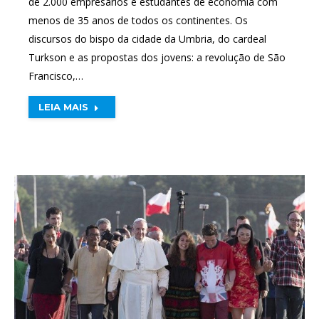
de 2.000 empresários e estudantes de economia com
menos de 35 anos de todos os continentes. Os
discursos do bispo da cidade da Umbria, do cardeal
Turkson e as propostas dos jovens: a revolução de São
Francisco,…
LEIA MAIS