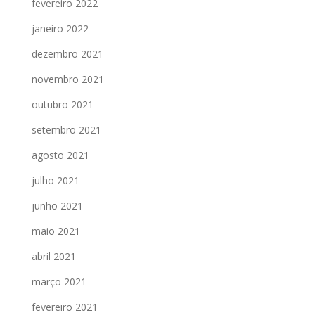
fevereiro 2022
janeiro 2022
dezembro 2021
novembro 2021
outubro 2021
setembro 2021
agosto 2021
julho 2021
junho 2021
maio 2021
abril 2021
março 2021
fevereiro 2021