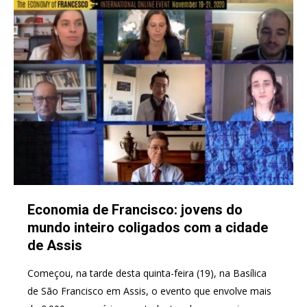
Economia de Francisco: jovens do
mundo inteiro coligados com a cidade
de Assis
Começou, na tarde desta quinta-feira (19), na Basílica
de São Francisco em Assis, o evento que envolve mais