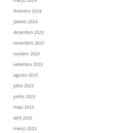
março 2024
fevereiro 2024
janeiro 2024
dezembro 2023
novembro 2023
outubro 2023
setembro 2023
agosto 2023
julho 2023
junho 2023
maio 2023
abril 2023
março 2023