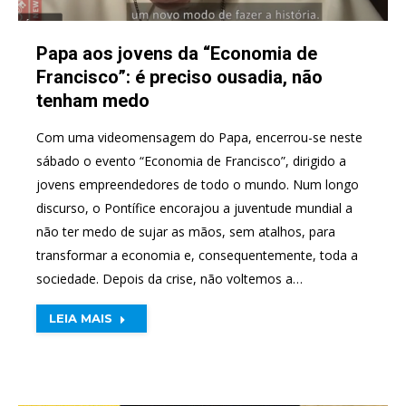
Papa aos jovens da “Economia de
Francisco”: é preciso ousadia, não
tenham medo
Com uma videomensagem do Papa, encerrou-se neste
sábado o evento “Economia de Francisco”, dirigido a
jovens empreendedores de todo o mundo. Num longo
discurso, o Pontífice encorajou a juventude mundial a
não ter medo de sujar as mãos, sem atalhos, para
transformar a economia e, consequentemente, toda a
sociedade. Depois da crise, não voltemos a…
LEIA MAIS