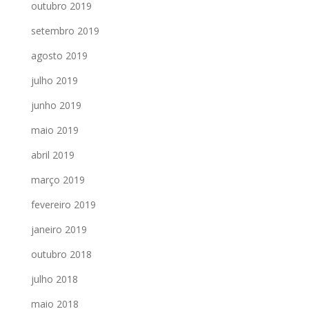
outubro 2019
setembro 2019
agosto 2019
julho 2019
junho 2019
maio 2019
abril 2019
março 2019
fevereiro 2019
janeiro 2019
outubro 2018
julho 2018
maio 2018