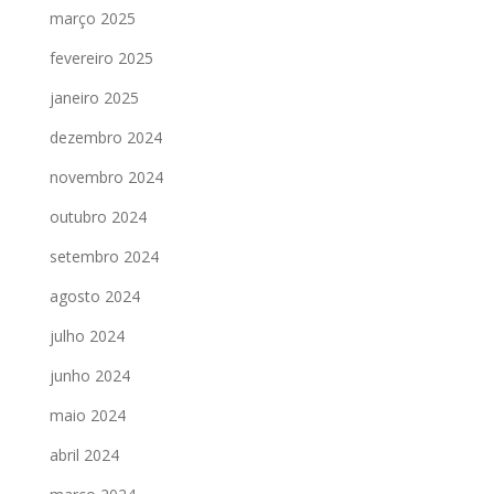
março 2025
fevereiro 2025
janeiro 2025
dezembro 2024
novembro 2024
outubro 2024
setembro 2024
agosto 2024
julho 2024
junho 2024
maio 2024
abril 2024