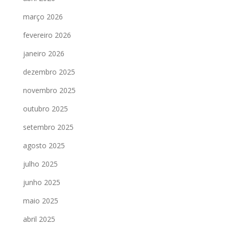
março 2026
fevereiro 2026
janeiro 2026
dezembro 2025
novembro 2025
outubro 2025
setembro 2025
agosto 2025
julho 2025
junho 2025
maio 2025
abril 2025