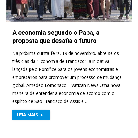
A economia segundo o Papa, a
proposta que desafia o futuro
Na próxima quinta-feira, 19 de novembro, abre-se os
três dias da “Economia de Francisco”, a iniciativa
lançada pelo Pontífice para os jovens economistas e
empresários para promover um processo de mudança
global. Amedeo Lomonaco – Vatican News Uma nova
maneira de entender a economia de acordo com o
espírito de São Francisco de Assis e…
LEIA MAIS