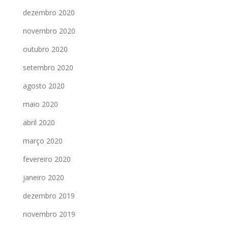
dezembro 2020
novembro 2020
outubro 2020
setembro 2020
agosto 2020
maio 2020
abril 2020
março 2020
fevereiro 2020
janeiro 2020
dezembro 2019
novembro 2019