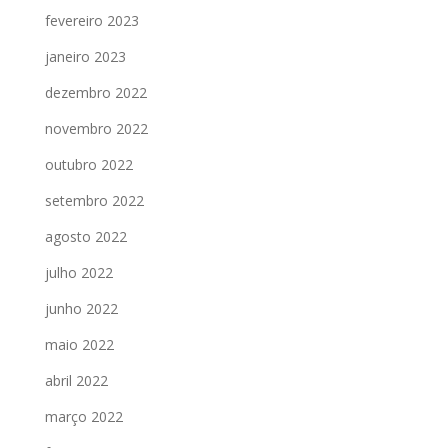
fevereiro 2023
janeiro 2023
dezembro 2022
novembro 2022
outubro 2022
setembro 2022
agosto 2022
julho 2022
junho 2022
maio 2022
abril 2022
março 2022