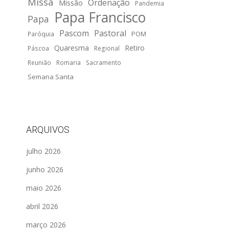
Missa
Ordenação
Missão
Pandemia
Papa Francisco
Papa
Pascom
Pastoral
POM
Paróquia
Quaresma
Retiro
Páscoa
Regional
Reunião
Romaria
Sacramento
Semana Santa
ARQUIVOS
julho 2026
junho 2026
maio 2026
abril 2026
março 2026