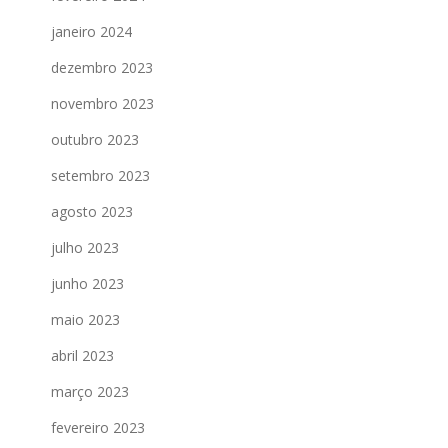
janeiro 2024
dezembro 2023
novembro 2023
outubro 2023
setembro 2023
agosto 2023
julho 2023
junho 2023
maio 2023
abril 2023
março 2023
fevereiro 2023