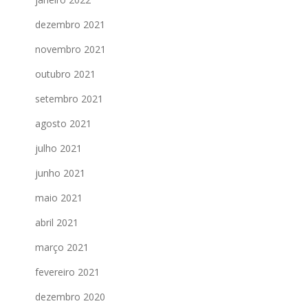
dezembro 2021
novembro 2021
outubro 2021
setembro 2021
agosto 2021
julho 2021
junho 2021
maio 2021
abril 2021
março 2021
fevereiro 2021
dezembro 2020