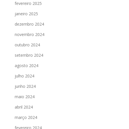
fevereiro 2025
janeiro 2025
dezembro 2024
novembro 2024
outubro 2024
setembro 2024
agosto 2024
julho 2024
junho 2024
maio 2024
abril 2024
março 2024
fevereiro 2024