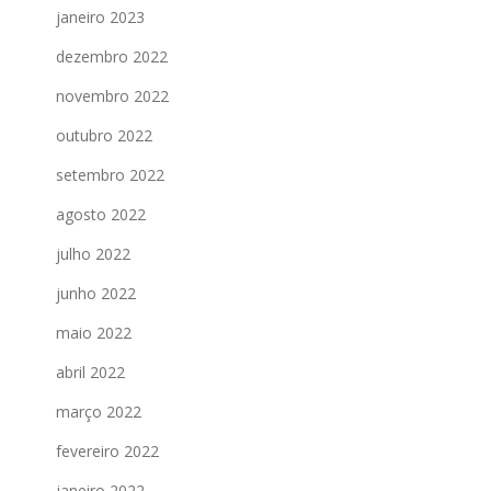
janeiro 2023
dezembro 2022
novembro 2022
outubro 2022
setembro 2022
agosto 2022
julho 2022
junho 2022
maio 2022
abril 2022
março 2022
fevereiro 2022
janeiro 2022