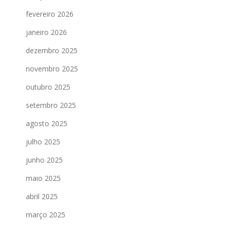
fevereiro 2026
janeiro 2026
dezembro 2025
novembro 2025
outubro 2025
setembro 2025
agosto 2025
julho 2025
junho 2025
maio 2025
abril 2025
março 2025