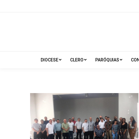
DIOCESE
CLERO
PARÓQUIAS
CO