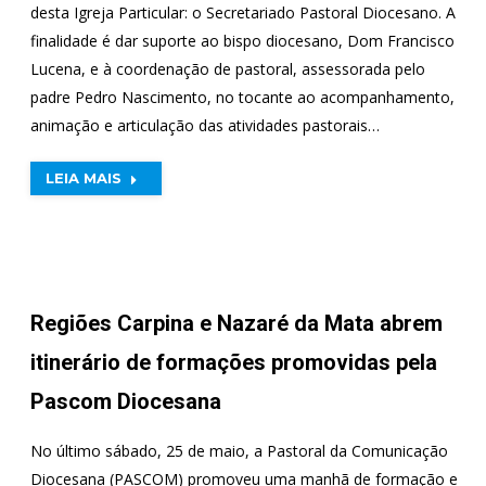
desta Igreja Particular: o Secretariado Pastoral Diocesano. A
finalidade é dar suporte ao bispo diocesano, Dom Francisco
Lucena, e à coordenação de pastoral, assessorada pelo
padre Pedro Nascimento, no tocante ao acompanhamento,
animação e articulação das atividades pastorais…
LEIA MAIS
Regiões Carpina e Nazaré da Mata abrem
itinerário de formações promovidas pela
Pascom Diocesana
No último sábado, 25 de maio, a Pastoral da Comunicação
Diocesana (PASCOM) promoveu uma manhã de formação e