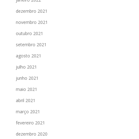
dezembro 2021
novembro 2021
outubro 2021
setembro 2021
agosto 2021
julho 2021
junho 2021
maio 2021
abril 2021
março 2021
fevereiro 2021
dezembro 2020