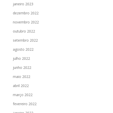
janeiro 2023
dezembro 2022
novembro 2022
outubro 2022
setembro 2022
agosto 2022
julho 2022
junho 2022
maio 2022
abril 2022
março 2022
fevereiro 2022
janeiro 2022