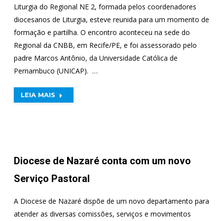
Liturgia do Regional NE 2, formada pelos coordenadores
diocesanos de Liturgia, esteve reunida para um momento de
formação e partilha. O encontro aconteceu na sede do
Regional da CNBB, em Recife/PE, e foi assessorado pelo
padre Marcos Antônio, da Universidade Católica de
Pernambuco (UNICAP). …
LEIA MAIS
Diocese de Nazaré conta com um novo
Serviço Pastoral
A Diocese de Nazaré dispõe de um novo departamento para
atender as diversas comissões, serviços e movimentos