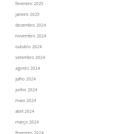
fevereiro 2025
janeiro 2025
dezembro 2024
novembro 2024
outubro 2024
setembro 2024
agosto 2024
julho 2024
junho 2024
maio 2024
abril 2024
março 2024
fevereiro 2024