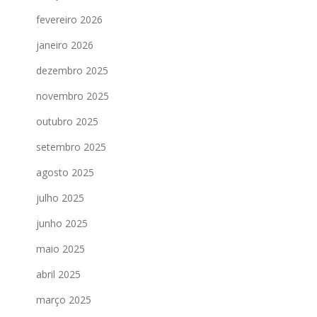
fevereiro 2026
janeiro 2026
dezembro 2025
novembro 2025
outubro 2025
setembro 2025
agosto 2025
julho 2025
junho 2025
maio 2025
abril 2025
março 2025