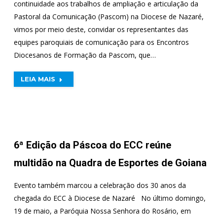
continuidade aos trabalhos de ampliação e articulação da
Pastoral da Comunicação (Pascom) na Diocese de Nazaré,
vimos por meio deste, convidar os representantes das
equipes paroquiais de comunicação para os Encontros
Diocesanos de Formação da Pascom, que…
LEIA MAIS
6ª Edição da Páscoa do ECC reúne
multidão na Quadra de Esportes de Goiana
Evento também marcou a celebração dos 30 anos da
chegada do ECC à Diocese de Nazaré No último domingo,
19 de maio, a Paróquia Nossa Senhora do Rosário, em