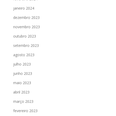
janeiro 2024
dezembro 2023
novembro 2023
outubro 2023
setembro 2023
agosto 2023
julho 2023
junho 2023
maio 2023
abril 2023
março 2023
fevereiro 2023