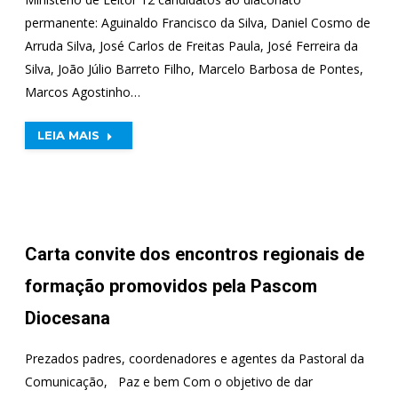
permanente: Aguinaldo Francisco da Silva, Daniel Cosmo de
Arruda Silva, José Carlos de Freitas Paula, José Ferreira da
Silva, João Júlio Barreto Filho, Marcelo Barbosa de Pontes,
Marcos Agostinho…
LEIA MAIS
Carta convite dos encontros regionais de
formação promovidos pela Pascom
Diocesana
Prezados padres, coordenadores e agentes da Pastoral da
Comunicação, Paz e bem Com o objetivo de dar