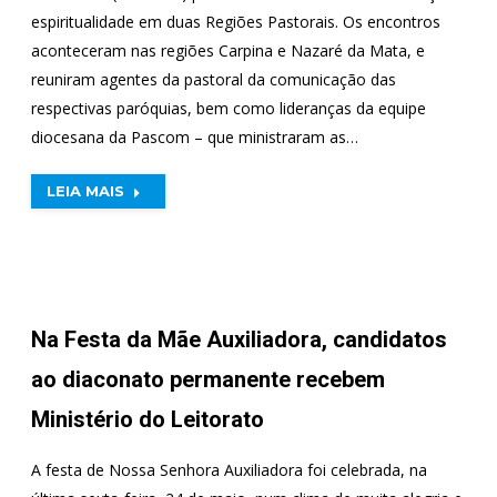
espiritualidade em duas Regiões Pastorais. Os encontros
aconteceram nas regiões Carpina e Nazaré da Mata, e
reuniram agentes da pastoral da comunicação das
respectivas paróquias, bem como lideranças da equipe
diocesana da Pascom – que ministraram as…
LEIA MAIS
Na Festa da Mãe Auxiliadora, candidatos
ao diaconato permanente recebem
Ministério do Leitorato
A festa de Nossa Senhora Auxiliadora foi celebrada, na