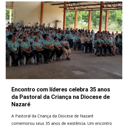
Encontro com líderes celebra 35 anos
da Pastoral da Criança na Diocese de
Nazaré
A Pastoral da Criança da Diocese de Nazaré
comemorou seus 35 anos de existência. Um encontro