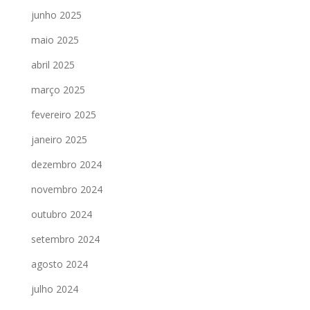
junho 2025
maio 2025
abril 2025
março 2025
fevereiro 2025
janeiro 2025
dezembro 2024
novembro 2024
outubro 2024
setembro 2024
agosto 2024
julho 2024