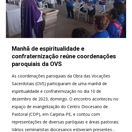
Manhã de espiritualidade e
confraternização reúne coordenações
paroquiais da OVS
As coordenações paroquiais da Obra das Vocações
Sacerdotais (OVS) participaram de uma manhã de
espiritualidade e confraternização no dia 10 de
dezembro de 2023, domingo. O encontro aconteceu no
espaço de evangelização do Centro Diocesano de
Pastoral (CDP), em Carpina-PE, e contou com
representações de diversas paróquias e áreas pastorais.
Vários seminaristas diocesanos estiveram presentes…