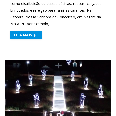
como distribuição de cestas básicas, roupas, calçados,
brinquedos e refeição para famílias carentes. Na
Catedral Nossa Senhora da Conceição, em Nazaré da
Mata-PE, por exemplo,…
LEIA MAIS