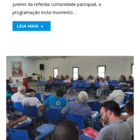
juvenis da referida comunidade paroquial, a
programação inclui momento…
LEIA MAIS