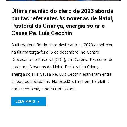
Última reunião do clero de 2023 aborda
pautas referentes às novenas de Natal,
Pastoral da Criança, energia solar e
Causa Pe. Luis Cecchin
A última reunião do clero deste ano de 2023 aconteceu
na última terça-feira, 5 de dezembro, no Centro
Diocesano de Pastoral (CDP), em Carpina-PE, como de
costume. Novenas de Natal, Pastoral da Criança,
energia solar e Causa Pe. Luis Cecchin estiveram entre
as pautas abordadas. Na ocasião, também foi eleita,
em assembleia, a nova Comissão…
LEIA MAIS