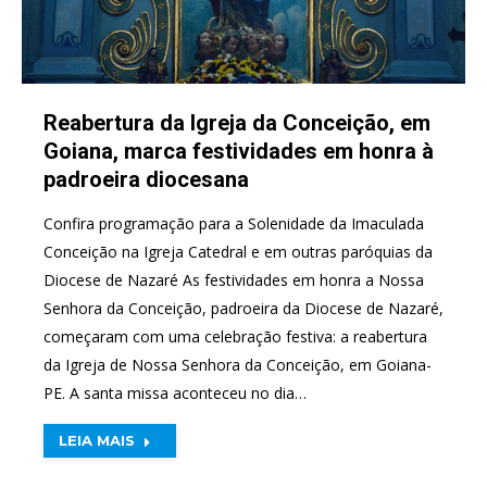
Reabertura da Igreja da Conceição, em
Goiana, marca festividades em honra à
padroeira diocesana
Confira programação para a Solenidade da Imaculada
Conceição na Igreja Catedral e em outras paróquias da
Diocese de Nazaré As festividades em honra a Nossa
Senhora da Conceição, padroeira da Diocese de Nazaré,
começaram com uma celebração festiva: a reabertura
da Igreja de Nossa Senhora da Conceição, em Goiana-
PE. A santa missa aconteceu no dia…
LEIA MAIS