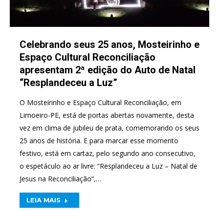
Celebrando seus 25 anos, Mosteirinho e
Espaço Cultural Reconciliação
apresentam 2ª edição do Auto de Natal
“Resplandeceu a Luz”
O Mosteirinho e Espaço Cultural Reconciliação, em
Limoeiro-PE, está de portas abertas novamente, desta
vez em clima de jubileu de prata, comemorando os seus
25 anos de história. E para marcar esse momento
festivo, está em cartaz, pelo segundo ano consecutivo,
o espetáculo ao ar livre: “Resplandeceu a Luz – Natal de
Jesus na Reconciliação”,…
LEIA MAIS