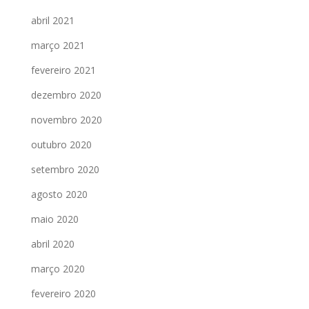
abril 2021
março 2021
fevereiro 2021
dezembro 2020
novembro 2020
outubro 2020
setembro 2020
agosto 2020
maio 2020
abril 2020
março 2020
fevereiro 2020