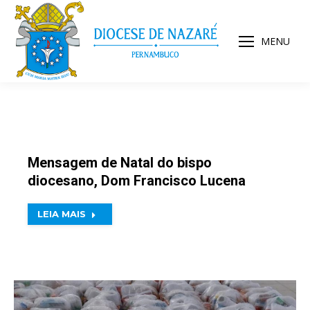
MENU
Mensagem de Natal do bispo
diocesano, Dom Francisco Lucena
LEIA MAIS