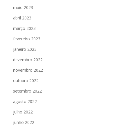
maio 2023
abril 2023
março 2023
fevereiro 2023
janeiro 2023
dezembro 2022
novembro 2022
outubro 2022
setembro 2022
agosto 2022
julho 2022
junho 2022