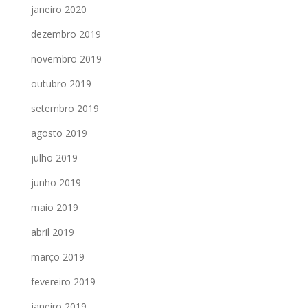
janeiro 2020
dezembro 2019
novembro 2019
outubro 2019
setembro 2019
agosto 2019
julho 2019
junho 2019
maio 2019
abril 2019
março 2019
fevereiro 2019
janeiro 2019