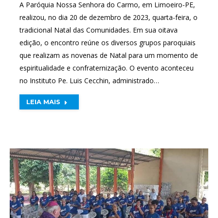
A Paróquia Nossa Senhora do Carmo, em Limoeiro-PE,
realizou, no dia 20 de dezembro de 2023, quarta-feira, o
tradicional Natal das Comunidades. Em sua oitava
edição, o encontro reúne os diversos grupos paroquiais
que realizam as novenas de Natal para um momento de
espiritualidade e confraternização. O evento aconteceu
no Instituto Pe. Luis Cecchin, administrado…
LEIA MAIS