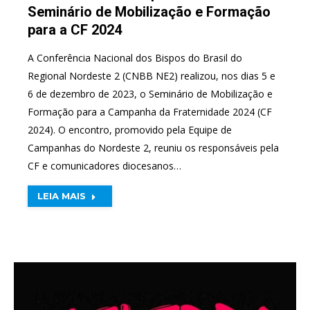
Seminário de Mobilização e Formação
para a CF 2024
A Conferência Nacional dos Bispos do Brasil do
Regional Nordeste 2 (CNBB NE2) realizou, nos dias 5 e
6 de dezembro de 2023, o Seminário de Mobilização e
Formação para a Campanha da Fraternidade 2024 (CF
2024). O encontro, promovido pela Equipe de
Campanhas do Nordeste 2, reuniu os responsáveis pela
CF e comunicadores diocesanos…
LEIA MAIS