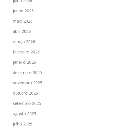
julho 2026
junho 2026
maio 2026
abril 2026
março 2026
fevereiro 2026
janeiro 2026
dezembro 2025
novembro 2025
outubro 2025
setembro 2025
agosto 2025
julho 2025