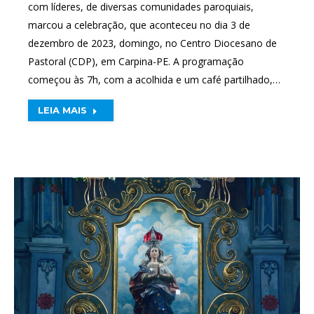
com líderes, de diversas comunidades paroquiais,
marcou a celebração, que aconteceu no dia 3 de
dezembro de 2023, domingo, no Centro Diocesano de
Pastoral (CDP), em Carpina-PE. A programação
começou às 7h, com a acolhida e um café partilhado,…
LEIA MAIS