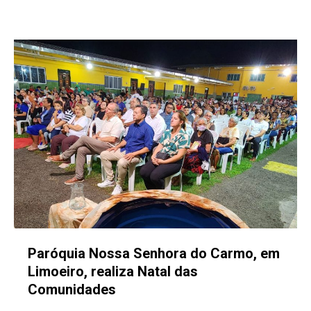
Paróquia Nossa Senhora do Carmo, em
Limoeiro, realiza Natal das
Comunidades