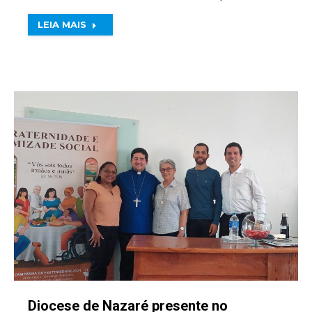
LEIA MAIS
Diocese de Nazaré presente no