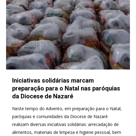
Iniciativas solidárias marcam
preparação para o Natal nas paróquias
da Diocese de Nazaré
Neste tempo do Advento, em preparação para o Natal,
paróquias e comunidades da Diocese de Nazaré
realizam diversas iniciativas solidárias: arrecadação de
alimentos, materiais de limpeza e higiene pessoal, bem