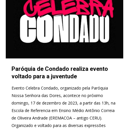
Paróquia de Condado realiza evento
voltado para a juventude
Evento Celebra Condado, organizado pela Paróquia
Nossa Senhora das Dores, acontece no próximo
domingo, 17 de dezembro de 2023, a partir das 13h, na
Escola de Referencia em Ensino Médio Antônio Correia
de Oliveira Andrade (EREMACOA – antigo CERU).
Organizado e voltado para as diversas expressões