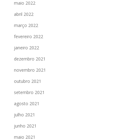
maio 2022
abril 2022
março 2022
fevereiro 2022
janeiro 2022
dezembro 2021
novembro 2021
outubro 2021
setembro 2021
agosto 2021
julho 2021
junho 2021
maio 2021