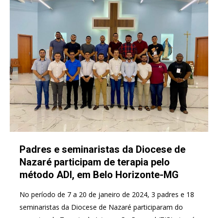
Padres e seminaristas da Diocese de
Nazaré participam de terapia pelo
método ADI, em Belo Horizonte-MG
No período de 7 a 20 de janeiro de 2024, 3 padres e 18
seminaristas da Diocese de Nazaré participaram do