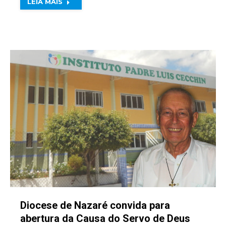
LEIA MAIS
Diocese de Nazaré convida para
abertura da Causa do Servo de Deus