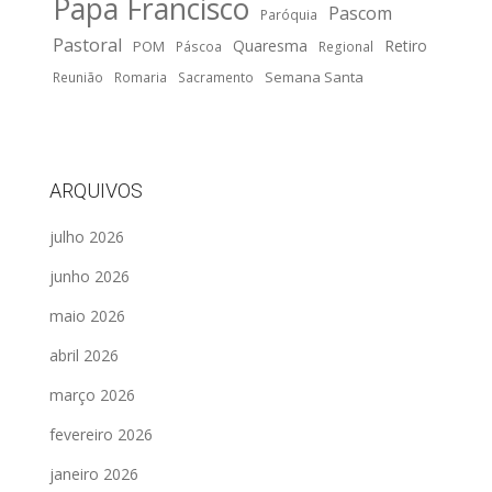
Papa Francisco
Pascom
Paróquia
Pastoral
Quaresma
Retiro
POM
Páscoa
Regional
Semana Santa
Reunião
Romaria
Sacramento
ARQUIVOS
julho 2026
junho 2026
maio 2026
abril 2026
março 2026
fevereiro 2026
janeiro 2026