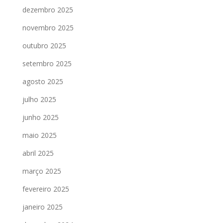
dezembro 2025
novembro 2025
outubro 2025
setembro 2025
agosto 2025
julho 2025
junho 2025
maio 2025
abril 2025
março 2025
fevereiro 2025
janeiro 2025