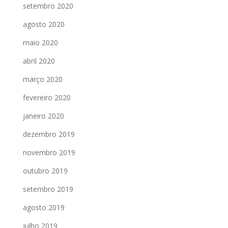
setembro 2020
agosto 2020
maio 2020
abril 2020
março 2020
fevereiro 2020
janeiro 2020
dezembro 2019
novembro 2019
outubro 2019
setembro 2019
agosto 2019
julho 2019