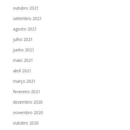
outubro 2021
setembro 2021
agosto 2021
julho 2021
junho 2021
maio 2021
abril 2021
março 2021
fevereiro 2021
dezembro 2020
novembro 2020
outubro 2020