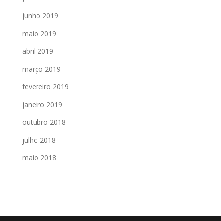
junho 2019
maio 2019
abril 2019
março 2019
fevereiro 2019
janeiro 2019
outubro 2018
julho 2018
maio 2018