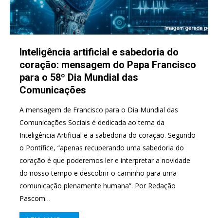
Inteligência artificial e sabedoria do
coração: mensagem do Papa Francisco
para o 58º Dia Mundial das
Comunicações
A mensagem de Francisco para o Dia Mundial das
Comunicações Sociais é dedicada ao tema da
Inteligência Artificial e a sabedoria do coração. Segundo
o Pontífice, “apenas recuperando uma sabedoria do
coração é que poderemos ler e interpretar a novidade
do nosso tempo e descobrir o caminho para uma
comunicação plenamente humana”. Por Redação
Pascom…