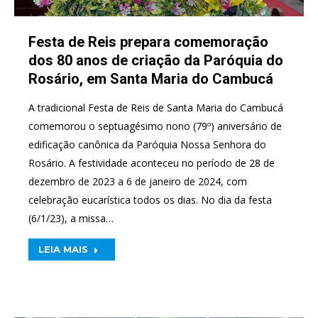
Festa de Reis prepara comemoração
dos 80 anos de criação da Paróquia do
Rosário, em Santa Maria do Cambucá
A tradicional Festa de Reis de Santa Maria do Cambucá
comemorou o septuagésimo nono (79º) aniversário de
edificação canônica da Paróquia Nossa Senhora do
Rosário. A festividade aconteceu no período de 28 de
dezembro de 2023 a 6 de janeiro de 2024, com
celebração eucarística todos os dias. No dia da festa
(6/1/23), a missa…
LEIA MAIS