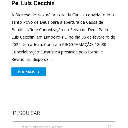
Pe. Luís Cecchin
A Diocese de Nazaré, Autora da Causa, convida todo o
santo Povo de Deus para a abertura da Causa de
Beatificação e Canonização do Servo de Deus Padre
Luís Cecchin, em Limoeiro-PE, no dia 06 de fevereiro de
2024, terça-feira. Confira a PROGRAMAÇÃO: 18h30 –
Concelebração Eucarística presidida pelo Exmo. e
Revmo. Sr. Bispo da…
LEIA MAIS
PESQUISAR
Search: