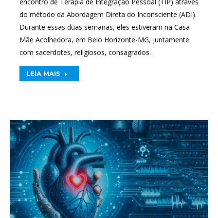
encontro de Terapia de Integração Pessoal (TIP) através
do método da Abordagem Direta do Inconsciente (ADI).
Durante essas duas semanas, eles estiveram na Casa
Mãe Acolhedora, em Belo Horizonte-MG, juntamente
com sacerdotes, religiosos, consagrados…
LEIA MAIS