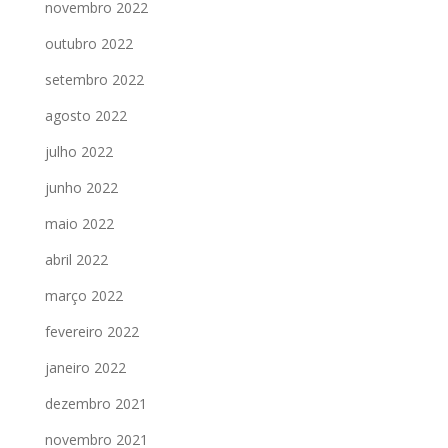
novembro 2022
outubro 2022
setembro 2022
agosto 2022
julho 2022
junho 2022
maio 2022
abril 2022
março 2022
fevereiro 2022
janeiro 2022
dezembro 2021
novembro 2021