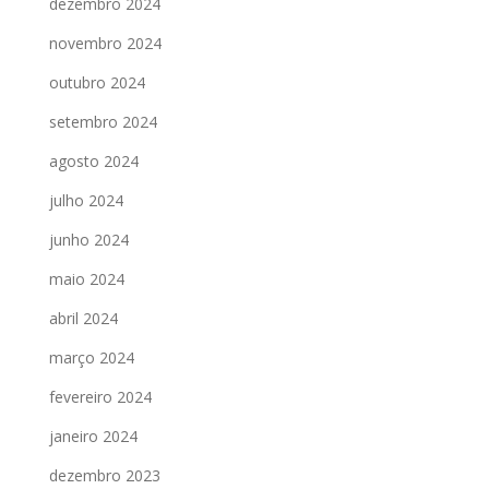
dezembro 2024
novembro 2024
outubro 2024
setembro 2024
agosto 2024
julho 2024
junho 2024
maio 2024
abril 2024
março 2024
fevereiro 2024
janeiro 2024
dezembro 2023