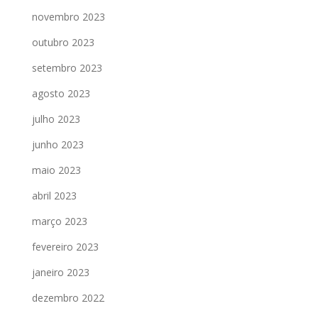
novembro 2023
outubro 2023
setembro 2023
agosto 2023
julho 2023
junho 2023
maio 2023
abril 2023
março 2023
fevereiro 2023
janeiro 2023
dezembro 2022