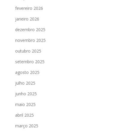
fevereiro 2026
janeiro 2026
dezembro 2025
novembro 2025
outubro 2025
setembro 2025
agosto 2025
julho 2025
junho 2025
maio 2025
abril 2025
março 2025