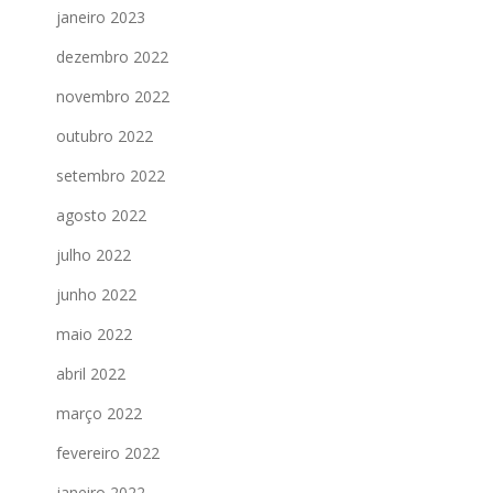
janeiro 2023
dezembro 2022
novembro 2022
outubro 2022
setembro 2022
agosto 2022
julho 2022
junho 2022
maio 2022
abril 2022
março 2022
fevereiro 2022
janeiro 2022