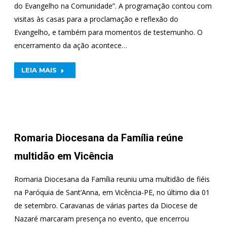
do Evangelho na Comunidade”. A programação contou com
visitas às casas para a proclamação e reflexão do
Evangelho, e também para momentos de testemunho. O
encerramento da ação acontece…
LEIA MAIS
Romaria Diocesana da Família reúne
multidão em Vicência
Romaria Diocesana da Família reuniu uma multidão de fiéis
na Paróquia de Sant’Anna, em Vicência-PE, no último dia 01
de setembro. Caravanas de várias partes da Diocese de
Nazaré marcaram presença no evento, que encerrou