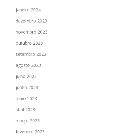
janeiro 2024
dezembro 2023
novembro 2023
outubro 2023
setembro 2023
agosto 2023
julho 2023
junho 2023
maio 2023
abril 2023
março 2023
fevereiro 2023