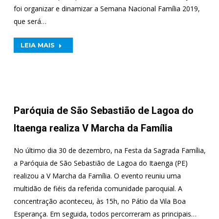
foi organizar e dinamizar a Semana Nacional Família 2019,
que será…
LEIA MAIS
Paróquia de São Sebastião de Lagoa do
Itaenga realiza V Marcha da Família
No último dia 30 de dezembro, na Festa da Sagrada Família,
a Paróquia de São Sebastião de Lagoa do Itaenga (PE)
realizou a V Marcha da Família. O evento reuniu uma
multidão de fiéis da referida comunidade paroquial. A
concentração aconteceu, às 15h, no Pátio da Vila Boa
Esperança. Em seguida, todos percorreram as principais…