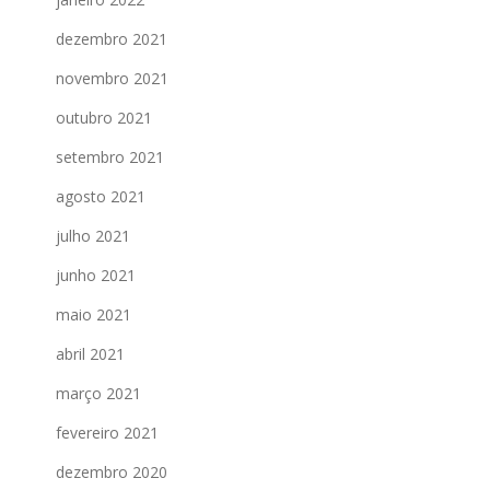
dezembro 2021
novembro 2021
outubro 2021
setembro 2021
agosto 2021
julho 2021
junho 2021
maio 2021
abril 2021
março 2021
fevereiro 2021
dezembro 2020