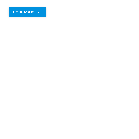
LEIA MAIS