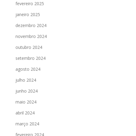
fevereiro 2025
janeiro 2025
dezembro 2024
novembro 2024
outubro 2024
setembro 2024
agosto 2024
julho 2024
junho 2024
maio 2024
abril 2024
março 2024
fevereiro 2024