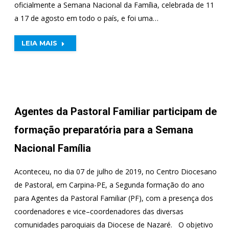
oficialmente a Semana Nacional da Família, celebrada de 11
a 17 de agosto em todo o país, e foi uma…
LEIA MAIS
Agentes da Pastoral Familiar participam de
formação preparatória para a Semana
Nacional Família
Aconteceu, no dia 07 de julho de 2019, no Centro Diocesano
de Pastoral, em Carpina-PE, a Segunda formação do ano
para Agentes da Pastoral Familiar (PF), com a presença dos
coordenadores e vice–coordenadores das diversas
comunidades paroquiais da Diocese de Nazaré. O objetivo