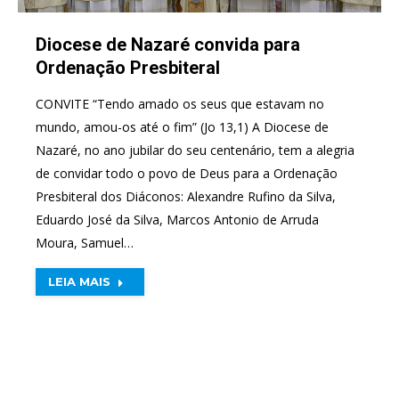
Diocese de Nazaré convida para
Ordenação Presbiteral
CONVITE “Tendo amado os seus que estavam no
mundo, amou-os até o fim” (Jo 13,1) A Diocese de
Nazaré, no ano jubilar do seu centenário, tem a alegria
de convidar todo o povo de Deus para a Ordenação
Presbiteral dos Diáconos: Alexandre Rufino da Silva,
Eduardo José da Silva, Marcos Antonio de Arruda
Moura, Samuel…
LEIA MAIS