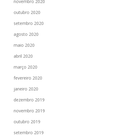
novembro 2020
outubro 2020
setembro 2020
agosto 2020
maio 2020
abril 2020
março 2020
fevereiro 2020
janeiro 2020
dezembro 2019
novembro 2019
outubro 2019
setembro 2019