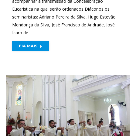
acompanhar a transmissão da Concelebração
Eucarística na qual serão ordenados Diáconos os
seminaristas: Adriano Pereira da Silva, Hugo Estevão
Mendonça da Silva, José Francisco de Andrade, José
Ícaro de…
LEIA MAIS