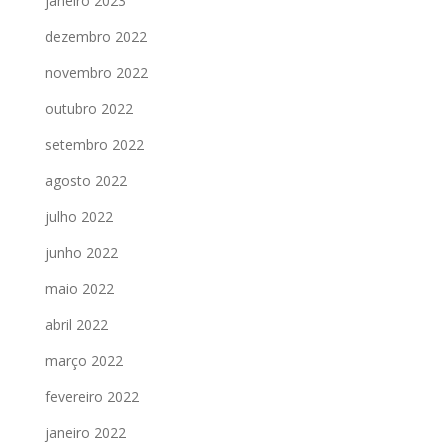
janeiro 2023
dezembro 2022
novembro 2022
outubro 2022
setembro 2022
agosto 2022
julho 2022
junho 2022
maio 2022
abril 2022
março 2022
fevereiro 2022
janeiro 2022