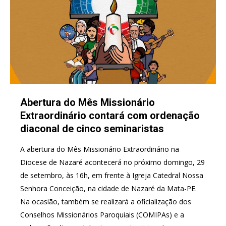
Abertura do Mês Missionário
Extraordinário contará com ordenação
diaconal de cinco seminaristas
A abertura do Mês Missionário Extraordinário na
Diocese de Nazaré acontecerá no próximo domingo, 29
de setembro, às 16h, em frente à Igreja Catedral Nossa
Senhora Conceição, na cidade de Nazaré da Mata-PE.
Na ocasião, também se realizará a oficialização dos
Conselhos Missionários Paroquiais (COMIPAs) e a