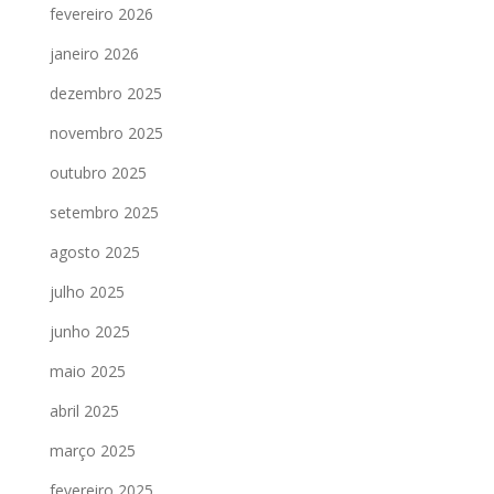
fevereiro 2026
janeiro 2026
dezembro 2025
novembro 2025
outubro 2025
setembro 2025
agosto 2025
julho 2025
junho 2025
maio 2025
abril 2025
março 2025
fevereiro 2025