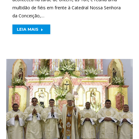
multidão de fiéis em frente à Catedral Nossa Senhora
da Conceição,…
LEIA MAIS