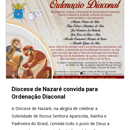
Diocese de Nazaré convida para
Ordenação Diaconal
A Diocese de Nazaré, na alegria de celebrar a
Solenidade de Nossa Senhora Aparecida, Rainha e
Padroeira do Brasil, convida todo o povo de Deus a