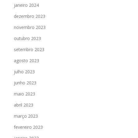
janeiro 2024
dezembro 2023
novembro 2023
outubro 2023
setembro 2023
agosto 2023
julho 2023
junho 2023
maio 2023
abril 2023
março 2023
fevereiro 2023