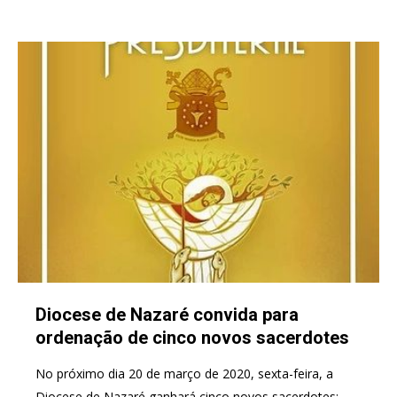
Diocese de Nazaré convida para
ordenação de cinco novos sacerdotes
No próximo dia 20 de março de 2020, sexta-feira, a
Diocese de Nazaré ganhará cinco novos sacerdotes: