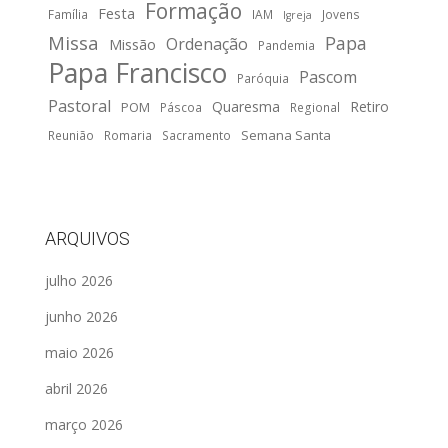
Formação
Festa
Família
IAM
Jovens
Igreja
Missa
Papa
Ordenação
Missão
Pandemia
Papa Francisco
Pascom
Paróquia
Pastoral
Quaresma
Retiro
POM
Páscoa
Regional
Semana Santa
Reunião
Romaria
Sacramento
ARQUIVOS
julho 2026
junho 2026
maio 2026
abril 2026
março 2026