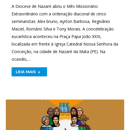
A Diocese de Nazaré abriu o Mês Missionário
Extraordinário com a ordenação diaconal de cinco
seminaristas: Alex bruno, Ayrton Barbosa, Regivânio
Maciel, Romário Silva e Tony Morais. A concelebração
eucarística aconteceu na Praça Papa João XXIII,
localizada em frente à Igreja Catedral Nossa Senhora da
Conceição, na cidade de Nazaré da Mata (PE). Na
ocasião,…
LEIA MAIS