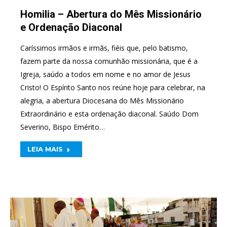
Homilia – Abertura do Mês Missionário
e Ordenação Diaconal
Caríssimos irmãos e irmãs, fiéis que, pelo batismo,
fazem parte da nossa comunhão missionária, que é a
Igreja, saúdo a todos em nome e no amor de Jesus
Cristo! O Espírito Santo nos reúne hoje para celebrar, na
alegria, a abertura Diocesana do Mês Missionário
Extraordinário e esta ordenação diaconal. Saúdo Dom
Severino, Bispo Emérito…
LEIA MAIS