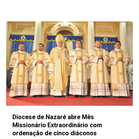
Diocese de Nazaré abre Mês
Missionário Extraordinário com
ordenação de cinco diáconos