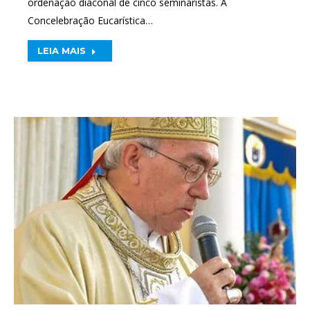
ordenação diaconal de cinco seminaristas. A
Concelebração Eucarística…
LEIA MAIS