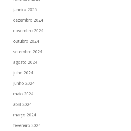
janeiro 2025
dezembro 2024
novembro 2024
outubro 2024
setembro 2024
agosto 2024
julho 2024
junho 2024
maio 2024
abril 2024
março 2024
fevereiro 2024