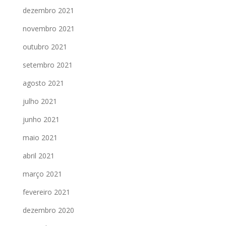
dezembro 2021
novembro 2021
outubro 2021
setembro 2021
agosto 2021
julho 2021
junho 2021
maio 2021
abril 2021
março 2021
fevereiro 2021
dezembro 2020