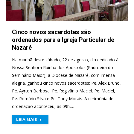
Cinco novos sacerdotes são
ordenados para a Igreja Particular de
Nazaré
Na manhã deste sábado, 22 de agosto, dia dedicado à
Nossa Senhora Rainha dos Apóstolos (Padroeira do
Seminário Maior), a Diocese de Nazaré, com imensa
alegria, ganhou cinco novos sacerdotes: Pe. Alex Bruno,
Pe. Ayrton Barbosa, Pe. Regivânio Maciel, Pe. Maciel,
Pe. Romário Silva e Pe. Tony Morais. A cerimônia de
ordenação aconteceu, às 09h,…
LEIA MAIS