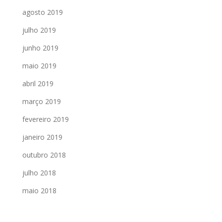
agosto 2019
julho 2019
junho 2019
maio 2019
abril 2019
março 2019
fevereiro 2019
janeiro 2019
outubro 2018
julho 2018
maio 2018