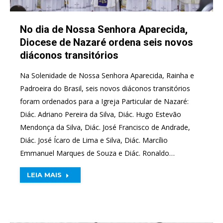
No dia de Nossa Senhora Aparecida,
Diocese de Nazaré ordena seis novos
diáconos transitórios
Na Solenidade de Nossa Senhora Aparecida, Rainha e
Padroeira do Brasil, seis novos diáconos transitórios
foram ordenados para a Igreja Particular de Nazaré:
Diác. Adriano Pereira da Silva, Diác. Hugo Estevão
Mendonça da Silva, Diác. José Francisco de Andrade,
Diác. José Ícaro de Lima e Silva, Diác. Marcílio
Emmanuel Marques de Souza e Diác. Ronaldo…
LEIA MAIS