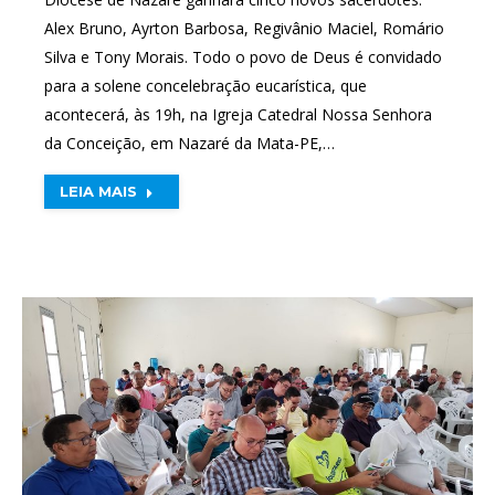
Alex Bruno, Ayrton Barbosa, Regivânio Maciel, Romário
Silva e Tony Morais. Todo o povo de Deus é convidado
para a solene concelebração eucarística, que
acontecerá, às 19h, na Igreja Catedral Nossa Senhora
da Conceição, em Nazaré da Mata-PE,…
LEIA MAIS