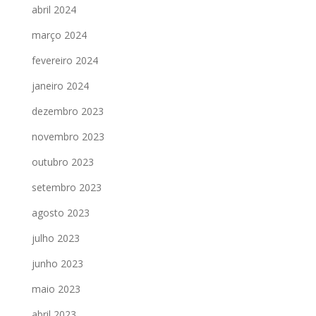
abril 2024
março 2024
fevereiro 2024
janeiro 2024
dezembro 2023
novembro 2023
outubro 2023
setembro 2023
agosto 2023
julho 2023
junho 2023
maio 2023
abril 2023