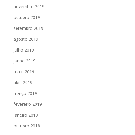
novembro 2019
outubro 2019
setembro 2019
agosto 2019
julho 2019
junho 2019
maio 2019
abril 2019
março 2019
fevereiro 2019
janeiro 2019
outubro 2018