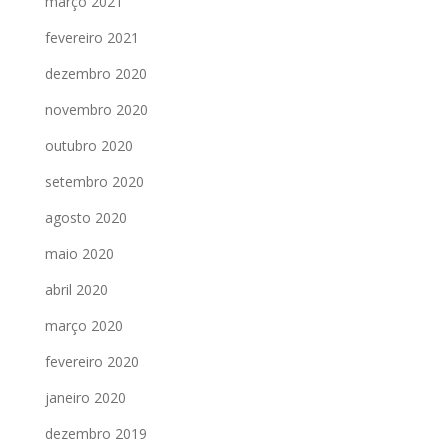
março 2021
fevereiro 2021
dezembro 2020
novembro 2020
outubro 2020
setembro 2020
agosto 2020
maio 2020
abril 2020
março 2020
fevereiro 2020
janeiro 2020
dezembro 2019