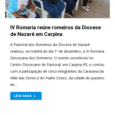
IV Romaria reúne romeiros da Diocese
de Nazaré em Carpina
A Pastoral dos Romeiros da Diocese de Nazaré
realizou, na manhã do dia 1º de dezembro, a IV Romaria
Diocesana dos Romeiros. O evento aconteceu no
Centro Diocesano de Pastoral, em Carpina-PE, e contou
com a participação de cinco integrantes da Caravana da
Mãe das Dores e do Padre Cícero, da cidade do Juazeiro
do…
LEIA MAIS