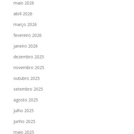
maio 2026
abril 2026
março 2026
fevereiro 2026
janeiro 2026
dezembro 2025
novembro 2025
outubro 2025
setembro 2025
agosto 2025
julho 2025
junho 2025
maio 2025