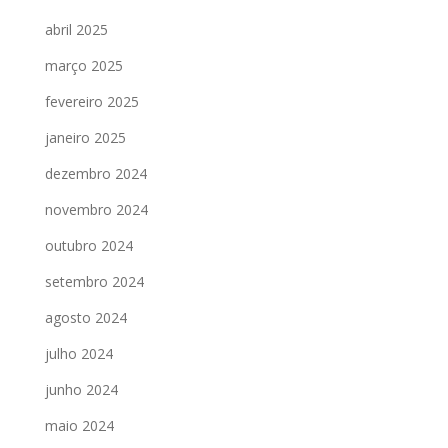
abril 2025
março 2025
fevereiro 2025
janeiro 2025
dezembro 2024
novembro 2024
outubro 2024
setembro 2024
agosto 2024
julho 2024
junho 2024
maio 2024