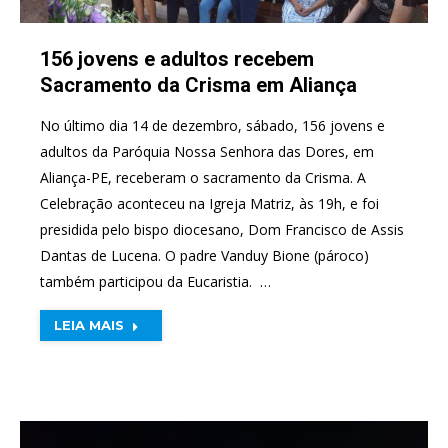
156 jovens e adultos recebem
Sacramento da Crisma em Aliança
No último dia 14 de dezembro, sábado, 156 jovens e
adultos da Paróquia Nossa Senhora das Dores, em
Aliança-PE, receberam o sacramento da Crisma. A
Celebração aconteceu na Igreja Matriz, às 19h, e foi
presidida pelo bispo diocesano, Dom Francisco de Assis
Dantas de Lucena. O padre Vanduy Bione (pároco)
também participou da Eucaristia. …
LEIA MAIS