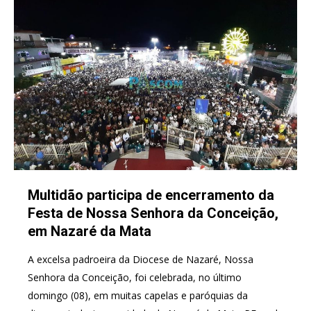
Multidão participa de encerramento da
Festa de Nossa Senhora da Conceição,
em Nazaré da Mata
A excelsa padroeira da Diocese de Nazaré, Nossa
Senhora da Conceição, foi celebrada, no último
domingo (08), em muitas capelas e paróquias da