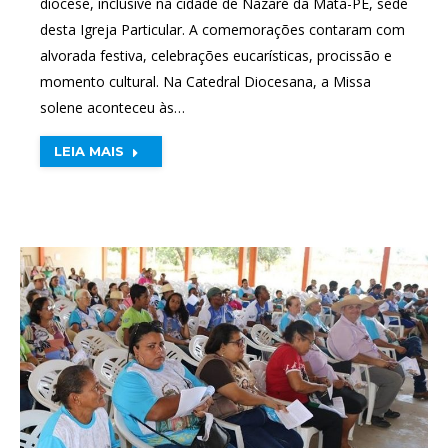
diocese, inclusive na cidade de Nazaré da Mata-PE, sede
desta Igreja Particular. A comemorações contaram com
alvorada festiva, celebrações eucarísticas, procissão e
momento cultural. Na Catedral Diocesana, a Missa
solene aconteceu às…
LEIA MAIS