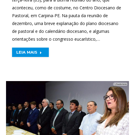
aconteceu, como de costume, no Centro Diocesano de
Pastoral, em Carpina-PE. Na pauta da reunião de
dezembro, uma breve explanação do plano diocesano
de pastoral e do calendário diocesano, e algumas
orientações sobre o congresso eucarístico,…
LEIA MAIS