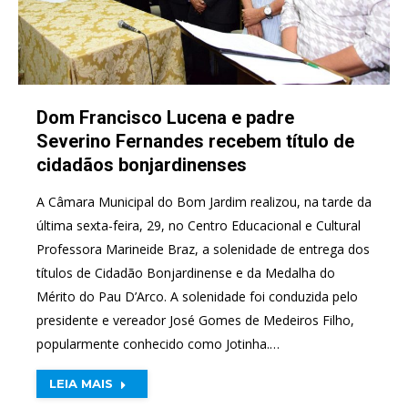
Dom Francisco Lucena e padre
Severino Fernandes recebem título de
cidadãos bonjardinenses
A Câmara Municipal do Bom Jardim realizou, na tarde da
última sexta-feira, 29, no Centro Educacional e Cultural
Professora Marineide Braz, a solenidade de entrega dos
títulos de Cidadão Bonjardinense e da Medalha do
Mérito do Pau D’Arco. A solenidade foi conduzida pelo
presidente e vereador José Gomes de Medeiros Filho,
popularmente conhecido como Jotinha.…
LEIA MAIS