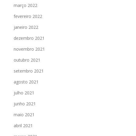
março 2022
fevereiro 2022
janeiro 2022
dezembro 2021
novembro 2021
outubro 2021
setembro 2021
agosto 2021
julho 2021
junho 2021
maio 2021
abril 2021