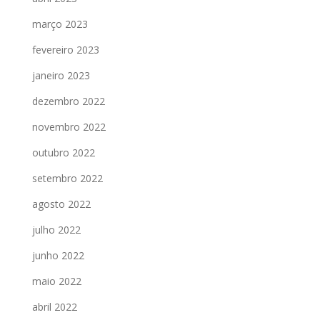
março 2023
fevereiro 2023
janeiro 2023
dezembro 2022
novembro 2022
outubro 2022
setembro 2022
agosto 2022
julho 2022
junho 2022
maio 2022
abril 2022