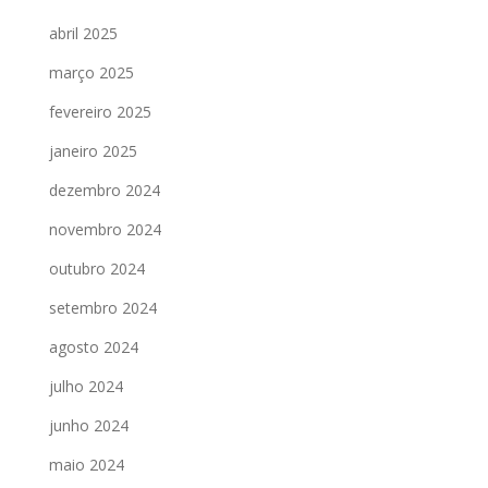
abril 2025
março 2025
fevereiro 2025
janeiro 2025
dezembro 2024
novembro 2024
outubro 2024
setembro 2024
agosto 2024
julho 2024
junho 2024
maio 2024