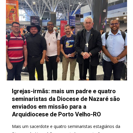
Igrejas-irmãs: mais um padre e quatro
seminaristas da Diocese de Nazaré são
enviados em missão para a
Arquidiocese de Porto Velho-RO
Mais um sacerdote e quatro seminaristas estagiários da