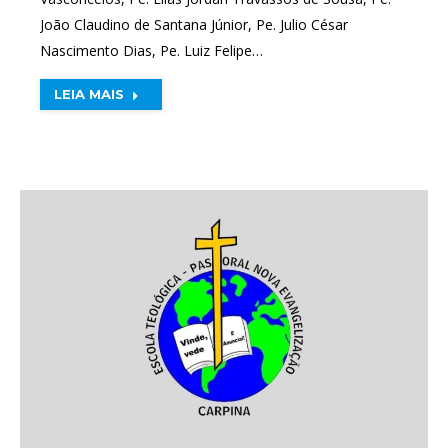
João Claudino de Santana Júnior, Pe. Julio César
Nascimento Dias, Pe. Luiz Felipe…
LEIA MAIS