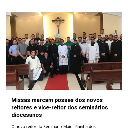
Missas marcam posses dos novos
reitores e vice-reitor dos seminários
diocesanos
O novo reitor do Seminário Maior Rainha dos