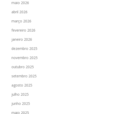
maio 2026
abril 2026
março 2026
fevereiro 2026
janeiro 2026
dezembro 2025
novembro 2025
outubro 2025
setembro 2025
agosto 2025
julho 2025
junho 2025
maio 2025