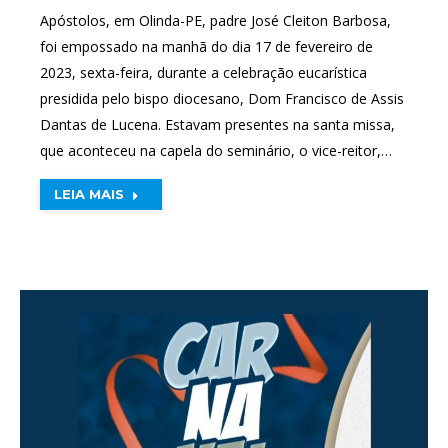
Apóstolos, em Olinda-PE, padre José Cleiton Barbosa,
foi empossado na manhã do dia 17 de fevereiro de
2023, sexta-feira, durante a celebração eucarística
presidida pelo bispo diocesano, Dom Francisco de Assis
Dantas de Lucena. Estavam presentes na santa missa,
que aconteceu na capela do seminário, o vice-reitor,…
LEIA MAIS