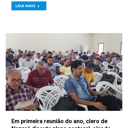
LEIA MAIS
Em primeira reunião do ano, clero de