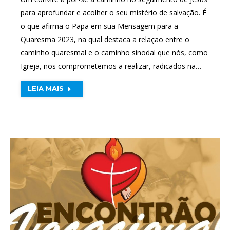
para aprofundar e acolher o seu mistério de salvação. É
o que afirma o Papa em sua Mensagem para a
Quaresma 2023, na qual destaca a relação entre o
caminho quaresmal e o caminho sinodal que nós, como
Igreja, nos comprometemos a realizar, radicados na…
LEIA MAIS