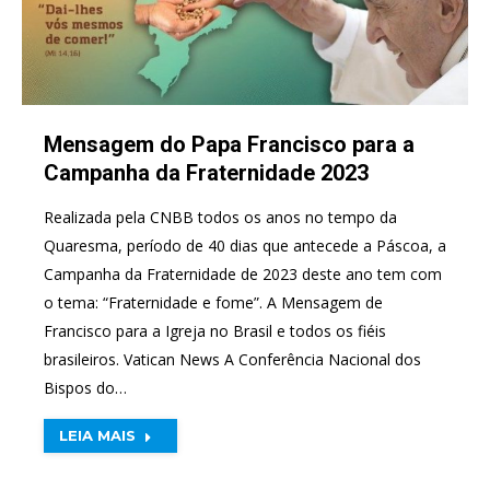
Mensagem do Papa Francisco para a
Campanha da Fraternidade 2023
Realizada pela CNBB todos os anos no tempo da
Quaresma, período de 40 dias que antecede a Páscoa, a
Campanha da Fraternidade de 2023 deste ano tem com
o tema: “Fraternidade e fome”. A Mensagem de
Francisco para a Igreja no Brasil e todos os fiéis
brasileiros. Vatican News A Conferência Nacional dos
Bispos do…
LEIA MAIS