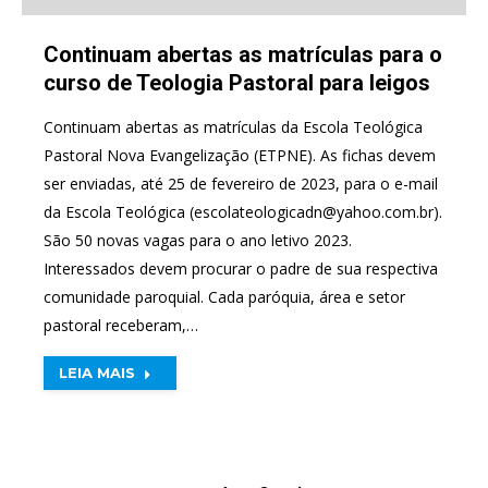
Continuam abertas as matrículas para o
curso de Teologia Pastoral para leigos
Continuam abertas as matrículas da Escola Teológica
Pastoral Nova Evangelização (ETPNE). As fichas devem
ser enviadas, até 25 de fevereiro de 2023, para o e-mail
da Escola Teológica (
escolateologicadn@yahoo.com.br
).
São 50 novas vagas para o ano letivo 2023.
Interessados devem procurar o padre de sua respectiva
comunidade paroquial. Cada paróquia, área e setor
pastoral receberam,…
LEIA MAIS