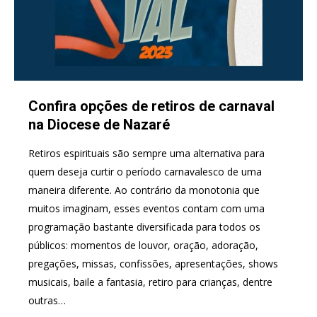
Confira opções de retiros de carnaval
na Diocese de Nazaré
Retiros espirituais são sempre uma alternativa para
quem deseja curtir o período carnavalesco de uma
maneira diferente. Ao contrário da monotonia que
muitos imaginam, esses eventos contam com uma
programação bastante diversificada para todos os
públicos: momentos de louvor, oração, adoração,
pregações, missas, confissões, apresentações, shows
musicais, baile a fantasia, retiro para crianças, dentre
outras…