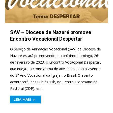
SAV – Diocese de Nazaré promove
Encontro Vocacional Despertar
O Serviço de Animação Vocacional (SAV) da Diocese de
Nazaré estará promovendo, no próximo domingo, 26
de fevereiro de 2023, o Encontro Vocacional Despertar,
que integra o cronograma de atividades para a vivência
do 3° Ano Vocacional da Igreja no Brasil. O evento
acontecerá, das 08h às 11h, no Centro Diocesano de
Pastoral (CDP), em…
LEIA MAIS