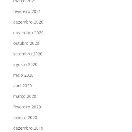
março 2021
fevereiro 2021
dezembro 2020
novembro 2020
outubro 2020
setembro 2020
agosto 2020
maio 2020
abril 2020
março 2020
fevereiro 2020
janeiro 2020
dezembro 2019