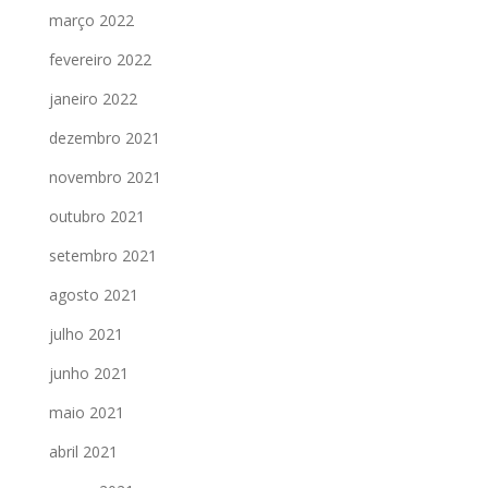
março 2022
fevereiro 2022
janeiro 2022
dezembro 2021
novembro 2021
outubro 2021
setembro 2021
agosto 2021
julho 2021
junho 2021
maio 2021
abril 2021