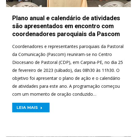
Plano anual e calendário de atividades
são apresentados em encontro com
coordenadores paroquiais da Pascom
Coordenadores e representantes paroquiais da Pastoral
da Comunicação (Pascom) reuniram-se no Centro
Diocesano de Pastoral (CDP), em Carpina-PE, no dia 25
de fevereiro de 2023 (sábado), das 08h30 às 11h30. O
objetivo foi apresentar o plano de ação e o calendário
de atividades para este ano. A programação começou
com um momento de oração conduzido…
LEIA MAIS