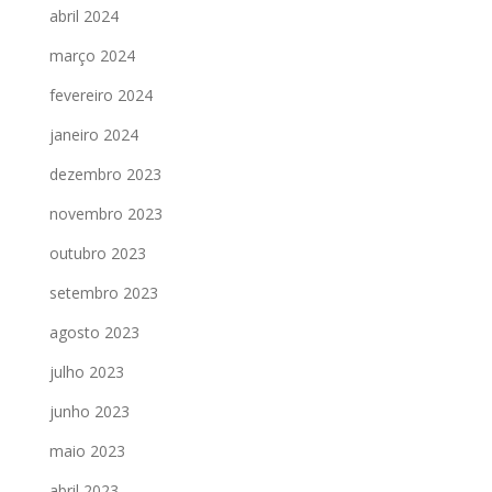
abril 2024
março 2024
fevereiro 2024
janeiro 2024
dezembro 2023
novembro 2023
outubro 2023
setembro 2023
agosto 2023
julho 2023
junho 2023
maio 2023
abril 2023