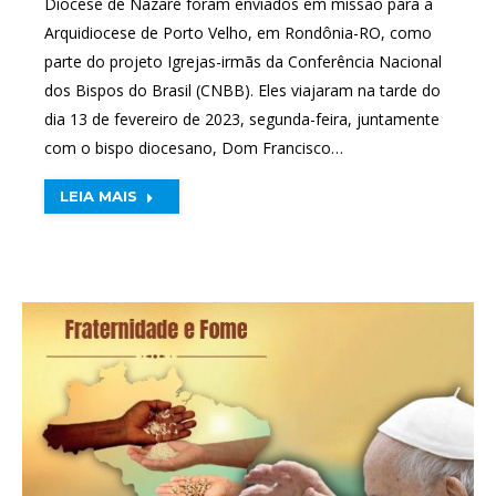
Diocese de Nazaré foram enviados em missão para a
Arquidiocese de Porto Velho, em Rondônia-RO, como
parte do projeto Igrejas-irmãs da Conferência Nacional
dos Bispos do Brasil (CNBB). Eles viajaram na tarde do
dia 13 de fevereiro de 2023, segunda-feira, juntamente
com o bispo diocesano, Dom Francisco…
LEIA MAIS