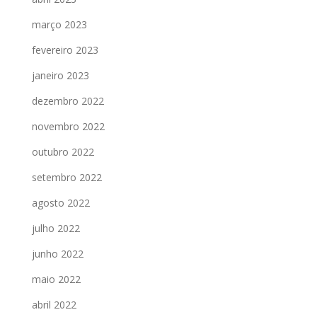
março 2023
fevereiro 2023
janeiro 2023
dezembro 2022
novembro 2022
outubro 2022
setembro 2022
agosto 2022
julho 2022
junho 2022
maio 2022
abril 2022