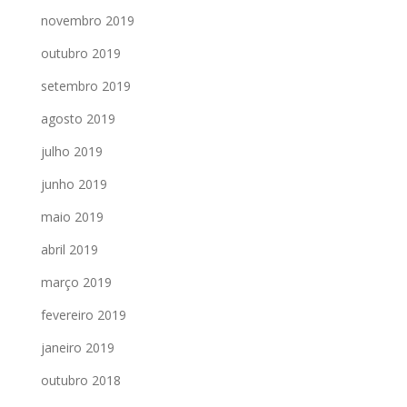
novembro 2019
outubro 2019
setembro 2019
agosto 2019
julho 2019
junho 2019
maio 2019
abril 2019
março 2019
fevereiro 2019
janeiro 2019
outubro 2018