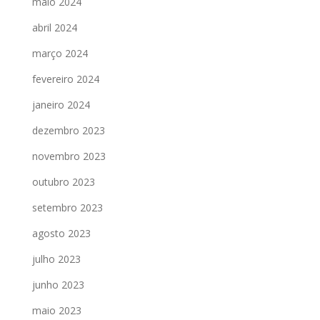
maio 2024
abril 2024
março 2024
fevereiro 2024
janeiro 2024
dezembro 2023
novembro 2023
outubro 2023
setembro 2023
agosto 2023
julho 2023
junho 2023
maio 2023