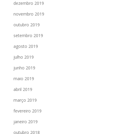
dezembro 2019
novembro 2019
outubro 2019
setembro 2019
agosto 2019
julho 2019
junho 2019
maio 2019
abril 2019
março 2019
fevereiro 2019
janeiro 2019
outubro 2018