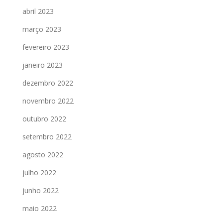
abril 2023
março 2023
fevereiro 2023
janeiro 2023
dezembro 2022
novembro 2022
outubro 2022
setembro 2022
agosto 2022
julho 2022
junho 2022
maio 2022