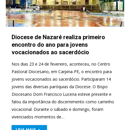
Diocese de Nazaré realiza primeiro
encontro do ano para jovens
vocacionados ao sacerdócio
Nos dias 23 e 24 de fevereiro, aconteceu, no Centro
Pastoral Diocesano, em Carpina-PE, o encontro para
jovens vocacionados ao sacerdócio. Participaram 14
jovens das diversas paróquias da Diocese. O Bispo
Diocesano Dom Francisco Lucena esteve presente e
falou da importância do discernimento como caminho
vocacional. Durante o sábado e domingo, foram
vivenciados momentos de…
LEIA MAIS