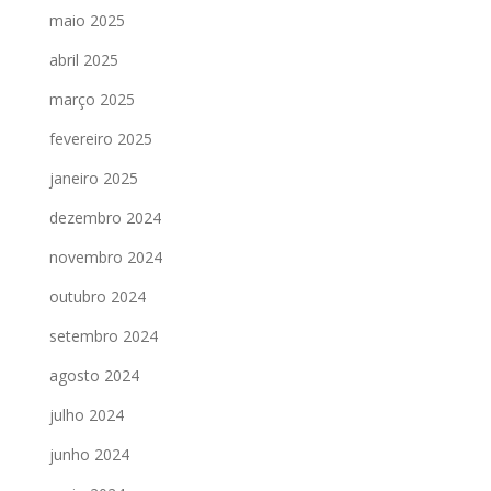
maio 2025
abril 2025
março 2025
fevereiro 2025
janeiro 2025
dezembro 2024
novembro 2024
outubro 2024
setembro 2024
agosto 2024
julho 2024
junho 2024