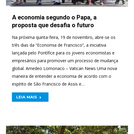
A economia segundo o Papa, a
proposta que desafia o futuro
Na próxima quinta-feira, 19 de novembro, abre-se os
três dias da “Economia de Francisco”, a iniciativa
lançada pelo Pontífice para os jovens economistas e
empresários para promover um processo de mudança
global. Amedeo Lomonaco – Vatican News Uma nova
maneira de entender a economia de acordo com o
espírito de São Francisco de Assis e…
LEIA MAIS