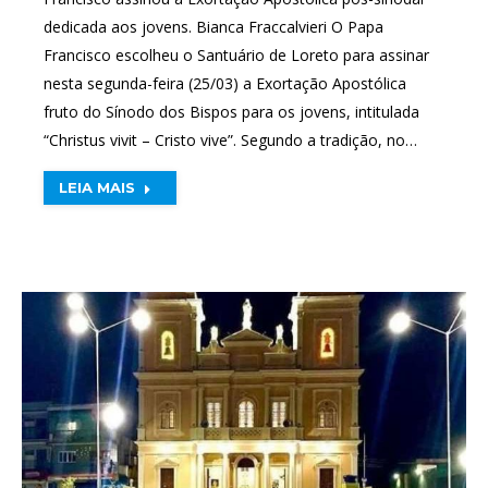
dedicada aos jovens. Bianca Fraccalvieri O Papa
Francisco escolheu o Santuário de Loreto para assinar
nesta segunda-feira (25/03) a Exortação Apostólica
fruto do Sínodo dos Bispos para os jovens, intitulada
“Christus vivit – Cristo vive”. Segundo a tradição, no…
LEIA MAIS