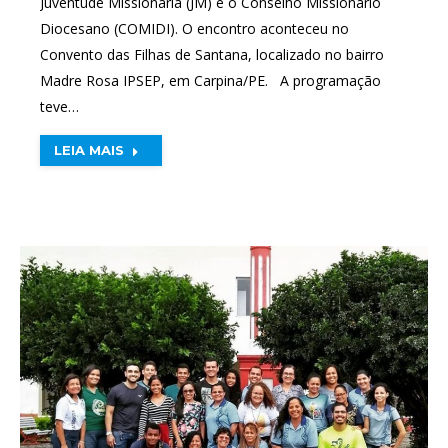
Juventude Missionária (JM) e o Conselho Missionário
Diocesano (COMIDI). O encontro aconteceu no
Convento das Filhas de Santana, localizado no bairro
Madre Rosa IPSEP, em Carpina/PE. A programação
teve…
LEIA MAIS