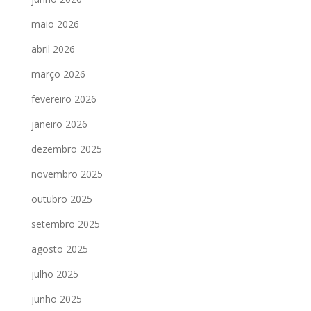
maio 2026
abril 2026
março 2026
fevereiro 2026
janeiro 2026
dezembro 2025
novembro 2025
outubro 2025
setembro 2025
agosto 2025
julho 2025
junho 2025