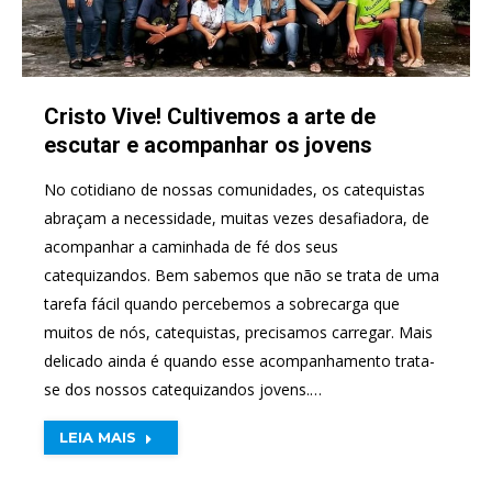
Cristo Vive! Cultivemos a arte de
escutar e acompanhar os jovens
No cotidiano de nossas comunidades, os catequistas
abraçam a necessidade, muitas vezes desafiadora, de
acompanhar a caminhada de fé dos seus
catequizandos. Bem sabemos que não se trata de uma
tarefa fácil quando percebemos a sobrecarga que
muitos de nós, catequistas, precisamos carregar. Mais
delicado ainda é quando esse acompanhamento trata-
se dos nossos catequizandos jovens.…
LEIA MAIS