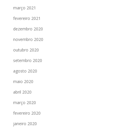
março 2021
fevereiro 2021
dezembro 2020
novembro 2020
outubro 2020
setembro 2020
agosto 2020
maio 2020
abril 2020
março 2020
fevereiro 2020
janeiro 2020