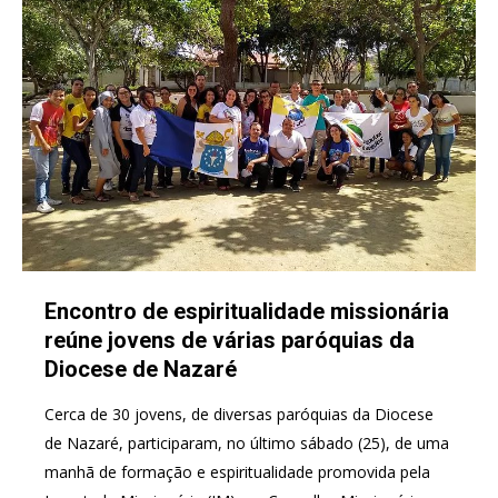
Encontro de espiritualidade missionária
reúne jovens de várias paróquias da
Diocese de Nazaré
Cerca de 30 jovens, de diversas paróquias da Diocese
de Nazaré, participaram, no último sábado (25), de uma
manhã de formação e espiritualidade promovida pela