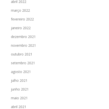
abril 2022
março 2022
fevereiro 2022
janeiro 2022
dezembro 2021
novembro 2021
outubro 2021
setembro 2021
agosto 2021
julho 2021
junho 2021
maio 2021
abril 2021