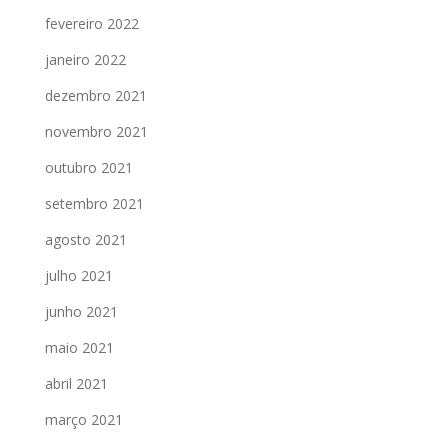
fevereiro 2022
janeiro 2022
dezembro 2021
novembro 2021
outubro 2021
setembro 2021
agosto 2021
julho 2021
junho 2021
maio 2021
abril 2021
março 2021