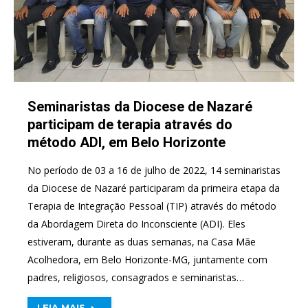
Seminaristas da Diocese de Nazaré
participam de terapia através do
método ADI, em Belo Horizonte
No período de 03 a 16 de julho de 2022, 14 seminaristas
da Diocese de Nazaré participaram da primeira etapa da
Terapia de Integração Pessoal (TIP) através do método
da Abordagem Direta do Inconsciente (ADI). Eles
estiveram, durante as duas semanas, na Casa Mãe
Acolhedora, em Belo Horizonte-MG, juntamente com
padres, religiosos, consagrados e seminaristas…
LEIA MAIS