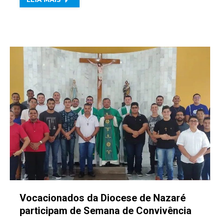
Vocacionados da Diocese de Nazaré
participam de Semana de Convivência