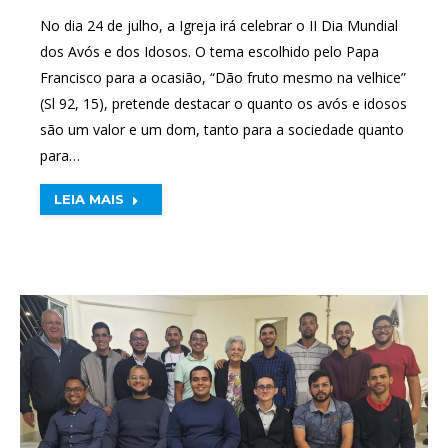
No dia 24 de julho, a Igreja irá celebrar o II Dia Mundial
dos Avós e dos Idosos. O tema escolhido pelo Papa
Francisco para a ocasião, “Dão fruto mesmo na velhice”
(Sl 92, 15), pretende destacar o quanto os avós e idosos
são um valor e um dom, tanto para a sociedade quanto
para…
LEIA MAIS