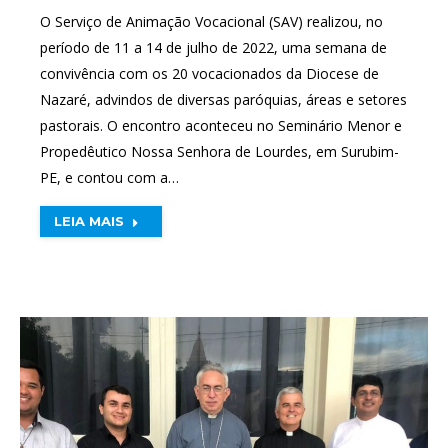
O Serviço de Animação Vocacional (SAV) realizou, no
período de 11 a 14 de julho de 2022, uma semana de
convivência com os 20 vocacionados da Diocese de
Nazaré, advindos de diversas paróquias, áreas e setores
pastorais. O encontro aconteceu no Seminário Menor e
Propedêutico Nossa Senhora de Lourdes, em Surubim-
PE, e contou com a…
LEIA MAIS