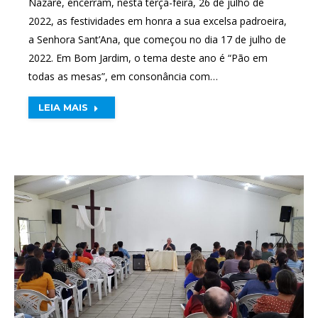
Nazaré, encerram, nesta terça-feira, 26 de julho de
2022, as festividades em honra a sua excelsa padroeira,
a Senhora Sant’Ana, que começou no dia 17 de julho de
2022. Em Bom Jardim, o tema deste ano é “Pão em
todas as mesas”, em consonância com…
LEIA MAIS