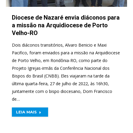
Diocese de Nazaré envia diáconos para
a missão na Arquidiocese de Porto
Velho-RO
Dois diáconos transitórios, Alvaro Benicio e Maxi
Pacifico, foram enviados para a missão na Arquidiocese
de Porto Velho, em Rondônia-RO, como parte do
Projeto Igrejas-irmãs da Conferência Nacional dos
Bispos do Brasil (CNBB). Eles viajaram na tarde da
última quarta-feira, 27 de julho de 2022, às 16h30,
juntamente com o bispo diocesano, Dom Francisco
de…
LEIA MAIS