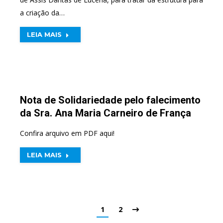
a criação da…
LEIA MAIS
Nota de Solidariedade pelo falecimento
da Sra. Ana Maria Carneiro de França
Confira arquivo em PDF aqui!
LEIA MAIS
1
2