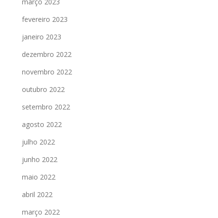
março 2023
fevereiro 2023
janeiro 2023
dezembro 2022
novembro 2022
outubro 2022
setembro 2022
agosto 2022
julho 2022
junho 2022
maio 2022
abril 2022
março 2022