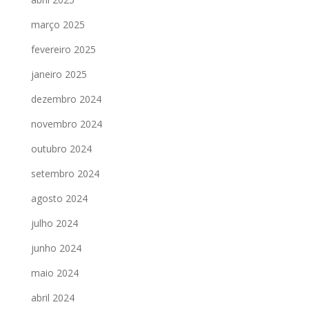
março 2025
fevereiro 2025
janeiro 2025
dezembro 2024
novembro 2024
outubro 2024
setembro 2024
agosto 2024
julho 2024
junho 2024
maio 2024
abril 2024