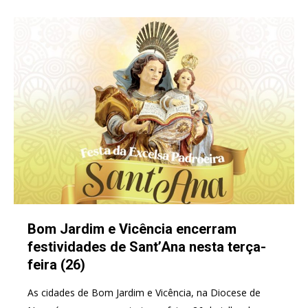
Bom Jardim e Vicência encerram
festividades de Sant’Ana nesta terça-
feira (26)
As cidades de Bom Jardim e Vicência, na Diocese de