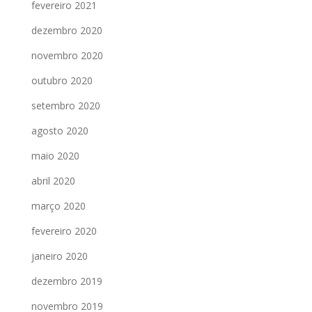
fevereiro 2021
dezembro 2020
novembro 2020
outubro 2020
setembro 2020
agosto 2020
maio 2020
abril 2020
março 2020
fevereiro 2020
janeiro 2020
dezembro 2019
novembro 2019