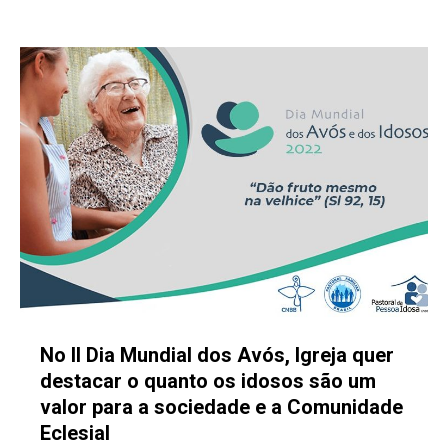
No II Dia Mundial dos Avós, Igreja quer
destacar o quanto os idosos são um
valor para a sociedade e a Comunidade
Eclesial