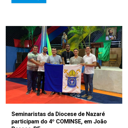
Seminaristas da Diocese de Nazaré
participam do 4º COMINSE, em João