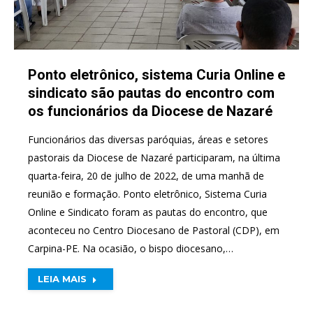
Ponto eletrônico, sistema Curia Online e
sindicato são pautas do encontro com
os funcionários da Diocese de Nazaré
Funcionários das diversas paróquias, áreas e setores
pastorais da Diocese de Nazaré participaram, na última
quarta-feira, 20 de julho de 2022, de uma manhã de
reunião e formação. Ponto eletrônico, Sistema Curia
Online e Sindicato foram as pautas do encontro, que
aconteceu no Centro Diocesano de Pastoral (CDP), em
Carpina-PE. Na ocasião, o bispo diocesano,…
LEIA MAIS