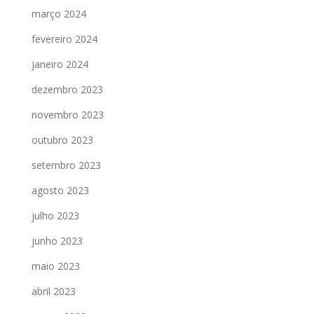
março 2024
fevereiro 2024
janeiro 2024
dezembro 2023
novembro 2023
outubro 2023
setembro 2023
agosto 2023
julho 2023
junho 2023
maio 2023
abril 2023