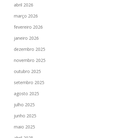
abril 2026
março 2026
fevereiro 2026
janeiro 2026
dezembro 2025
novembro 2025
outubro 2025
setembro 2025
agosto 2025
julho 2025
junho 2025
maio 2025
abril 2025