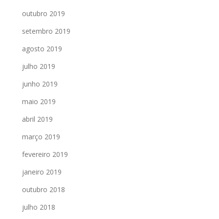
outubro 2019
setembro 2019
agosto 2019
julho 2019
junho 2019
maio 2019
abril 2019
março 2019
fevereiro 2019
janeiro 2019
outubro 2018
julho 2018