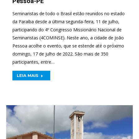
Pessoa-PE
Seminaristas de todo o Brasil estão reunidos no estado
da Paraíba desde a última segunda-feira, 11 de julho,
participando do 4º Congresso Missionário Nacional de
Seminaristas (4COMINSE). Neste ano, a cidade de João
Pessoa acolhe o evento, que se estende até o próximo
domingo, 17 de julho de 2022. São mais de 350
participantes, entre…
LEIA MAIS