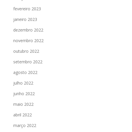
fevereiro 2023
janeiro 2023
dezembro 2022
novembro 2022
outubro 2022
setembro 2022
agosto 2022
julho 2022
junho 2022
maio 2022
abril 2022
março 2022