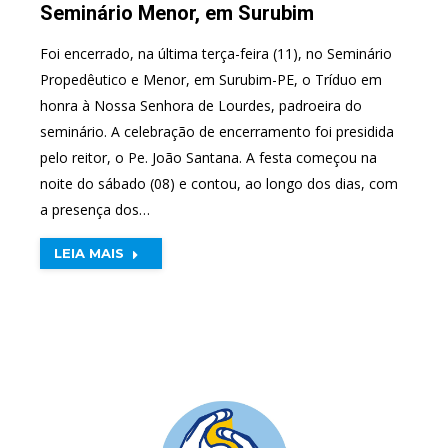
Seminário Menor, em Surubim
Foi encerrado, na última terça-feira (11), no Seminário
Propedêutico e Menor, em Surubim-PE, o Tríduo em
honra à Nossa Senhora de Lourdes, padroeira do
seminário. A celebração de encerramento foi presidida
pelo reitor, o Pe. João Santana. A festa começou na
noite do sábado (08) e contou, ao longo dos dias, com
a presença dos…
LEIA MAIS