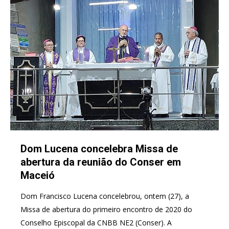
Dom Lucena concelebra Missa de
abertura da reunião do Conser em
Maceió
Dom Francisco Lucena concelebrou, ontem (27), a
Missa de abertura do primeiro encontro de 2020 do
Conselho Episcopal da CNBB NE2 (Conser). A