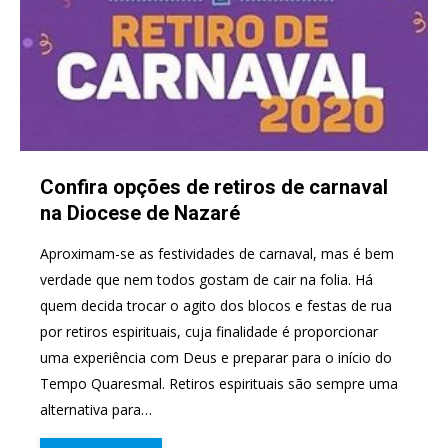
Confira opções de retiros de carnaval
na Diocese de Nazaré
Aproximam-se as festividades de carnaval, mas é bem
verdade que nem todos gostam de cair na folia. Há
quem decida trocar o agito dos blocos e festas de rua
por retiros espirituais, cuja finalidade é proporcionar
uma experiência com Deus e preparar para o início do
Tempo Quaresmal. Retiros espirituais são sempre uma
alternativa para…