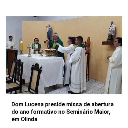
Dom Lucena preside missa de abertura
do ano formativo no Seminário Maior,
em Olinda