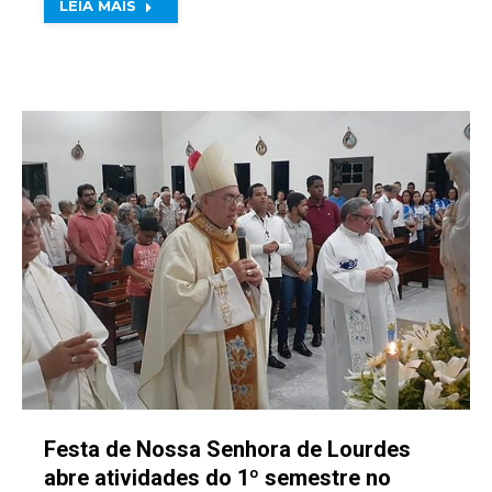
LEIA MAIS
Festa de Nossa Senhora de Lourdes
abre atividades do 1º semestre no