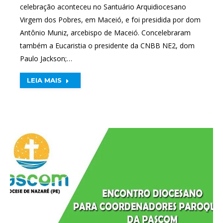
celebração aconteceu no Santuário Arquidiocesano
Virgem dos Pobres, em Maceió, e foi presidida por dom
Antônio Muniz, arcebispo de Maceió. Concelebraram
também a Eucaristia o presidente da CNBB NE2, dom
Paulo Jackson;…
LEIA MAIS