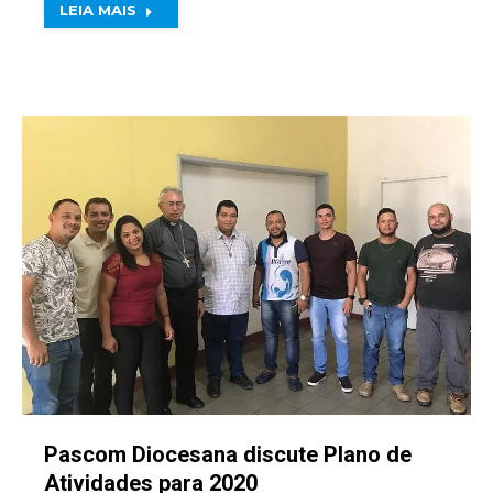
LEIA MAIS
Pascom Diocesana discute Plano de
Atividades para 2020