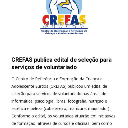
CREFAS publica edital de seleção para
serviços de voluntariado
O Centro de Referência e Formação da Criança e
Adolescente Surdos (CREFAS) publicou um edital de
seleção para serviços de voluntariado nas áreas de
informática, psicologia, libras, fotografia, nutrição e
estética e beleza (cabeleireiro, manicure, maquiador).
Conforme o edital, os voluntários atuarão em iniciativas
de formação, através de cursos e oficinas, bem como