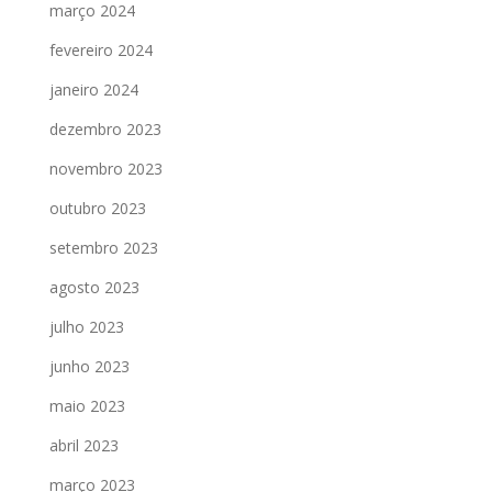
março 2024
fevereiro 2024
janeiro 2024
dezembro 2023
novembro 2023
outubro 2023
setembro 2023
agosto 2023
julho 2023
junho 2023
maio 2023
abril 2023
março 2023