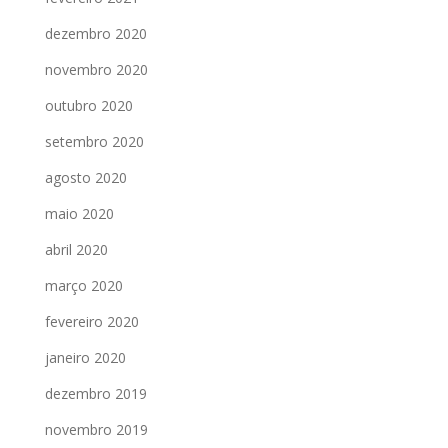
dezembro 2020
novembro 2020
outubro 2020
setembro 2020
agosto 2020
maio 2020
abril 2020
março 2020
fevereiro 2020
janeiro 2020
dezembro 2019
novembro 2019