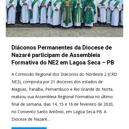
Diáconos Permanentes da Diocese de
Nazaré participam de Assembleia
Formativa do NE2 em Lagoa Seca – PB
A Comissão Regional dos Diáconos do Nordeste 2 (CRD
NE2), composta por 21 dioceses dos estados de
Alagoas, Paraíba, Pernambuco e Rio Grande do Norte,
realizou sua Assembleia Regional Formativa no último
final de semana, dias 14, 15 e 16 de fevereiro de 2020,
no Convento Santo Antônio, em Lagoa Seca-PB. A
Diocese de Nazaré…