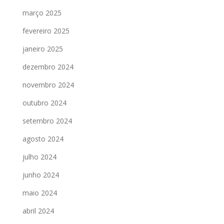
março 2025
fevereiro 2025
janeiro 2025
dezembro 2024
novembro 2024
outubro 2024
setembro 2024
agosto 2024
julho 2024
junho 2024
maio 2024
abril 2024