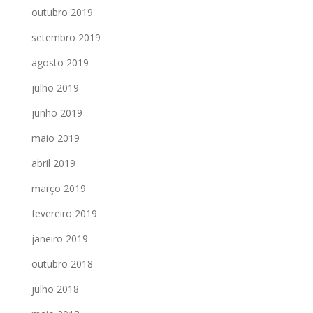
outubro 2019
setembro 2019
agosto 2019
julho 2019
junho 2019
maio 2019
abril 2019
março 2019
fevereiro 2019
janeiro 2019
outubro 2018
julho 2018