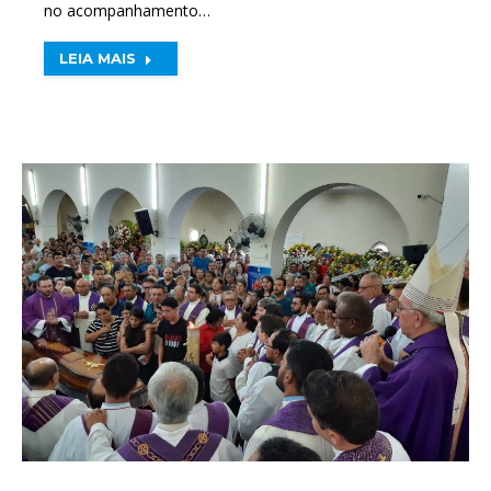
no acompanhamento…
LEIA MAIS