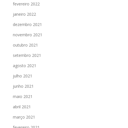
fevereiro 2022
janeiro 2022
dezembro 2021
novembro 2021
outubro 2021
setembro 2021
agosto 2021
julho 2021
junho 2021
maio 2021
abril 2021
março 2021
fevereiro 2021