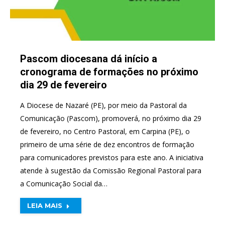
Pascom diocesana dá início a
cronograma de formações no próximo
dia 29 de fevereiro
A Diocese de Nazaré (PE), por meio da Pastoral da
Comunicação (Pascom), promoverá, no próximo dia 29
de fevereiro, no Centro Pastoral, em Carpina (PE), o
primeiro de uma série de dez encontros de formação
para comunicadores previstos para este ano. A iniciativa
atende à sugestão da Comissão Regional Pastoral para
a Comunicação Social da…
LEIA MAIS