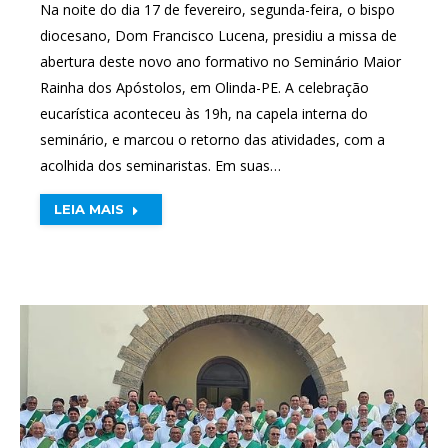
Na noite do dia 17 de fevereiro, segunda-feira, o bispo
diocesano, Dom Francisco Lucena, presidiu a missa de
abertura deste novo ano formativo no Seminário Maior
Rainha dos Apóstolos, em Olinda-PE. A celebração
eucarística aconteceu às 19h, na capela interna do
seminário, e marcou o retorno das atividades, com a
acolhida dos seminaristas. Em suas…
LEIA MAIS