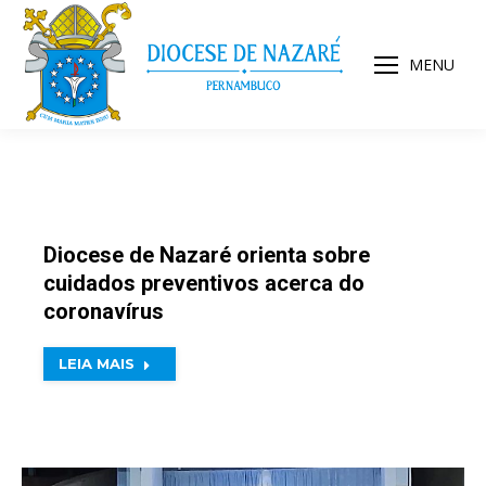
MENU
Diocese de Nazaré orienta sobre
cuidados preventivos acerca do
coronavírus
LEIA MAIS