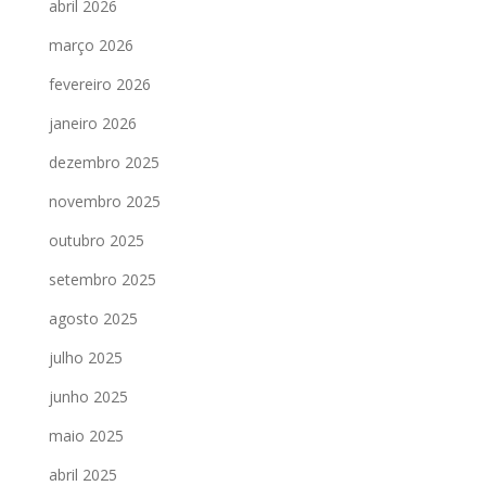
abril 2026
março 2026
fevereiro 2026
janeiro 2026
dezembro 2025
novembro 2025
outubro 2025
setembro 2025
agosto 2025
julho 2025
junho 2025
maio 2025
abril 2025