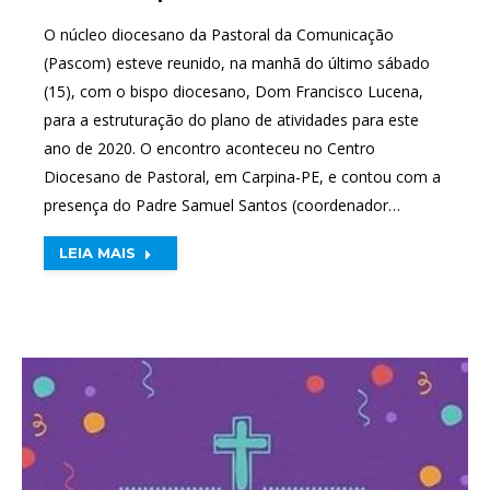
O núcleo diocesano da Pastoral da Comunicação
(Pascom) esteve reunido, na manhã do último sábado
(15), com o bispo diocesano, Dom Francisco Lucena,
para a estruturação do plano de atividades para este
ano de 2020. O encontro aconteceu no Centro
Diocesano de Pastoral, em Carpina-PE, e contou com a
presença do Padre Samuel Santos (coordenador…
LEIA MAIS