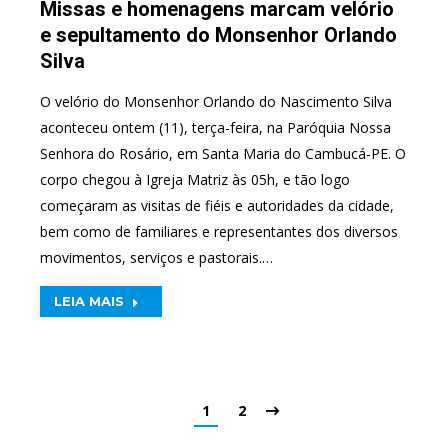
Missas e homenagens marcam velório
e sepultamento do Monsenhor Orlando
Silva
O velório do Monsenhor Orlando do Nascimento Silva
aconteceu ontem (11), terça-feira, na Paróquia Nossa
Senhora do Rosário, em Santa Maria do Cambucá-PE. O
corpo chegou à Igreja Matriz às 05h, e tão logo
começaram as visitas de fiéis e autoridades da cidade,
bem como de familiares e representantes dos diversos
movimentos, serviços e pastorais.…
LEIA MAIS
1
2