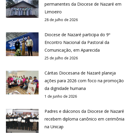
permanentes da Diocese de Nazaré em
Limoeiro
28 de julho de 2026
Diocese de Nazaré participa do 9º
Encontro Nacional da Pastoral da
Comunicação, em Aparecida
25 de julho de 2026
Cáritas Diocesana de Nazaré planeja
ações para 2026 com foco na promoção
da dignidade humana
1 de junho de 2026
Padres e diáconos da Diocese de Nazaré
recebem diploma canônico em cerimônia
na Unicap