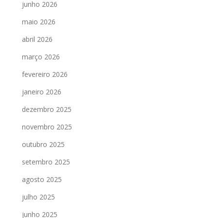
junho 2026
maio 2026
abril 2026
março 2026
fevereiro 2026
janeiro 2026
dezembro 2025
novembro 2025
outubro 2025
setembro 2025
agosto 2025
julho 2025
junho 2025