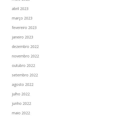
abril 2023
março 2023
fevereiro 2023
janeiro 2023
dezembro 2022
novembro 2022
outubro 2022
setembro 2022
agosto 2022
julho 2022
junho 2022
maio 2022