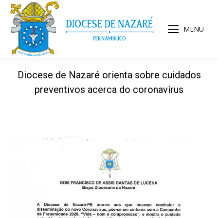
MENU
Diocese de Nazaré orienta sobre cuidados
preventivos acerca do coronavírus