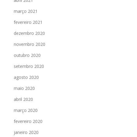
abril 2021
março 2021
fevereiro 2021
dezembro 2020
novembro 2020
outubro 2020
setembro 2020
agosto 2020
maio 2020
abril 2020
março 2020
fevereiro 2020
janeiro 2020