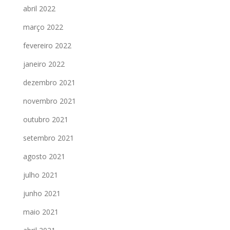
abril 2022
março 2022
fevereiro 2022
janeiro 2022
dezembro 2021
novembro 2021
outubro 2021
setembro 2021
agosto 2021
julho 2021
junho 2021
maio 2021