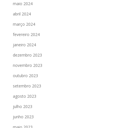
maio 2024
abril 2024
março 2024
fevereiro 2024
janeiro 2024
dezembro 2023
novembro 2023
outubro 2023
setembro 2023
agosto 2023
julho 2023
junho 2023
maio 2023