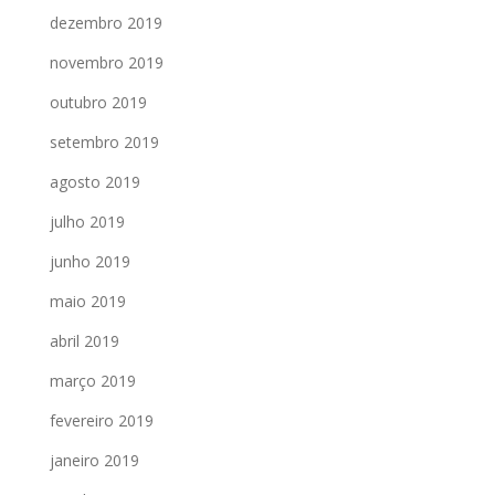
dezembro 2019
novembro 2019
outubro 2019
setembro 2019
agosto 2019
julho 2019
junho 2019
maio 2019
abril 2019
março 2019
fevereiro 2019
janeiro 2019