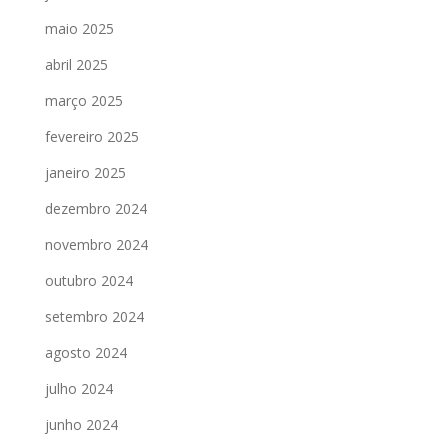
maio 2025
abril 2025
março 2025
fevereiro 2025
janeiro 2025
dezembro 2024
novembro 2024
outubro 2024
setembro 2024
agosto 2024
julho 2024
junho 2024