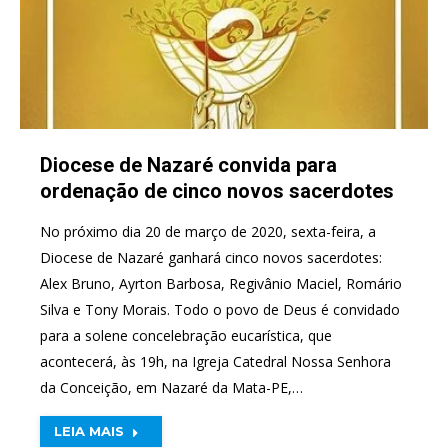
Diocese de Nazaré convida para
ordenação de cinco novos sacerdotes
No próximo dia 20 de março de 2020, sexta-feira, a
Diocese de Nazaré ganhará cinco novos sacerdotes:
Alex Bruno, Ayrton Barbosa, Regivânio Maciel, Romário
Silva e Tony Morais. Todo o povo de Deus é convidado
para a solene concelebração eucarística, que
acontecerá, às 19h, na Igreja Catedral Nossa Senhora
da Conceição, em Nazaré da Mata-PE,…
LEIA MAIS