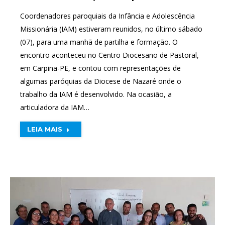
Coordenadores paroquiais da Infância e Adolescência
Missionária (IAM) estiveram reunidos, no último sábado
(07), para uma manhã de partilha e formação. O
encontro aconteceu no Centro Diocesano de Pastoral,
em Carpina-PE, e contou com representações de
algumas paróquias da Diocese de Nazaré onde o
trabalho da IAM é desenvolvido. Na ocasião, a
articuladora da IAM…
LEIA MAIS