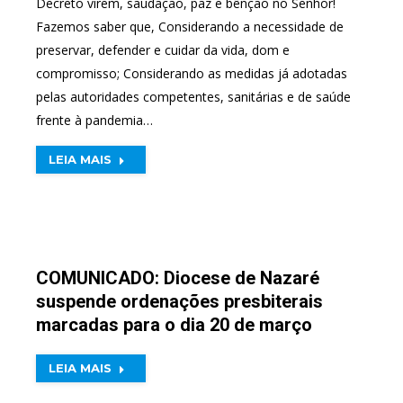
Decreto virem, saudação, paz e bênção no Senhor!
Fazemos saber que, Considerando a necessidade de
preservar, defender e cuidar da vida, dom e
compromisso; Considerando as medidas já adotadas
pelas autoridades competentes, sanitárias e de saúde
frente à pandemia…
LEIA MAIS
COMUNICADO: Diocese de Nazaré
suspende ordenações presbiterais
marcadas para o dia 20 de março
LEIA MAIS