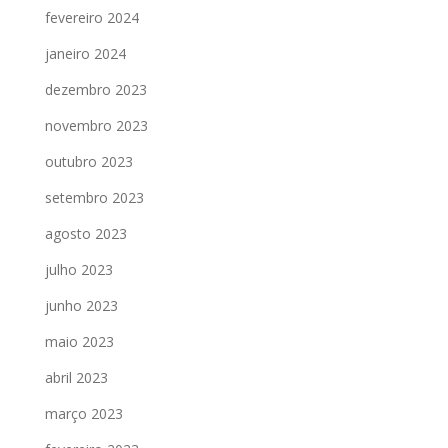
fevereiro 2024
janeiro 2024
dezembro 2023
novembro 2023
outubro 2023
setembro 2023
agosto 2023
julho 2023
junho 2023
maio 2023
abril 2023
março 2023