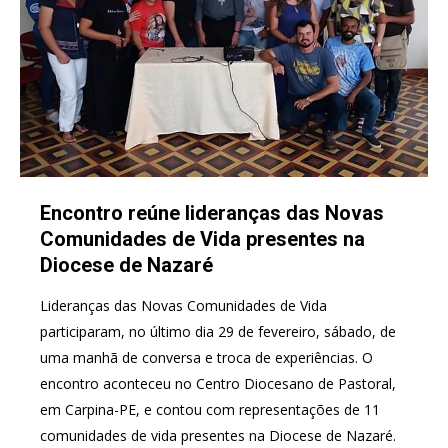
Encontro reúne lideranças das Novas
Comunidades de Vida presentes na
Diocese de Nazaré
Lideranças das Novas Comunidades de Vida
participaram, no último dia 29 de fevereiro, sábado, de
uma manhã de conversa e troca de experiências. O
encontro aconteceu no Centro Diocesano de Pastoral,
em Carpina-PE, e contou com representações de 11
comunidades de vida presentes na Diocese de Nazaré.