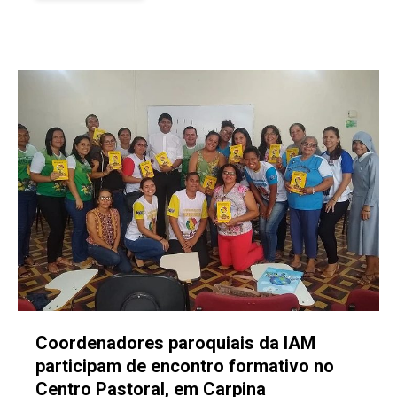
Coordenadores paroquiais da IAM
participam de encontro formativo no
Centro Pastoral, em Carpina