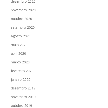
dezembro 2020
novembro 2020
outubro 2020
setembro 2020
agosto 2020
maio 2020
abril 2020
março 2020
fevereiro 2020
janeiro 2020
dezembro 2019
novembro 2019
outubro 2019