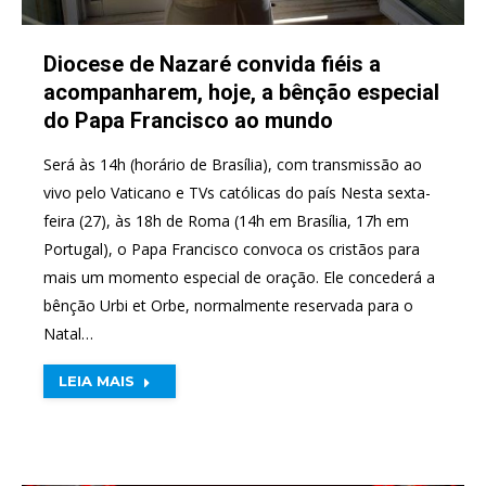
Diocese de Nazaré convida fiéis a
acompanharem, hoje, a bênção especial
do Papa Francisco ao mundo
Será às 14h (horário de Brasília), com transmissão ao
vivo pelo Vaticano e TVs católicas do país Nesta sexta-
feira (27), às 18h de Roma (14h em Brasília, 17h em
Portugal), o Papa Francisco convoca os cristãos para
mais um momento especial de oração. Ele concederá a
bênção Urbi et Orbe, normalmente reservada para o
Natal…
LEIA MAIS