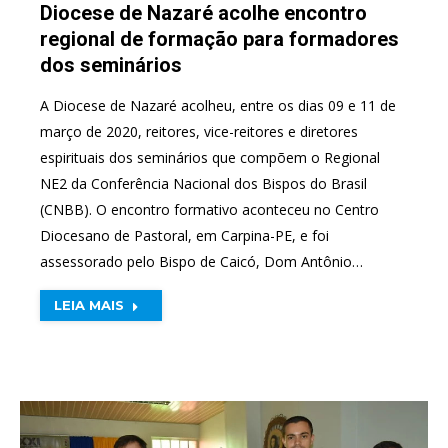
Diocese de Nazaré acolhe encontro
regional de formação para formadores
dos seminários
A Diocese de Nazaré acolheu, entre os dias 09 e 11 de
março de 2020, reitores, vice-reitores e diretores
espirituais dos seminários que compõem o Regional
NE2 da Conferência Nacional dos Bispos do Brasil
(CNBB). O encontro formativo aconteceu no Centro
Diocesano de Pastoral, em Carpina-PE, e foi
assessorado pelo Bispo de Caicó, Dom Antônio…
LEIA MAIS