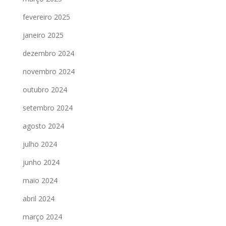
fevereiro 2025
janeiro 2025
dezembro 2024
novembro 2024
outubro 2024
setembro 2024
agosto 2024
julho 2024
junho 2024
maio 2024
abril 2024
março 2024