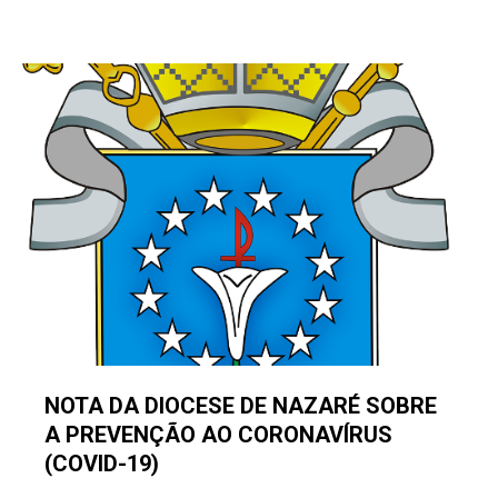
NOTA DA DIOCESE DE NAZARÉ SOBRE
A PREVENÇÃO AO CORONAVÍRUS
(COVID-19)