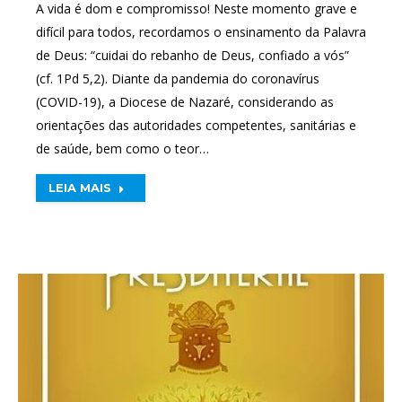
A vida é dom e compromisso! Neste momento grave e
difícil para todos, recordamos o ensinamento da Palavra
de Deus: “cuidai do rebanho de Deus, confiado a vós”
(cf. 1Pd 5,2). Diante da pandemia do coronavírus
(COVID-19), a Diocese de Nazaré, considerando as
orientações das autoridades competentes, sanitárias e
de saúde, bem como o teor…
LEIA MAIS