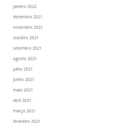
janeiro 2022
dezembro 2021
novembro 2021
outubro 2021
setembro 2021
agosto 2021
julho 2021
junho 2021
maio 2021
abril 2021
março 2021
fevereiro 2021