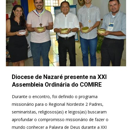
Diocese de Nazaré presente na XXI
Assembleia Ordinária do COMIRE
Durante o encontro, foi definido o programa
missionário para o Regional Nordeste 2 Padres,
seminaristas, religiosos(as) e leigos(as) buscaram
aprofundar o compromisso missionário de fazer o
mundo conhecer a Palavra de Deus durante a XXI