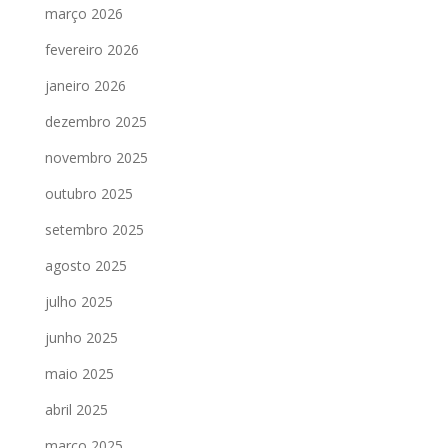
março 2026
fevereiro 2026
janeiro 2026
dezembro 2025
novembro 2025
outubro 2025
setembro 2025
agosto 2025
julho 2025
junho 2025
maio 2025
abril 2025
março 2025