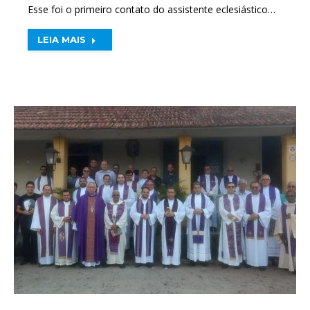
Esse foi o primeiro contato do assistente eclesiástico…
LEIA MAIS