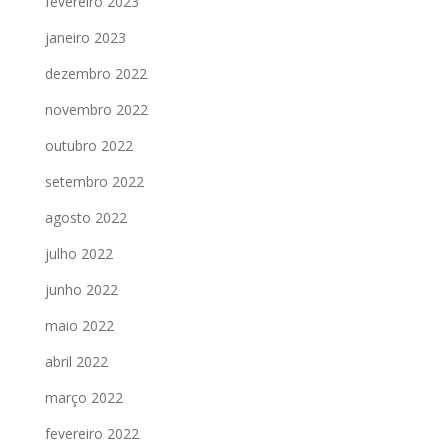
fevereiro 2023
janeiro 2023
dezembro 2022
novembro 2022
outubro 2022
setembro 2022
agosto 2022
julho 2022
junho 2022
maio 2022
abril 2022
março 2022
fevereiro 2022