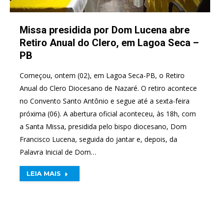
Missa presidida por Dom Lucena abre
Retiro Anual do Clero, em Lagoa Seca –
PB
Começou, ontem (02), em Lagoa Seca-PB, o Retiro
Anual do Clero Diocesano de Nazaré. O retiro acontece
no Convento Santo Antônio e segue até a sexta-feira
próxima (06). A abertura oficial aconteceu, às 18h, com
a Santa Missa, presidida pelo bispo diocesano, Dom
Francisco Lucena, seguida do jantar e, depois, da
Palavra Inicial de Dom…
LEIA MAIS