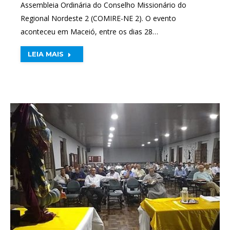
Assembleia Ordinária do Conselho Missionário do
Regional Nordeste 2 (COMIRE-NE 2). O evento
aconteceu em Maceió, entre os dias 28…
LEIA MAIS