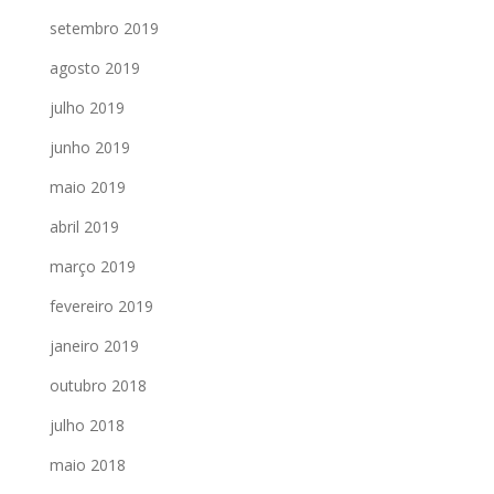
setembro 2019
agosto 2019
julho 2019
junho 2019
maio 2019
abril 2019
março 2019
fevereiro 2019
janeiro 2019
outubro 2018
julho 2018
maio 2018