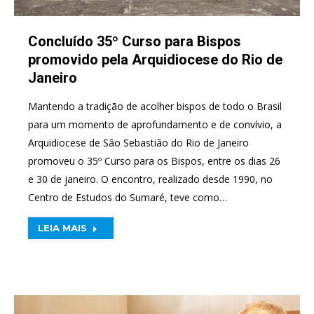
Concluído 35º Curso para Bispos
promovido pela Arquidiocese do Rio de
Janeiro
Mantendo a tradição de acolher bispos de todo o Brasil
para um momento de aprofundamento e de convívio, a
Arquidiocese de São Sebastião do Rio de Janeiro
promoveu o 35º Curso para os Bispos, entre os dias 26
e 30 de janeiro. O encontro, realizado desde 1990, no
Centro de Estudos do Sumaré, teve como…
LEIA MAIS