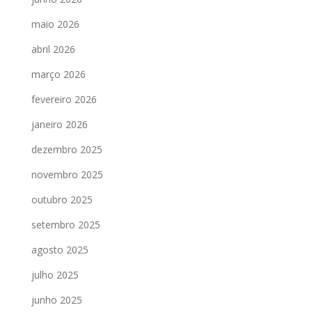
maio 2026
abril 2026
março 2026
fevereiro 2026
janeiro 2026
dezembro 2025
novembro 2025
outubro 2025
setembro 2025
agosto 2025
julho 2025
junho 2025