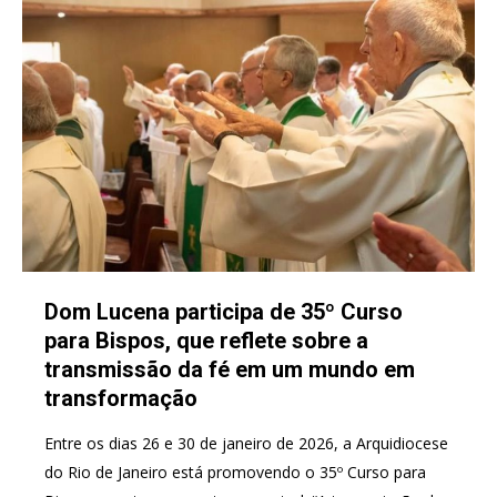
Dom Lucena participa de 35º Curso
para Bispos, que reflete sobre a
transmissão da fé em um mundo em
transformação
Entre os dias 26 e 30 de janeiro de 2026, a Arquidiocese
do Rio de Janeiro está promovendo o 35º Curso para