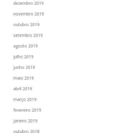
dezembro 2019
novembro 2019
outubro 2019
setembro 2019
agosto 2019
julho 2019
junho 2019
maio 2019
abril 2019
março 2019
fevereiro 2019
janeiro 2019
outubro 2018