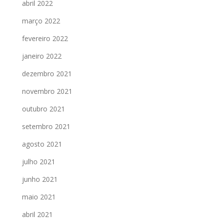
abril 2022
março 2022
fevereiro 2022
janeiro 2022
dezembro 2021
novembro 2021
outubro 2021
setembro 2021
agosto 2021
julho 2021
junho 2021
maio 2021
abril 2021