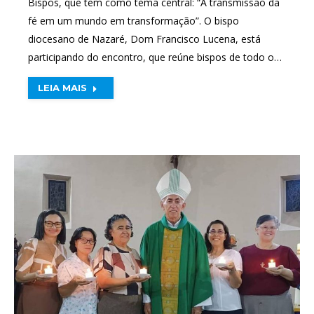
Bispos, que tem como tema central: “A transmissão da
fé em um mundo em transformação”. O bispo
diocesano de Nazaré, Dom Francisco Lucena, está
participando do encontro, que reúne bispos de todo o…
LEIA MAIS