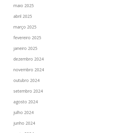
maio 2025
abril 2025
março 2025
fevereiro 2025
janeiro 2025
dezembro 2024
novembro 2024
outubro 2024
setembro 2024
agosto 2024
julho 2024
junho 2024