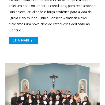
releitura dos Documentos conciliares, para redescobrir a
sua beleza, atualidade e força profética para a vida da
Igreja e do mundo. Thulio Fonseca – Vatican News
“Iniciamos um novo ciclo de catequeses dedicado ao
Concílio…
LEIA MAIS