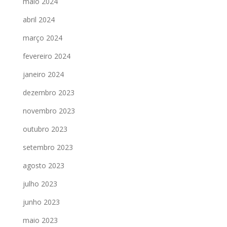
maio 2024
abril 2024
março 2024
fevereiro 2024
janeiro 2024
dezembro 2023
novembro 2023
outubro 2023
setembro 2023
agosto 2023
julho 2023
junho 2023
maio 2023