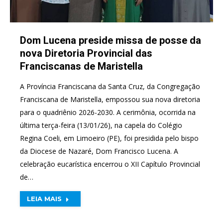
Dom Lucena preside missa de posse da
nova Diretoria Provincial das
Franciscanas de Maristella
A Província Franciscana da Santa Cruz, da Congregação
Franciscana de Maristella, empossou sua nova diretoria
para o quadriênio 2026-2030. A cerimônia, ocorrida na
última terça-feira (13/01/26), na capela do Colégio
Regina Coeli, em Limoeiro (PE), foi presidida pelo bispo
da Diocese de Nazaré, Dom Francisco Lucena. A
celebração eucarística encerrou o XII Capítulo Provincial
de…
LEIA MAIS