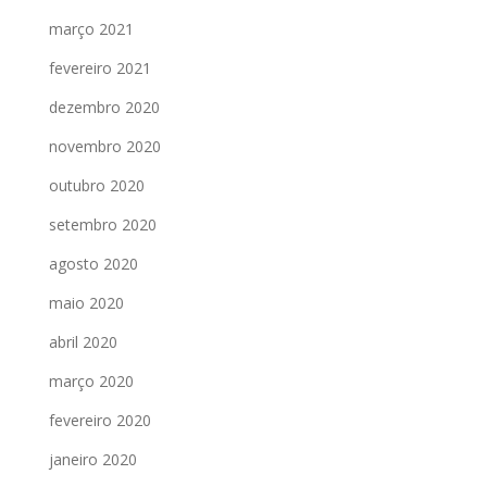
março 2021
fevereiro 2021
dezembro 2020
novembro 2020
outubro 2020
setembro 2020
agosto 2020
maio 2020
abril 2020
março 2020
fevereiro 2020
janeiro 2020