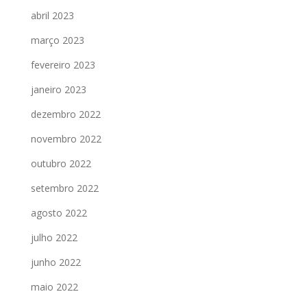
abril 2023
março 2023
fevereiro 2023
janeiro 2023
dezembro 2022
novembro 2022
outubro 2022
setembro 2022
agosto 2022
julho 2022
junho 2022
maio 2022