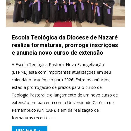
Escola Teológica da Diocese de Nazaré
realiza formaturas, prorroga inscrições
e anuncia novo curso de extensão
A Escola Teológica Pastoral Nova Evangelização
(ETPNE) está com importantes atualizações em seu
calendário acadêmico para 2026. Entre os anúncios
estão a prorrogação de prazos para o curso de
Teologia Pastoral e o lançamento de um novo curso de
extensão em parceria com a Universidade Católica de
Pernambuco (UNICAP), além da realização de
formaturas recentes.…
LEIA MAIS