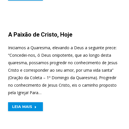
A Paixão de Cristo, Hoje
Iniciamos a Quaresma, elevando a Deus a seguinte prece:
“Concedei-nos, ó Deus onipotente, que ao longo desta
quaresma, possamos progredir no conhecimento de Jesus
Cristo e corresponder ao seu amor, por uma vida santa”
(Oração da Coleta – 1º Domingo da Quaresma). Progredir
no conhecimento de Jesus Cristo, eis o caminho proposto
pela Igreja! Para…
LEIA MAIS