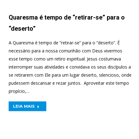
Quaresma é tempo de “retirar-se” para o
“deserto”​
A Quaresma é tempo de “retirar-se” para o “deserto”. É
necessário para a nossa comunhão com Deus vivermos
esse tempo como um retiro espiritual. Jesus costumava
interromper suas atividades e convidava os seus discípulos a
se retirarem com Ele para um lugar deserto, silencioso, onde
pudessem descansar e rezar juntos. ​ Aproveitar este tempo
propício,…
LEIA MAIS