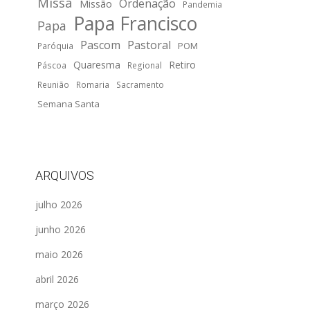
Missa
Ordenação
Missão
Pandemia
Papa Francisco
Papa
Pascom
Pastoral
POM
Paróquia
Quaresma
Retiro
Páscoa
Regional
Reunião
Romaria
Sacramento
Semana Santa
ARQUIVOS
julho 2026
junho 2026
maio 2026
abril 2026
março 2026