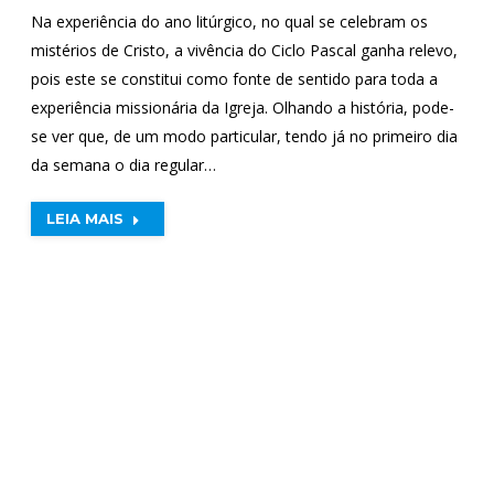
Na experiência do ano litúrgico, no qual se celebram os
mistérios de Cristo, a vivência do Ciclo Pascal ganha relevo,
pois este se constitui como fonte de sentido para toda a
experiência missionária da Igreja. Olhando a história, pode-
se ver que, de um modo particular, tendo já no primeiro dia
da semana o dia regular…
LEIA MAIS