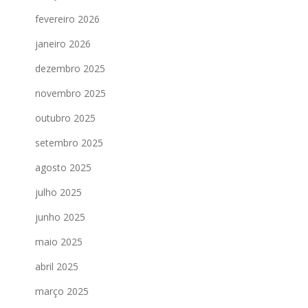
fevereiro 2026
janeiro 2026
dezembro 2025
novembro 2025
outubro 2025
setembro 2025
agosto 2025
julho 2025
junho 2025
maio 2025
abril 2025
março 2025