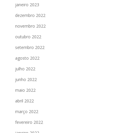
janeiro 2023
dezembro 2022
novembro 2022
outubro 2022
setembro 2022
agosto 2022
julho 2022
junho 2022
maio 2022
abril 2022
março 2022
fevereiro 2022
janeiro 2022