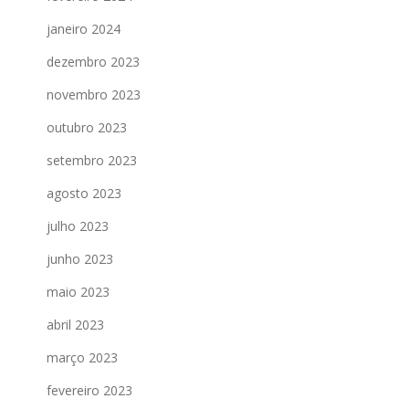
janeiro 2024
dezembro 2023
novembro 2023
outubro 2023
setembro 2023
agosto 2023
julho 2023
junho 2023
maio 2023
abril 2023
março 2023
fevereiro 2023