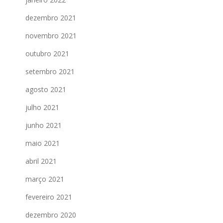
dezembro 2021
novembro 2021
outubro 2021
setembro 2021
agosto 2021
julho 2021
junho 2021
maio 2021
abril 2021
março 2021
fevereiro 2021
dezembro 2020