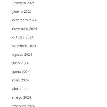
fevereiro 2025
janeiro 2025
dezembro 2024
novembro 2024
outubro 2024
setembro 2024
agosto 2024
julho 2024
junho 2024
maio 2024
abril 2024
março 2024
fevereiro 2024