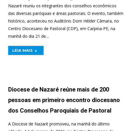
Nazaré reuniu os integrantes dos conselhos econômicos
das diversas paróquias e áreas pastorais. O evento, também
histórico, aconteceu no Auditório Dom Hélder Câmara, no
Centro Diocesano de Pastoral (CDP), em Carpina-PE, na
manhã do dia 21 de…
LEIA MAIS
Diocese de Nazaré reúne mais de 200
pessoas em primeiro encontro diocesano
dos Conselhos Paroquiais de Pastoral
A Diocese de Nazaré promoveu, na manhã do último