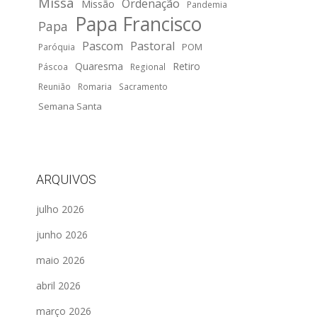
Missa
Ordenação
Missão
Pandemia
Papa Francisco
Papa
Pascom
Pastoral
POM
Paróquia
Quaresma
Retiro
Páscoa
Regional
Reunião
Romaria
Sacramento
Semana Santa
ARQUIVOS
julho 2026
junho 2026
maio 2026
abril 2026
março 2026