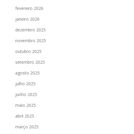
fevereiro 2026
janeiro 2026
dezembro 2025
novembro 2025
outubro 2025
setembro 2025
agosto 2025
julho 2025
junho 2025
maio 2025
abril 2025
março 2025