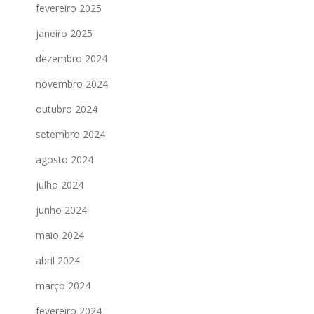
fevereiro 2025
janeiro 2025
dezembro 2024
novembro 2024
outubro 2024
setembro 2024
agosto 2024
julho 2024
junho 2024
maio 2024
abril 2024
março 2024
fevereiro 2024