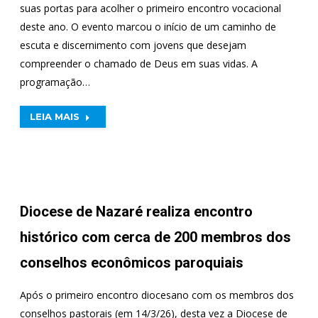
suas portas para acolher o primeiro encontro vocacional
deste ano. O evento marcou o início de um caminho de
escuta e discernimento com jovens que desejam
compreender o chamado de Deus em suas vidas. A
programação…
LEIA MAIS
Diocese de Nazaré realiza encontro
histórico com cerca de 200 membros dos
conselhos econômicos paroquiais
Após o primeiro encontro diocesano com os membros dos
conselhos pastorais (em 14/3/26), desta vez a Diocese de