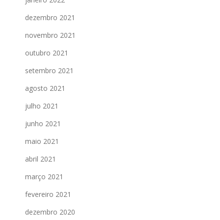
dezembro 2021
novembro 2021
outubro 2021
setembro 2021
agosto 2021
julho 2021
junho 2021
maio 2021
abril 2021
março 2021
fevereiro 2021
dezembro 2020