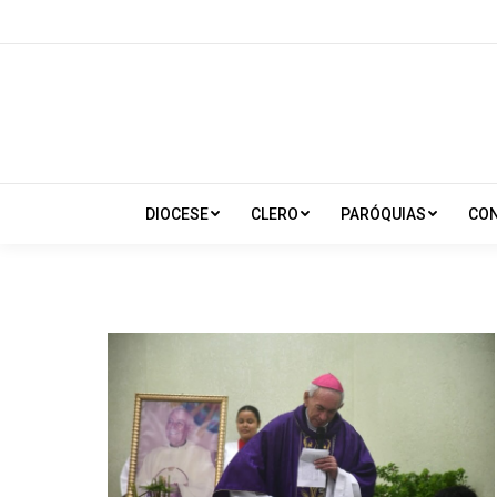
DIOCESE
CLERO
PARÓQUIAS
CO