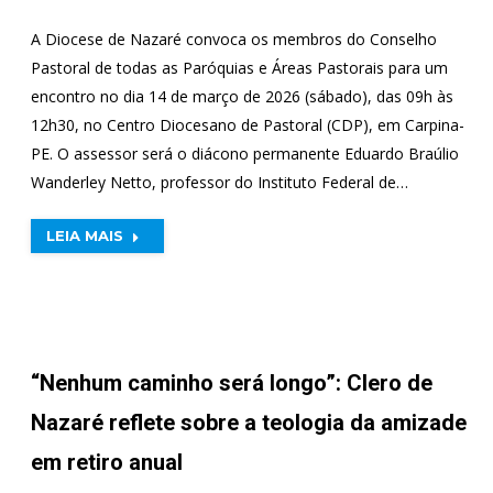
A Diocese de Nazaré convoca os membros do Conselho
Pastoral de todas as Paróquias e Áreas Pastorais para um
encontro no dia 14 de março de 2026 (sábado), das 09h às
12h30, no Centro Diocesano de Pastoral (CDP), em Carpina-
PE. O assessor será o diácono permanente Eduardo Braúlio
Wanderley Netto, professor do Instituto Federal de…
LEIA MAIS
“Nenhum caminho será longo”: Clero de
Nazaré reflete sobre a teologia da amizade
em retiro anual