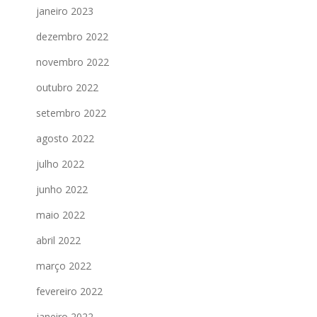
janeiro 2023
dezembro 2022
novembro 2022
outubro 2022
setembro 2022
agosto 2022
julho 2022
junho 2022
maio 2022
abril 2022
março 2022
fevereiro 2022
janeiro 2022