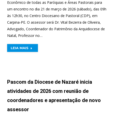
Econômico de todas as Paróquias e Áreas Pastorais para
um encontro no dia 21 de março de 2026 (sábado), das 09h
às 12h30, no Centro Diocesano de Pastoral (CDP), em
Carpina-PE. O assessor será Dr. Vital Bezerra de Oliveira,
Advogado, Coordenador do Patrimônio da Arquidiocese de
Natal, Professor no…
LEIA MAIS
Pascom da Diocese de Nazaré inicia
atividades de 2026 com reunião de
coordenadores e apresentação de novo
assessor