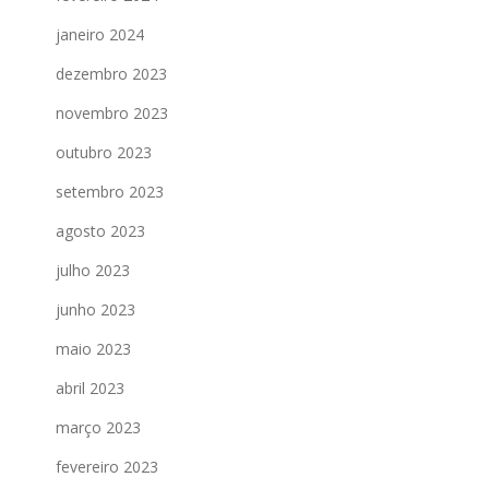
janeiro 2024
dezembro 2023
novembro 2023
outubro 2023
setembro 2023
agosto 2023
julho 2023
junho 2023
maio 2023
abril 2023
março 2023
fevereiro 2023