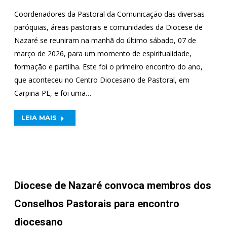
Coordenadores da Pastoral da Comunicação das diversas
paróquias, áreas pastorais e comunidades da Diocese de
Nazaré se reuniram na manhã do último sábado, 07 de
março de 2026, para um momento de espiritualidade,
formação e partilha. Este foi o primeiro encontro do ano,
que aconteceu no Centro Diocesano de Pastoral, em
Carpina-PE, e foi uma…
LEIA MAIS
Diocese de Nazaré convoca membros dos
Conselhos Pastorais para encontro
diocesano