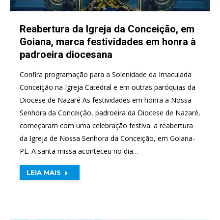
Reabertura da Igreja da Conceição, em
Goiana, marca festividades em honra à
padroeira diocesana
Confira programação para a Solenidade da Imaculada
Conceição na Igreja Catedral e em outras paróquias da
Diocese de Nazaré As festividades em honra a Nossa
Senhora da Conceição, padroeira da Diocese de Nazaré,
começaram com uma celebração festiva: a reabertura
da Igreja de Nossa Senhora da Conceição, em Goiana-
PE. A santa missa aconteceu no dia…
LEIA MAIS