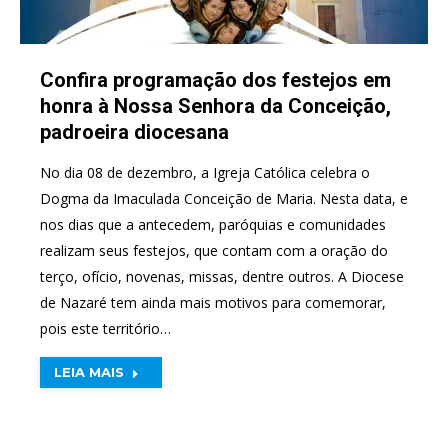
Confira programação dos festejos em
honra à Nossa Senhora da Conceição,
padroeira diocesana
No dia 08 de dezembro, a Igreja Católica celebra o
Dogma da Imaculada Conceição de Maria. Nesta data, e
nos dias que a antecedem, paróquias e comunidades
realizam seus festejos, que contam com a oração do
terço, ofício, novenas, missas, dentre outros. A Diocese
de Nazaré tem ainda mais motivos para comemorar,
pois este território…
LEIA MAIS