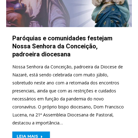
Paróquias e comunidades festejam
Nossa Senhora da Conceição,
padroeira diocesana
Nossa Senhora da Conceição, padroeira da Diocese de
Nazaré, está sendo celebrada com muito júbilo,
sobretudo neste ano com a retomada dos encontros
presenciais, ainda que com as restrições e cuidados
necessários em função da pandemia do novo
coronavírus. O próprio bispo diocesano, Dom Francisco
Lucena, na 21ª Assembleia Diocesana de Pastoral,
destacou a importância…
LEIA MAIS