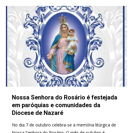
Nossa Senhora do Rosário é festejada
em paróquias e comunidades da
Diocese de Nazaré
No dia 7 de outubro celebra-se a memória litúrgica de
Nossa Senhora do Rosário. O mês de outubro é