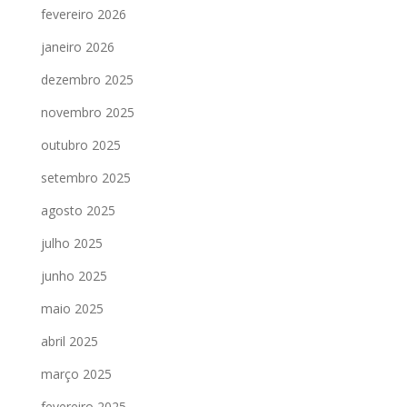
fevereiro 2026
janeiro 2026
dezembro 2025
novembro 2025
outubro 2025
setembro 2025
agosto 2025
julho 2025
junho 2025
maio 2025
abril 2025
março 2025
fevereiro 2025