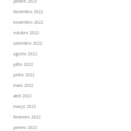
janeiro 2023
dezembro 2022
novembro 2022
outubro 2022
setembro 2022
agosto 2022
julho 2022
junho 2022
maio 2022
abril 2022
março 2022
fevereiro 2022
janeiro 2022