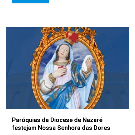
Paróquias da Diocese de Nazaré
festejam Nossa Senhora das Dores