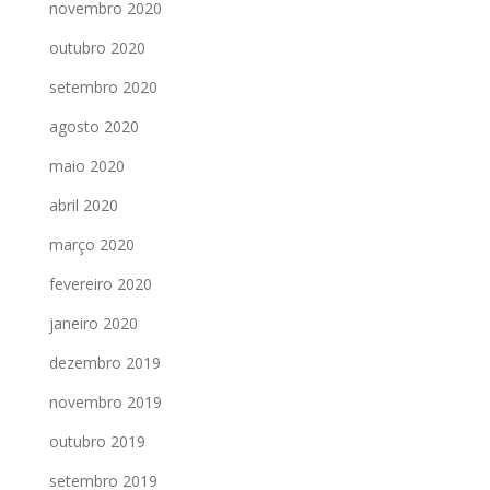
novembro 2020
outubro 2020
setembro 2020
agosto 2020
maio 2020
abril 2020
março 2020
fevereiro 2020
janeiro 2020
dezembro 2019
novembro 2019
outubro 2019
setembro 2019