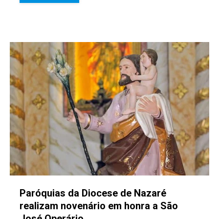
Paróquias da Diocese de Nazaré
realizam novenário em honra a São
José Operário