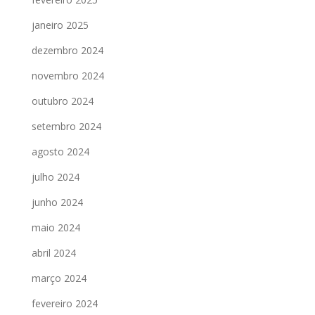
janeiro 2025
dezembro 2024
novembro 2024
outubro 2024
setembro 2024
agosto 2024
julho 2024
junho 2024
maio 2024
abril 2024
março 2024
fevereiro 2024