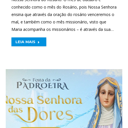
conhecido como o mês do Rosário, pois Nossa Senhora
ensina que através da oração do rosário venceremos o
mal, e também como o mês missionário, visto que
Maria acompanha os missionários – é através da sua…
LEIA MAIS