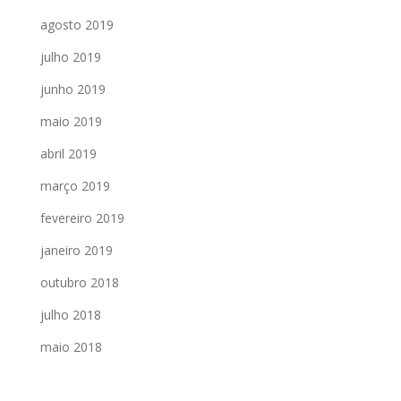
agosto 2019
julho 2019
junho 2019
maio 2019
abril 2019
março 2019
fevereiro 2019
janeiro 2019
outubro 2018
julho 2018
maio 2018