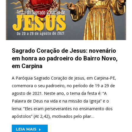
Sagrado Coração de Jesus: novenário
em honra ao padroeiro do Bairro Novo,
em Carpina
A Paróquia Sagrado Coração de Jesus, em Carpina-PE,
comemora o seu padroeiro, no período de 19 a 29 de
agosto de 2021. Neste ano, o tema da festa é: “A
Palavra de Deus na vida e na missão da Igreja” e o
lema: “Eles eram perseverantes no ensinamento dos
apóstolos” (At 2,42), motivados pelo pilar…
LEIA MAIS