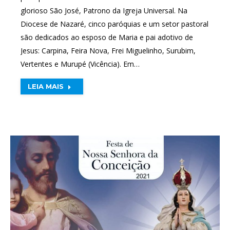
glorioso São José, Patrono da Igreja Universal. Na
Diocese de Nazaré, cinco paróquias e um setor pastoral
são dedicados ao esposo de Maria e pai adotivo de
Jesus: Carpina, Feira Nova, Frei Miguelinho, Surubim,
Vertentes e Murupé (Vicência). Em…
LEIA MAIS