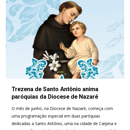
Trezena de Santo Antônio anima
paróquias da Diocese de Nazaré
O mês de junho, na Diocese de Nazaré, começa com
uma programação especial em duas paróquias
dedicadas a Santo Antônio, uma na cidade de Carpina e