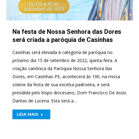
Na festa de Nossa Senhora das Dores
será criada a paróquia de Casinhas
Casinhas será elevada à categoria de paróquia no
próximo dia 15 de setembro de 2022, quinta-feira. A
criação canônica da Paróquia Nossa Senhora das
Dores, em Casinhas-PE, acontecerá às 10h, na missa
solene da festa de sua excelsa padroeira, e será
presidida pelo bispo diocesano, Dom Francisco De Assis
Dantas de Lucena. Esta será a…
LEIA MAIS