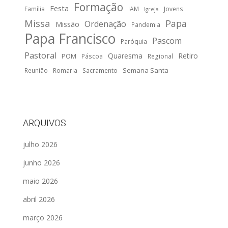
Formação
Festa
Família
IAM
Jovens
Igreja
Missa
Papa
Ordenação
Missão
Pandemia
Papa Francisco
Pascom
Paróquia
Pastoral
Quaresma
Retiro
POM
Páscoa
Regional
Semana Santa
Reunião
Romaria
Sacramento
ARQUIVOS
julho 2026
junho 2026
maio 2026
abril 2026
março 2026