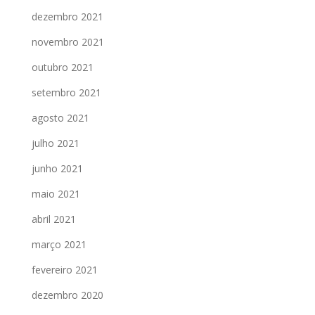
dezembro 2021
novembro 2021
outubro 2021
setembro 2021
agosto 2021
julho 2021
junho 2021
maio 2021
abril 2021
março 2021
fevereiro 2021
dezembro 2020