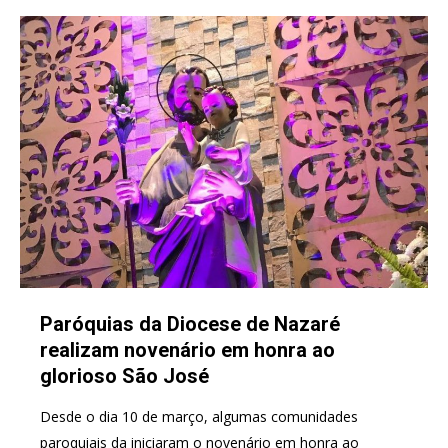
Paróquias da Diocese de Nazaré
realizam novenário em honra ao
glorioso São José
Desde o dia 10 de março, algumas comunidades
paroquiais da iniciaram o novenário em honra ao