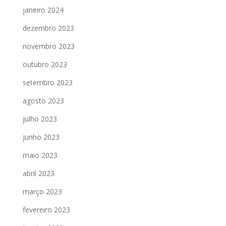
janeiro 2024
dezembro 2023
novembro 2023
outubro 2023
setembro 2023
agosto 2023
julho 2023
junho 2023
maio 2023
abril 2023
março 2023
fevereiro 2023