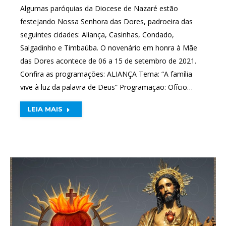
Algumas paróquias da Diocese de Nazaré estão
festejando Nossa Senhora das Dores, padroeira das
seguintes cidades: Aliança, Casinhas, Condado,
Salgadinho e Timbaúba. O novenário em honra à Mãe
das Dores acontece de 06 a 15 de setembro de 2021.
Confira as programações: ALIANÇA Tema: “A família
vive à luz da palavra de Deus” Programação: Ofício…
LEIA MAIS