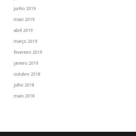
junho 2019
maio 2019
abril 2019
março 2019
fevereiro 2019
janeiro 2019
outubro 2018
julho 2018
maio 2018