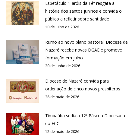
Espetáculo “Faróis da Fé” resgata a
história dos santos juninos e convida o
público a refletir sobre santidade
10 de julho de 2026
Rumo ao novo plano pastoral: Diocese de
Nazaré recebe novas DGAE e promove
formação em julho
20 de junho de 2026
Diocese de Nazaré convida para
ordenação de cinco novos presbíteros
28 de maio de 2026
Timbaúba sedia a 12ª Páscoa Diocesana
do ECC
12 de maio de 2026