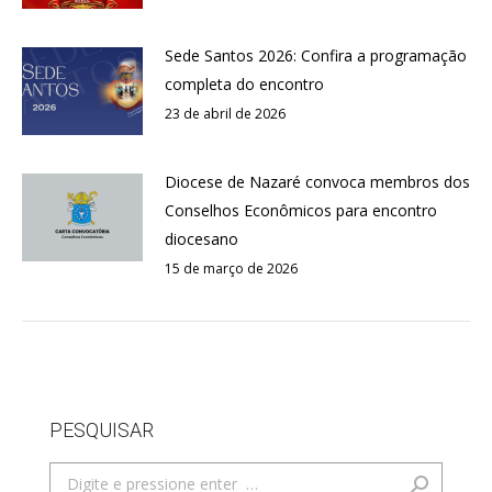
Sede Santos 2026: Confira a programação
completa do encontro
23 de abril de 2026
Diocese de Nazaré convoca membros dos
Conselhos Econômicos para encontro
diocesano
15 de março de 2026
PESQUISAR
Search: