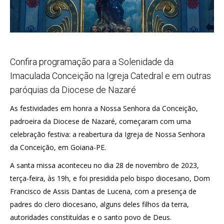
Confira programação para a Solenidade da
Imaculada Conceição na Igreja Catedral e em outras
paróquias da Diocese de Nazaré
As festividades em honra a Nossa Senhora da Conceição,
padroeira da Diocese de Nazaré, começaram com uma
celebração festiva: a reabertura da Igreja de Nossa Senhora
da Conceição, em Goiana-PE.
A santa missa aconteceu no dia 28 de novembro de 2023,
terça-feira, às 19h, e foi presidida pelo bispo diocesano, Dom
Francisco de Assis Dantas de Lucena, com a presença de
padres do clero diocesano, alguns deles filhos da terra,
autoridades constituídas e o santo povo de Deus.