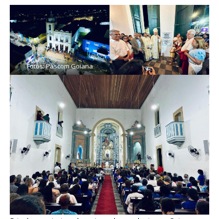
Fotos: Pascom Goiana