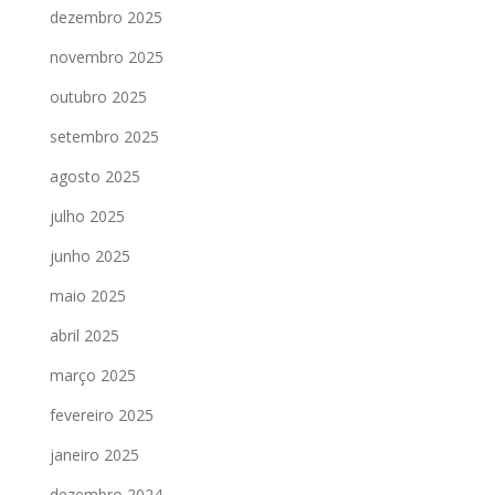
dezembro 2025
novembro 2025
outubro 2025
setembro 2025
agosto 2025
julho 2025
junho 2025
maio 2025
abril 2025
março 2025
fevereiro 2025
janeiro 2025
dezembro 2024