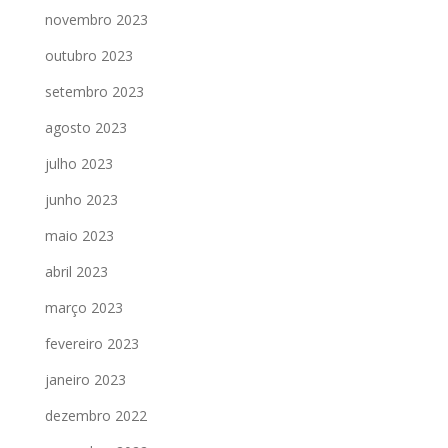
novembro 2023
outubro 2023
setembro 2023
agosto 2023
julho 2023
junho 2023
maio 2023
abril 2023
março 2023
fevereiro 2023
janeiro 2023
dezembro 2022