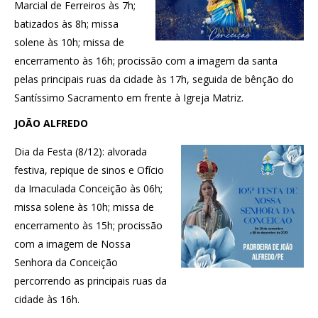
Marcial de Ferreiros às 7h;
batizados às 8h; missa
solene às 10h; missa de
encerramento às 16h; procissão com a imagem da santa
pelas principais ruas da cidade às 17h, seguida de bênção do
Santíssimo Sacramento em frente à Igreja Matriz.
JOÃO ALFREDO
Dia da Festa (8/12): alvorada
festiva, repique de sinos e Ofício
da Imaculada Conceição às 06h;
missa solene às 10h; missa de
encerramento às 15h; procissão
com a imagem de Nossa
Senhora da Conceição
percorrendo as principais ruas da
cidade às 16h.