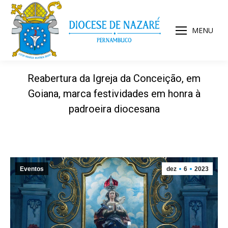
MENU
Reabertura da Igreja da Conceição, em
Goiana, marca festividades em honra à
padroeira diocesana
Eventos
dez
6
2023