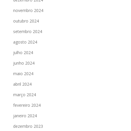
novembro 2024
outubro 2024
setembro 2024
agosto 2024
julho 2024
junho 2024
maio 2024
abril 2024
março 2024
fevereiro 2024
janeiro 2024
dezembro 2023