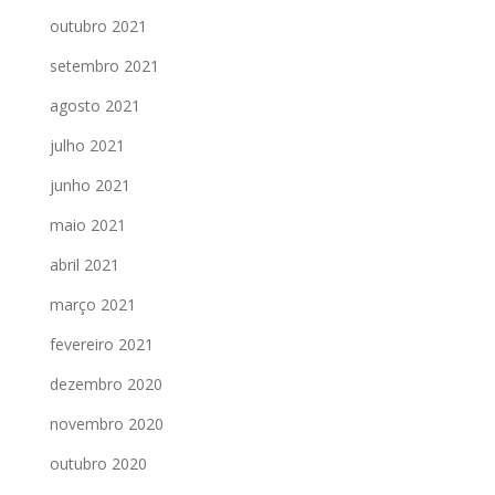
outubro 2021
setembro 2021
agosto 2021
julho 2021
junho 2021
maio 2021
abril 2021
março 2021
fevereiro 2021
dezembro 2020
novembro 2020
outubro 2020