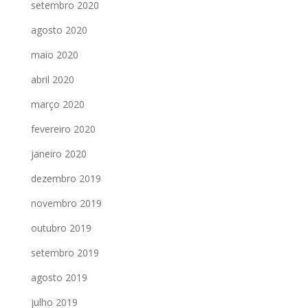
setembro 2020
agosto 2020
maio 2020
abril 2020
março 2020
fevereiro 2020
janeiro 2020
dezembro 2019
novembro 2019
outubro 2019
setembro 2019
agosto 2019
julho 2019