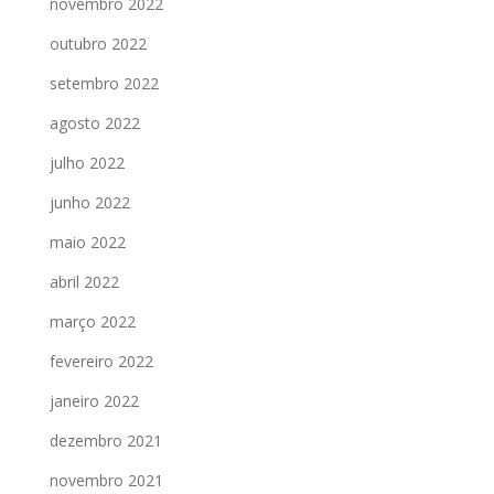
novembro 2022
outubro 2022
setembro 2022
agosto 2022
julho 2022
junho 2022
maio 2022
abril 2022
março 2022
fevereiro 2022
janeiro 2022
dezembro 2021
novembro 2021