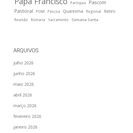
Papa Francisco
Pascom
Paróquia
Pastoral
Quaresma
Retiro
POM
Páscoa
Regional
Semana Santa
Reunião
Romaria
Sacramento
ARQUIVOS
julho 2026
junho 2026
maio 2026
abril 2026
março 2026
fevereiro 2026
janeiro 2026