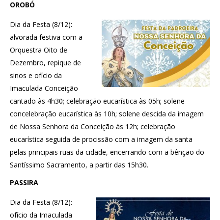
OROBÓ
Dia da Festa (8/12):
alvorada festiva com a
Orquestra Oito de
Dezembro, repique de
sinos e ofício da
Imaculada Conceição
cantado às 4h30; celebração eucarística às 05h; solene
concelebração eucarística às 10h; solene descida da imagem
de Nossa Senhora da Conceição às 12h; celebração
eucarística seguida de procissão com a imagem da santa
pelas principais ruas da cidade, encerrando com a bênção do
Santíssimo Sacramento, a partir das 15h30.
PASSIRA
Dia da Festa (8/12):
ofício da Imaculada