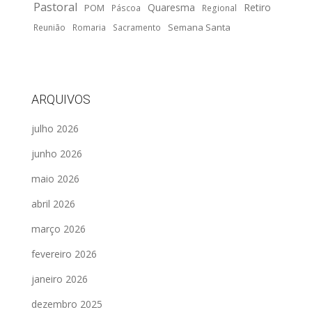
Pastoral
Quaresma
Retiro
POM
Páscoa
Regional
Semana Santa
Reunião
Romaria
Sacramento
ARQUIVOS
julho 2026
junho 2026
maio 2026
abril 2026
março 2026
fevereiro 2026
janeiro 2026
dezembro 2025