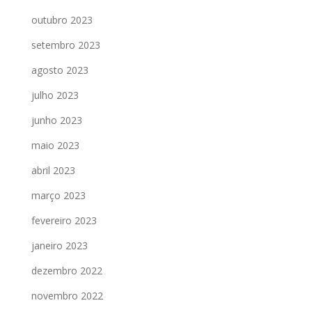
outubro 2023
setembro 2023
agosto 2023
julho 2023
junho 2023
maio 2023
abril 2023
março 2023
fevereiro 2023
janeiro 2023
dezembro 2022
novembro 2022