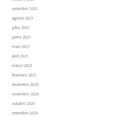
setembro 2021
agosto 2021
julho 2021
junho 2021
maio 2021
abril 2021
março 2021
fevereiro 2021
dezembro 2020
novembro 2020
outubro 2020
setembro 2020