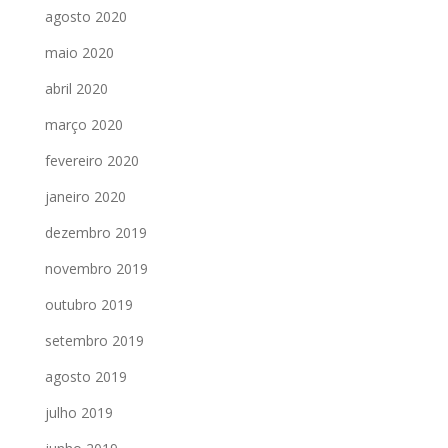
agosto 2020
maio 2020
abril 2020
março 2020
fevereiro 2020
janeiro 2020
dezembro 2019
novembro 2019
outubro 2019
setembro 2019
agosto 2019
julho 2019