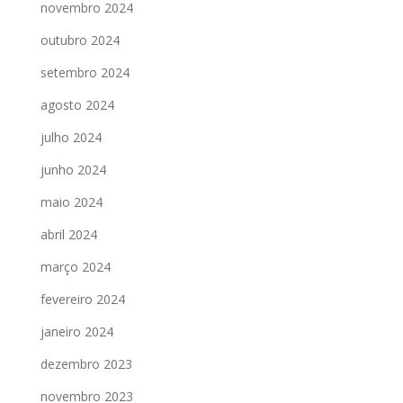
novembro 2024
outubro 2024
setembro 2024
agosto 2024
julho 2024
junho 2024
maio 2024
abril 2024
março 2024
fevereiro 2024
janeiro 2024
dezembro 2023
novembro 2023