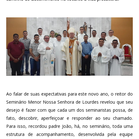
Ao falar de suas expectativas para este novo ano, o reitor do
Seminário Menor Nossa Senhora de Lourdes revelou que seu
desejo é fazer com que cada um dos seminaristas possa, de
fato, descobrir, aperfeiçoar e responder ao seu chamado.
Para isso, recordou padre João, há, no seminário, toda uma
estrutura de acompanhamento, desenvolvida pela equipe