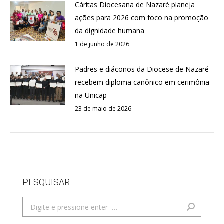
Cáritas Diocesana de Nazaré planeja
ações para 2026 com foco na promoção
da dignidade humana
1 de junho de 2026
Padres e diáconos da Diocese de Nazaré
recebem diploma canônico em cerimônia
na Unicap
23 de maio de 2026
PESQUISAR
Search: