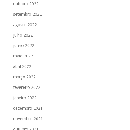
outubro 2022
setembro 2022
agosto 2022
julho 2022
junho 2022
maio 2022
abril 2022
março 2022
fevereiro 2022
janeiro 2022
dezembro 2021
novembro 2021
outubro 2021