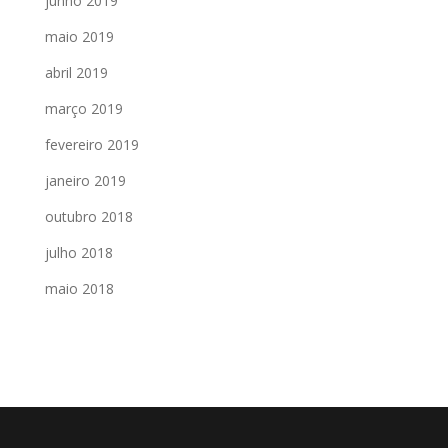
junho 2019
maio 2019
abril 2019
março 2019
fevereiro 2019
janeiro 2019
outubro 2018
julho 2018
maio 2018