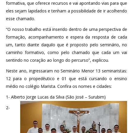
formativa, que oferece recursos e vai apontando vias para que
eles sejam lapidados e tenham a possibilidade de ir acolhendo
esse chamado.
“O nosso trabalho está inserido dentro de uma perspectiva de
formação, acompanhamento e espera da resposta de cada
um, tanto diante daquilo que é proposto pelo seminário, no
caminho formativo, como pelo chamado que cada um vai
sentindo no coração ao longo do percurso”, explicou.
Neste ano, ingressaram no Seminário Menor 13 seminaristas:
12 para o propedêutico e 01 que está cursando o ensino
médio no colégio Marista. Confira os nomes e cidades:
1- Alberto Jorge Lucas da Silva (São José – Surubim)
2-