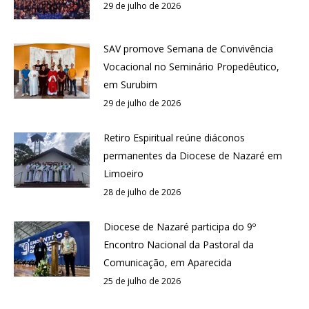
29 de julho de 2026
SAV promove Semana de Convivência
Vocacional no Seminário Propedêutico,
em Surubim
29 de julho de 2026
Retiro Espiritual reúne diáconos
permanentes da Diocese de Nazaré em
Limoeiro
28 de julho de 2026
Diocese de Nazaré participa do 9º
Encontro Nacional da Pastoral da
Comunicação, em Aparecida
25 de julho de 2026