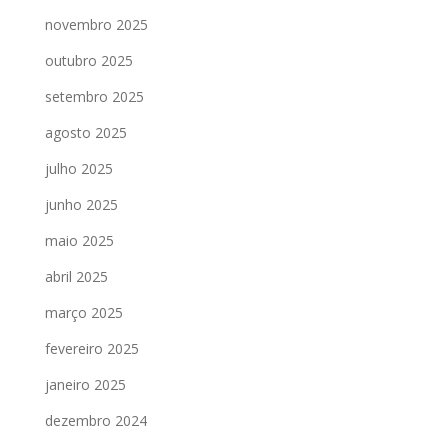
novembro 2025
outubro 2025
setembro 2025
agosto 2025
julho 2025
junho 2025
maio 2025
abril 2025
março 2025
fevereiro 2025
janeiro 2025
dezembro 2024