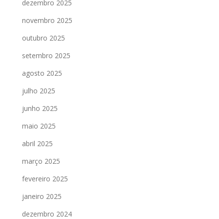
dezembro 2025
novembro 2025
outubro 2025
setembro 2025
agosto 2025
julho 2025
junho 2025
maio 2025
abril 2025
março 2025
fevereiro 2025
janeiro 2025
dezembro 2024