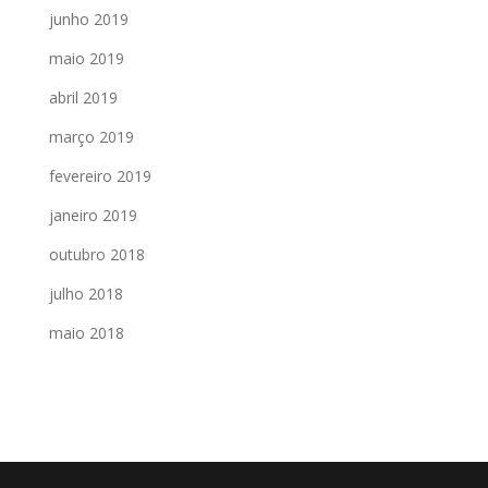
junho 2019
maio 2019
abril 2019
março 2019
fevereiro 2019
janeiro 2019
outubro 2018
julho 2018
maio 2018