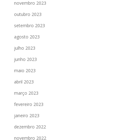
novembro 2023
outubro 2023
setembro 2023
agosto 2023
julho 2023
junho 2023
maio 2023
abril 2023
março 2023
fevereiro 2023
janeiro 2023
dezembro 2022
novembro 2022