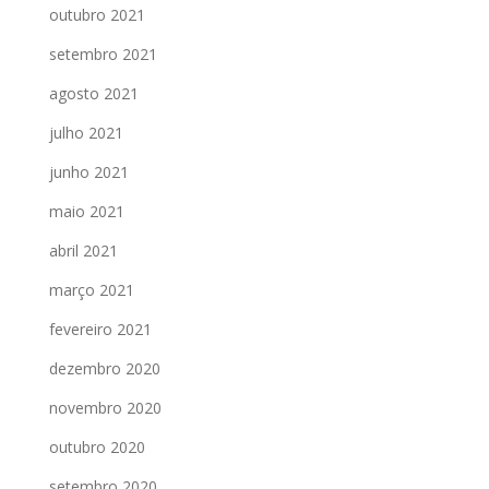
outubro 2021
setembro 2021
agosto 2021
julho 2021
junho 2021
maio 2021
abril 2021
março 2021
fevereiro 2021
dezembro 2020
novembro 2020
outubro 2020
setembro 2020