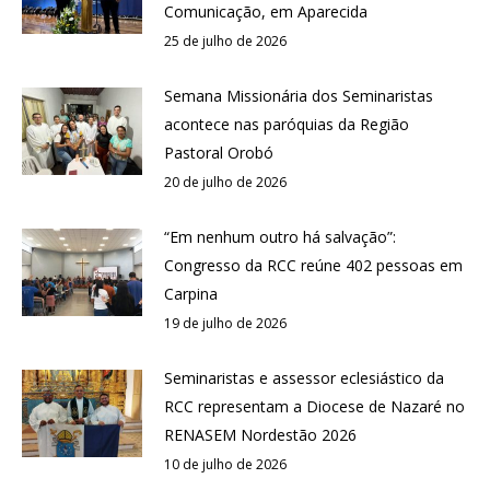
Comunicação, em Aparecida
25 de julho de 2026
Semana Missionária dos Seminaristas
acontece nas paróquias da Região
Pastoral Orobó
20 de julho de 2026
“Em nenhum outro há salvação”:
Congresso da RCC reúne 402 pessoas em
Carpina
19 de julho de 2026
Seminaristas e assessor eclesiástico da
RCC representam a Diocese de Nazaré no
RENASEM Nordestão 2026
10 de julho de 2026