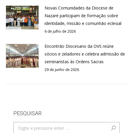
Novas Comunidades da Diocese de
Nazaré participam de formação sobre
identidade, missão e comunhão eclesial
6 de julho de 2026
Encontrão Diocesano da OVS reúne
sócios e zeladores e celebra admissão de
seminaristas às Ordens Sacras
29 de junho de 2026
PESQUISAR
Search: