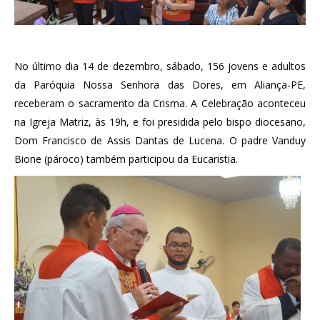
No último dia 14 de dezembro, sábado, 156 jovens e adultos
da Paróquia Nossa Senhora das Dores, em Aliança-PE,
receberam o sacramento da Crisma. A Celebração aconteceu
na Igreja Matriz, às 19h, e foi presidida pelo bispo diocesano,
Dom Francisco de Assis Dantas de Lucena. O padre Vanduy
Bione (pároco) também participou da Eucaristia.