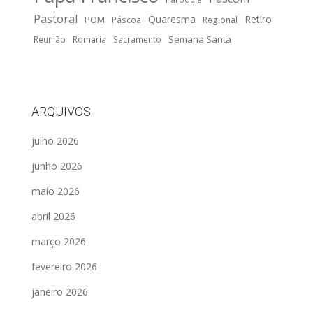
Pastoral
Quaresma
Retiro
POM
Páscoa
Regional
Semana Santa
Reunião
Romaria
Sacramento
ARQUIVOS
julho 2026
junho 2026
maio 2026
abril 2026
março 2026
fevereiro 2026
janeiro 2026