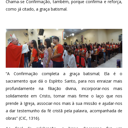
Chama-se Confirmação, também, porque confirma e reforça,
como já citado, a graça batismal.
“A Confirmação completa a graça batismal; Ela é o
sacramento que dá o Espírito Santo, para nos enraizar mais
profundamente na filiação divina, incorporar-nos mais
solidamente em Cristo, tornar mais firme o laço que nos
prende à Igreja, associar-nos mais à sua missão e ajudar-nos
a dar testemunho da fé cristã pela palavra, acompanhada de
obras” (CIC, 1316).