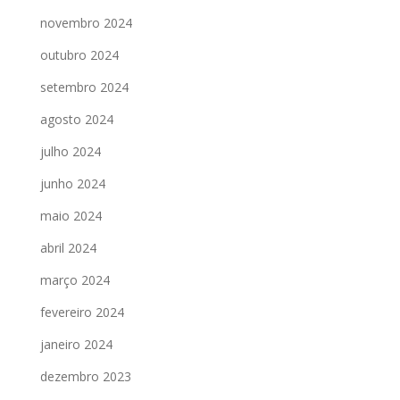
novembro 2024
outubro 2024
setembro 2024
agosto 2024
julho 2024
junho 2024
maio 2024
abril 2024
março 2024
fevereiro 2024
janeiro 2024
dezembro 2023