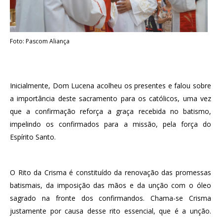
Foto: Pascom Aliança
Inicialmente, Dom Lucena acolheu os presentes e falou sobre
a importância deste sacramento para os católicos, uma vez
que a confirmação reforça a graça recebida no batismo,
impelindo os confirmados para a missão, pela força do
Espírito Santo.
O Rito da Crisma é constituído da renovação das promessas
batismais, da imposição das mãos e da unção com o óleo
sagrado na fronte dos confirmandos. Chama-se Crisma
justamente por causa desse rito essencial, que é a unção.