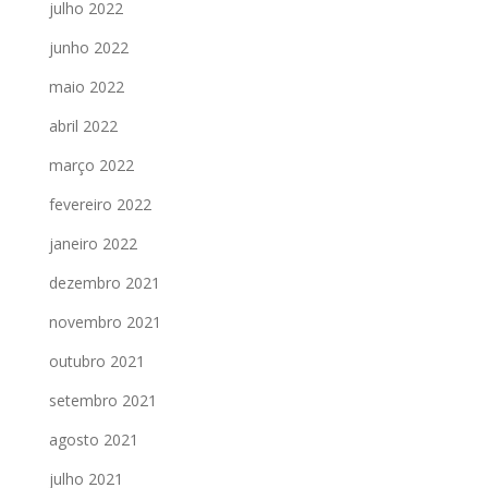
julho 2022
junho 2022
maio 2022
abril 2022
março 2022
fevereiro 2022
janeiro 2022
dezembro 2021
novembro 2021
outubro 2021
setembro 2021
agosto 2021
julho 2021