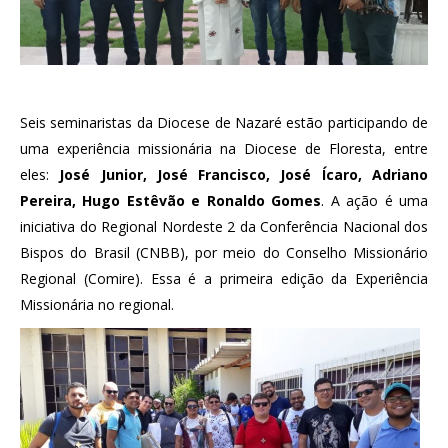
Seis seminaristas da Diocese de Nazaré estão participando de
uma experiência missionária na Diocese de Floresta, entre
eles:
José Junior, José Francisco, José Ícaro, Adriano
Pereira, Hugo Estêvão e Ronaldo Gomes
. A ação é uma
iniciativa do Regional Nordeste 2 da Conferência Nacional dos
Bispos do Brasil (CNBB), por meio do Conselho Missionário
Regional (Comire). Essa é a primeira edição da Experiência
Missionária no regional.