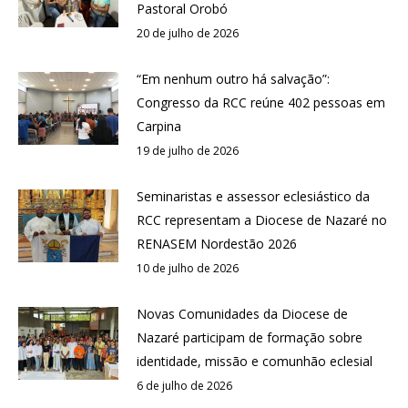
Pastoral Orobó
20 de julho de 2026
“Em nenhum outro há salvação”:
Congresso da RCC reúne 402 pessoas em
Carpina
19 de julho de 2026
Seminaristas e assessor eclesiástico da
RCC representam a Diocese de Nazaré no
RENASEM Nordestão 2026
10 de julho de 2026
Novas Comunidades da Diocese de
Nazaré participam de formação sobre
identidade, missão e comunhão eclesial
6 de julho de 2026