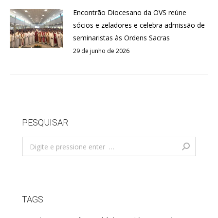
Encontrão Diocesano da OVS reúne
sócios e zeladores e celebra admissão de
seminaristas às Ordens Sacras
29 de junho de 2026
PESQUISAR
Search:
TAGS