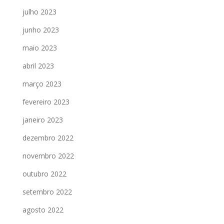
julho 2023
junho 2023
maio 2023
abril 2023
março 2023
fevereiro 2023
janeiro 2023
dezembro 2022
novembro 2022
outubro 2022
setembro 2022
agosto 2022