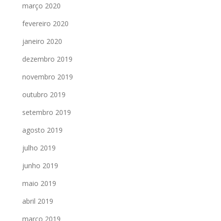
março 2020
fevereiro 2020
janeiro 2020
dezembro 2019
novembro 2019
outubro 2019
setembro 2019
agosto 2019
julho 2019
junho 2019
maio 2019
abril 2019
março 2019