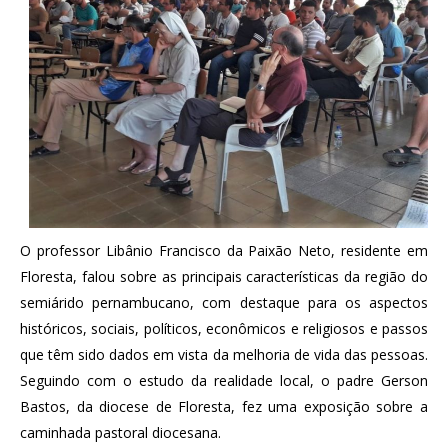
O professor Libânio Francisco da Paixão Neto, residente em
Floresta, falou sobre as principais características da região do
semiárido pernambucano, com destaque para os aspectos
históricos, sociais, políticos, econômicos e religiosos e passos
que têm sido dados em vista da melhoria de vida das pessoas.
Seguindo com o estudo da realidade local, o padre Gerson
Bastos, da diocese de Floresta, fez uma exposição sobre a
caminhada pastoral diocesana.