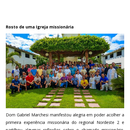
Rosto de uma Igreja missionária
Dom Gabriel Marchesi manifestou alegria em poder acolher a
primeira experiência missionária do regional Nordeste 2 e
partilhou algumas reflexões sobre o chamado missionário.