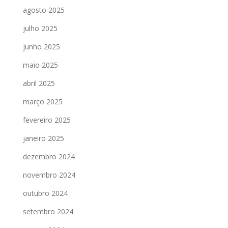
agosto 2025
julho 2025
junho 2025
maio 2025
abril 2025
março 2025
fevereiro 2025
janeiro 2025
dezembro 2024
novembro 2024
outubro 2024
setembro 2024