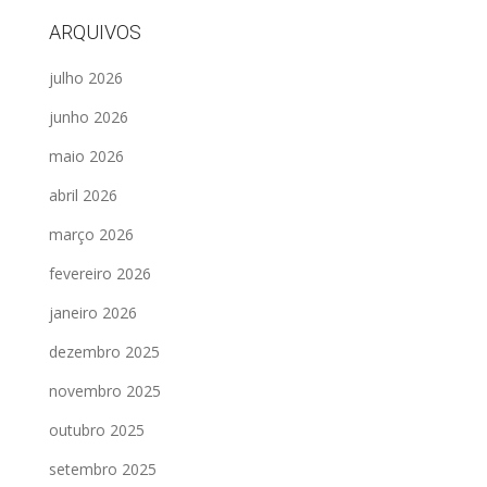
ARQUIVOS
julho 2026
junho 2026
maio 2026
abril 2026
março 2026
fevereiro 2026
janeiro 2026
dezembro 2025
novembro 2025
outubro 2025
setembro 2025