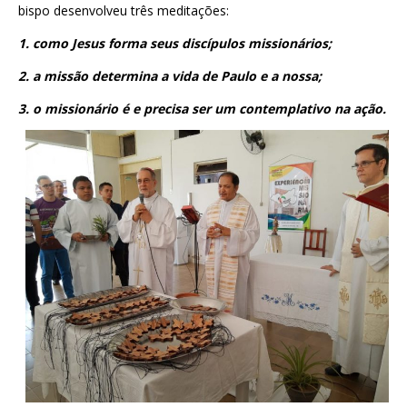
bispo desenvolveu três meditações:
1. como Jesus forma seus discípulos missionários;
2. a missão determina a vida de Paulo e a nossa;
3. o missionário é e precisa ser um contemplativo na ação.