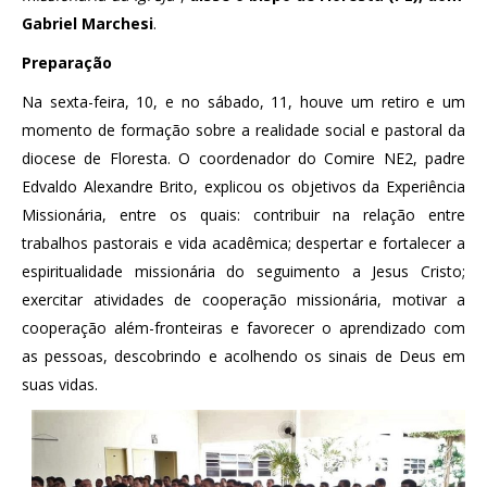
Gabriel Marchesi
.
Preparação
Na sexta-feira, 10, e no sábado, 11, houve um retiro e um
momento de formação sobre a realidade social e pastoral da
diocese de Floresta. O coordenador do Comire NE2, padre
Edvaldo Alexandre Brito, explicou os objetivos da Experiência
Missionária, entre os quais: contribuir na relação entre
trabalhos pastorais e vida acadêmica; despertar e fortalecer a
espiritualidade missionária do seguimento a Jesus Cristo;
exercitar atividades de cooperação missionária, motivar a
cooperação além-fronteiras e favorecer o aprendizado com
as pessoas, descobrindo e acolhendo os sinais de Deus em
suas vidas.