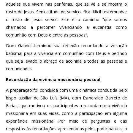
aquelas que vivem nas periferias, que se vê e se mostra o
rosto de Jesus. Sem atitude de serviço, fica difícil testemunhar
o rosto de Jesus servo”. Este é o caminho “que somos
chamados a percorrer vivenciando a eucaristia como
comunhão com Deus e entre as pessoas”.
Dom Gabriel terminou sua reflexão recordando a vocação
batismal para a vivência em comunhão com Deus e pedindo
que seja levado o abraço de acolhida a todas as pessoas e
comunidades.
Recordação da vivência missionária pessoal
A preparação foi concluída com uma dinâmica conduzida pelo
bispo auxiliar de São Luís (MA), dom Esmeraldo Barreto de
Farias, que motivou os participantes a recordarem a vivência
missionária em suas vidas, como a participação em alguma
experiência missionária. Por meio de perguntas e das
respostas às recordações apresentadas pelos participantes, o