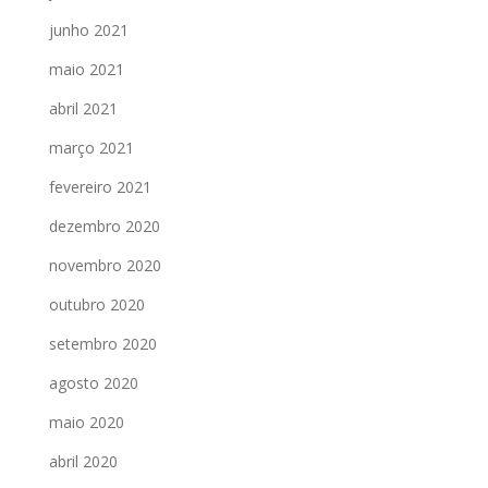
junho 2021
maio 2021
abril 2021
março 2021
fevereiro 2021
dezembro 2020
novembro 2020
outubro 2020
setembro 2020
agosto 2020
maio 2020
abril 2020