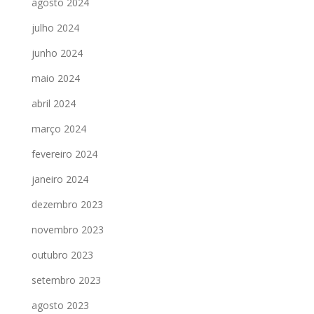
agosto 2024
julho 2024
junho 2024
maio 2024
abril 2024
março 2024
fevereiro 2024
janeiro 2024
dezembro 2023
novembro 2023
outubro 2023
setembro 2023
agosto 2023