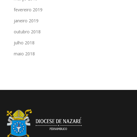
fevereiro 2019
janeiro 2019
outubro 2018
julho 2018
maio 2018