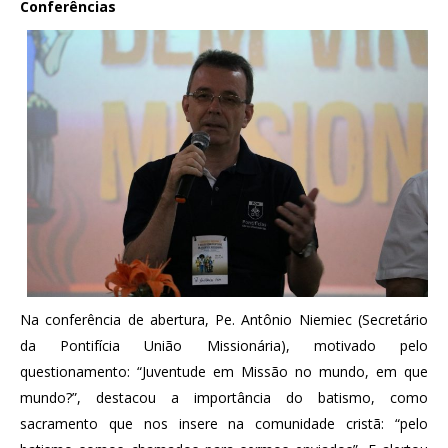
Conferências
Na conferência de abertura, Pe. Antônio Niemiec (Secretário
da Pontifícia União Missionária), motivado pelo
questionamento: “Juventude em Missão no mundo, em que
mundo?”, destacou a importância do batismo, como
sacramento que nos insere na comunidade cristã: “pelo