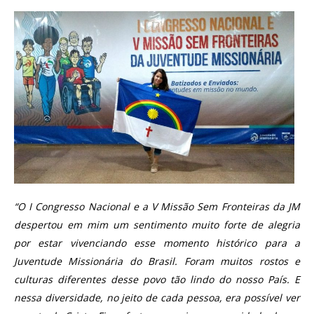
“O I Congresso Nacional e a V Missão Sem Fronteiras da JM
despertou em mim um sentimento muito forte de alegria
por estar vivenciando esse momento histórico para a
Juventude Missionária do Brasil. Foram muitos rostos e
culturas diferentes desse povo tão lindo do nosso País. E
nessa diversidade, no jeito de cada pessoa, era possível ver