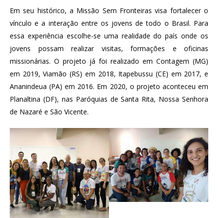
Em seu histórico, a Missão Sem Fronteiras visa fortalecer o
vínculo e a interação entre os jovens de todo o Brasil. Para
essa experiência escolhe-se uma realidade do país onde os
jovens possam realizar visitas, formações e oficinas
missionárias. O projeto já foi realizado em Contagem (MG)
em 2019, Viamão (RS) em 2018, Itapebussu (CE) em 2017, e
Ananindeua (PA) em 2016. Em 2020, o projeto aconteceu em
Planaltina (DF), nas Paróquias de Santa Rita, Nossa Senhora
de Nazaré e São Vicente.