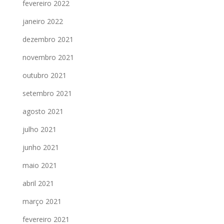
fevereiro 2022
janeiro 2022
dezembro 2021
novembro 2021
outubro 2021
setembro 2021
agosto 2021
julho 2021
junho 2021
maio 2021
abril 2021
março 2021
fevereiro 2021