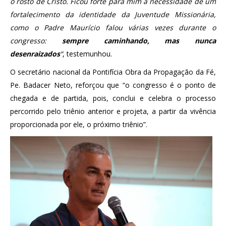
o rosto de Cristo. Ficou forte para mim a necessidade de um
fortalecimento da identidade da Juventude Missionária,
como o Padre Maurício falou várias vezes durante o
congresso:
sempre caminhando, mas nunca
desenraizados
“
, testemunhou.
O secretário nacional da Pontifícia Obra da Propagação da Fé,
Pe. Badacer Neto, reforçou que “o congresso é o ponto de
chegada e de partida, pois, conclui e celebra o processo
percorrido pelo triênio anterior e projeta, a partir da vivência
proporcionada por ele, o próximo triênio”.