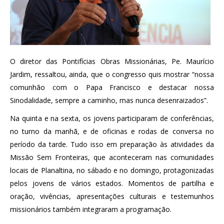
O diretor das Pontifícias Obras Missionárias, Pe. Maurício
Jardim, ressaltou, ainda, que o congresso quis mostrar “nossa
comunhão com o Papa Francisco e destacar nossa
Sinodalidade, sempre a caminho, mas nunca desenraizados”.
Na quinta e na sexta, os jovens participaram de conferências,
no turno da manhã, e de oficinas e rodas de conversa no
período da tarde. Tudo isso em preparação às atividades da
Missão Sem Fronteiras, que aconteceram nas comunidades
locais de Planaltina, no sábado e no domingo, protagonizadas
pelos jovens de vários estados. Momentos de partilha e
oração, vivências, apresentações culturais e testemunhos
missionários também integraram a programação.