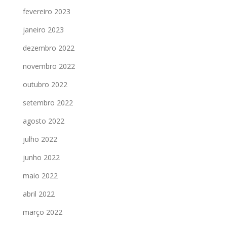
fevereiro 2023
janeiro 2023
dezembro 2022
novembro 2022
outubro 2022
setembro 2022
agosto 2022
julho 2022
junho 2022
maio 2022
abril 2022
março 2022