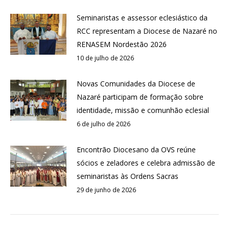
Seminaristas e assessor eclesiástico da
RCC representam a Diocese de Nazaré no
RENASEM Nordestão 2026
10 de julho de 2026
Novas Comunidades da Diocese de
Nazaré participam de formação sobre
identidade, missão e comunhão eclesial
6 de julho de 2026
Encontrão Diocesano da OVS reúne
sócios e zeladores e celebra admissão de
seminaristas às Ordens Sacras
29 de junho de 2026