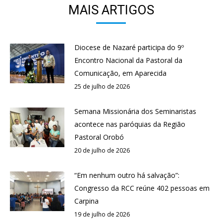
MAIS ARTIGOS
Diocese de Nazaré participa do 9º
Encontro Nacional da Pastoral da
Comunicação, em Aparecida
25 de julho de 2026
Semana Missionária dos Seminaristas
acontece nas paróquias da Região
Pastoral Orobó
20 de julho de 2026
“Em nenhum outro há salvação”:
Congresso da RCC reúne 402 pessoas em
Carpina
19 de julho de 2026