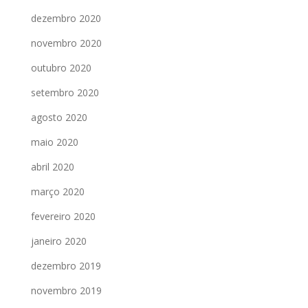
dezembro 2020
novembro 2020
outubro 2020
setembro 2020
agosto 2020
maio 2020
abril 2020
março 2020
fevereiro 2020
janeiro 2020
dezembro 2019
novembro 2019