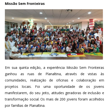
Missão Sem Fronteiras
Em sua quinta edição, a experiência Missão Sem Fronteiras
ganhou as ruas de Planaltina, através de vistas às
comunidades, realização de oficinas e colaboração em
projetos locais. Foi uma oportunidade de os jovens
manifestarem, do seu jeito, atitudes geradoras de inclusão e
transformação social. Os mais de 200 jovens foram acolhidos
por famílias de Planaltina.