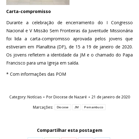
Carta-compromisso
Durante a celebração de encerramento do I Congresso
Nacional e V Missão Sem Fronteiras da Juventude Missionária
foi lida a carta-compromisso aprovada pelos jovens que
estiveram em Planaltina (DF), de 15 a 19 de janeiro de 2020.
Os jovens refletem a identidade da JM e o chamado do Papa
Francisco para uma Igreja em saída.
* Com informações das POM
Category:
Notícias
Por
Diocese de Nazaré
21 de janeiro de 2020
Marcações:
Diocese
JM
Pernambuco
Compartilhar esta postagem