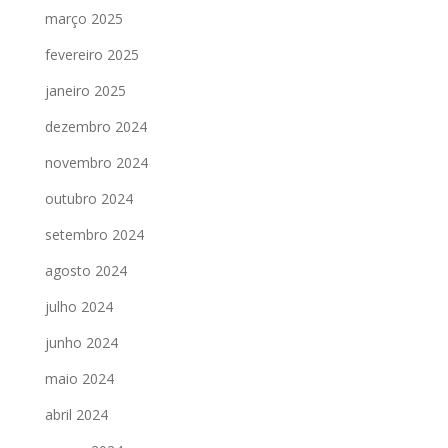
março 2025
fevereiro 2025
janeiro 2025
dezembro 2024
novembro 2024
outubro 2024
setembro 2024
agosto 2024
julho 2024
junho 2024
maio 2024
abril 2024