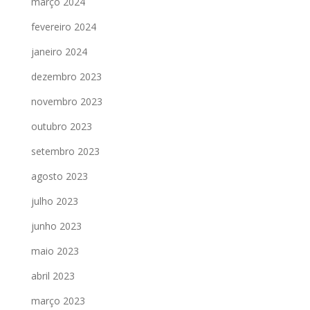
março 2024
fevereiro 2024
janeiro 2024
dezembro 2023
novembro 2023
outubro 2023
setembro 2023
agosto 2023
julho 2023
junho 2023
maio 2023
abril 2023
março 2023