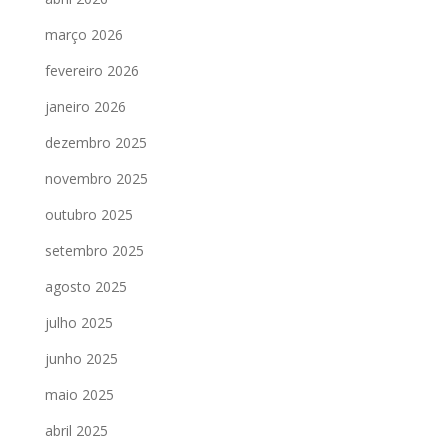
março 2026
fevereiro 2026
janeiro 2026
dezembro 2025
novembro 2025
outubro 2025
setembro 2025
agosto 2025
julho 2025
junho 2025
maio 2025
abril 2025