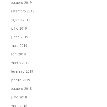
outubro 2019
setembro 2019
agosto 2019
julho 2019
junho 2019
maio 2019
abril 2019
março 2019
fevereiro 2019
janeiro 2019
outubro 2018
julho 2018
maio 2018