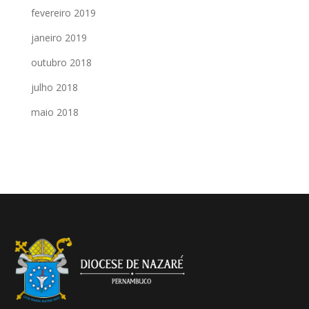
fevereiro 2019
janeiro 2019
outubro 2018
julho 2018
maio 2018