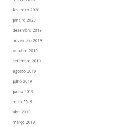
fevereiro 2020
janeiro 2020
dezembro 2019
novembro 2019
outubro 2019
setembro 2019
agosto 2019
julho 2019
junho 2019
maio 2019
abril 2019
março 2019