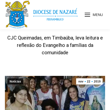
MENU
CJC Queimadas, em Timbaúba, leva leitura e
reflexão do Evangelho a famílias da
comunidade
Notícias
nov
22
2019