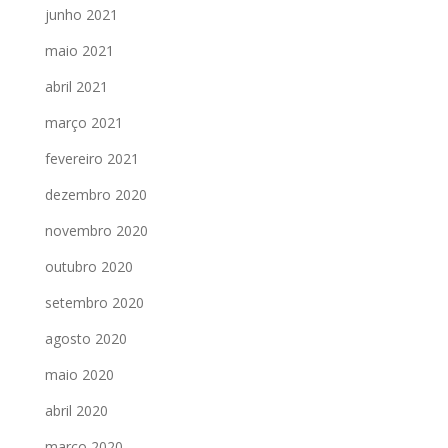
junho 2021
maio 2021
abril 2021
março 2021
fevereiro 2021
dezembro 2020
novembro 2020
outubro 2020
setembro 2020
agosto 2020
maio 2020
abril 2020
março 2020