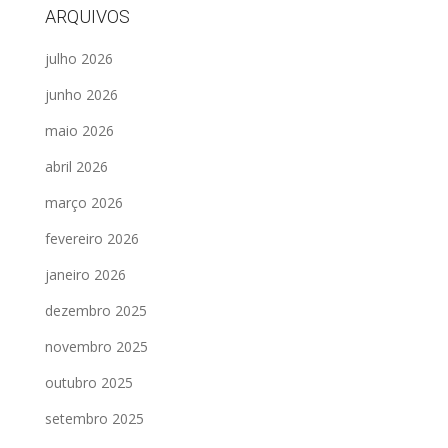
ARQUIVOS
julho 2026
junho 2026
maio 2026
abril 2026
março 2026
fevereiro 2026
janeiro 2026
dezembro 2025
novembro 2025
outubro 2025
setembro 2025