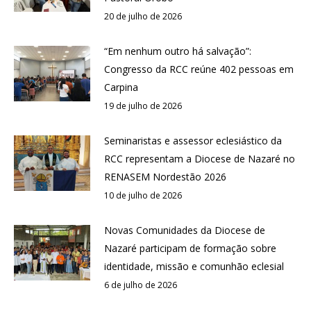
20 de julho de 2026
“Em nenhum outro há salvação”:
Congresso da RCC reúne 402 pessoas em
Carpina
19 de julho de 2026
Seminaristas e assessor eclesiástico da
RCC representam a Diocese de Nazaré no
RENASEM Nordestão 2026
10 de julho de 2026
Novas Comunidades da Diocese de
Nazaré participam de formação sobre
identidade, missão e comunhão eclesial
6 de julho de 2026