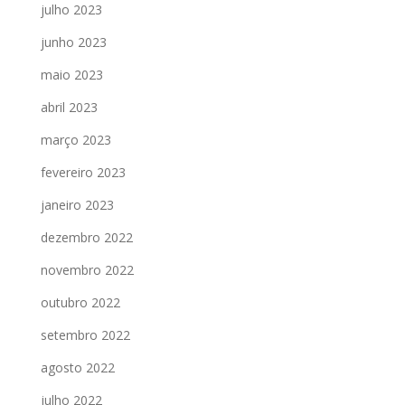
julho 2023
junho 2023
maio 2023
abril 2023
março 2023
fevereiro 2023
janeiro 2023
dezembro 2022
novembro 2022
outubro 2022
setembro 2022
agosto 2022
julho 2022