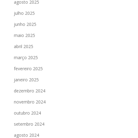
agosto 2025
julho 2025
junho 2025
maio 2025
abril 2025
março 2025
fevereiro 2025
janeiro 2025
dezembro 2024
novembro 2024
outubro 2024
setembro 2024
agosto 2024