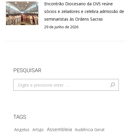
Encontrão Diocesano da OVS reúne
sócios e zeladores e celebra admissão de
seminaristas às Ordens Sacras
29 de junho de 2026
PESQUISAR
Search:
TAGS
Assembleia
Angelus
Artigo
Audiência Geral