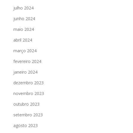
julho 2024
junho 2024
maio 2024
abril 2024
março 2024
fevereiro 2024
janeiro 2024
dezembro 2023
novembro 2023
outubro 2023
setembro 2023
agosto 2023