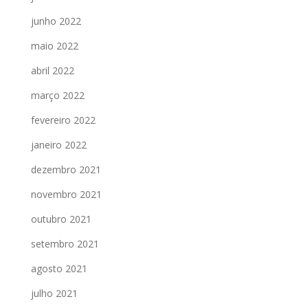
junho 2022
maio 2022
abril 2022
março 2022
fevereiro 2022
janeiro 2022
dezembro 2021
novembro 2021
outubro 2021
setembro 2021
agosto 2021
julho 2021