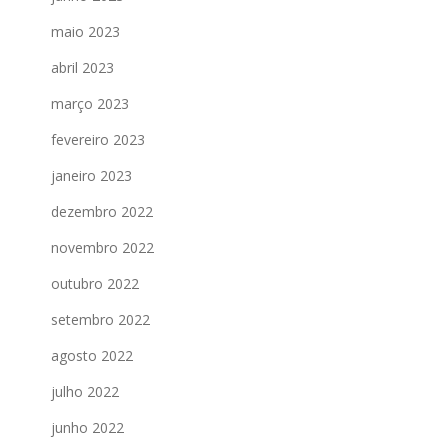
maio 2023
abril 2023
março 2023
fevereiro 2023
janeiro 2023
dezembro 2022
novembro 2022
outubro 2022
setembro 2022
agosto 2022
julho 2022
junho 2022