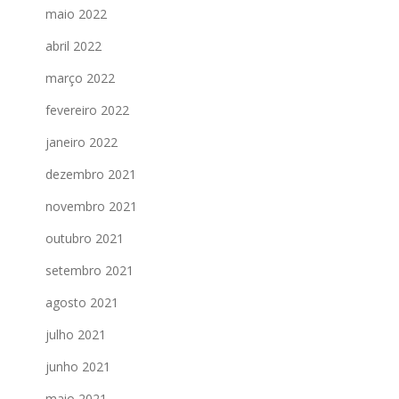
maio 2022
abril 2022
março 2022
fevereiro 2022
janeiro 2022
dezembro 2021
novembro 2021
outubro 2021
setembro 2021
agosto 2021
julho 2021
junho 2021
maio 2021