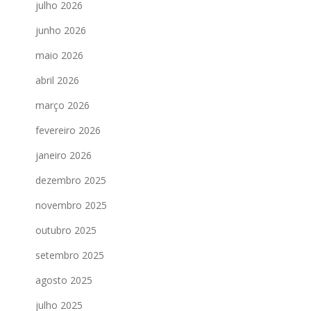
julho 2026
junho 2026
maio 2026
abril 2026
março 2026
fevereiro 2026
janeiro 2026
dezembro 2025
novembro 2025
outubro 2025
setembro 2025
agosto 2025
julho 2025