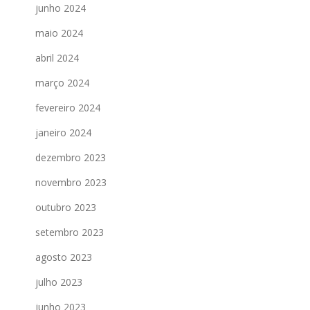
junho 2024
maio 2024
abril 2024
março 2024
fevereiro 2024
janeiro 2024
dezembro 2023
novembro 2023
outubro 2023
setembro 2023
agosto 2023
julho 2023
junho 2023