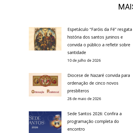
MAI
Espetáculo “Faróis da Fé” resgata
história dos santos juninos e
convida o público a refletir sobre
santidade
10 de julho de 2026
Diocese de Nazaré convida para
ordenação de cinco novos
presbíteros
28 de maio de 2026
Sede Santos 2026: Confira a
programação completa do
encontro