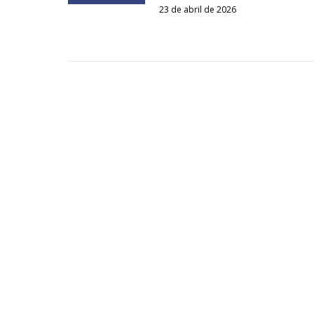
23 de abril de 2026