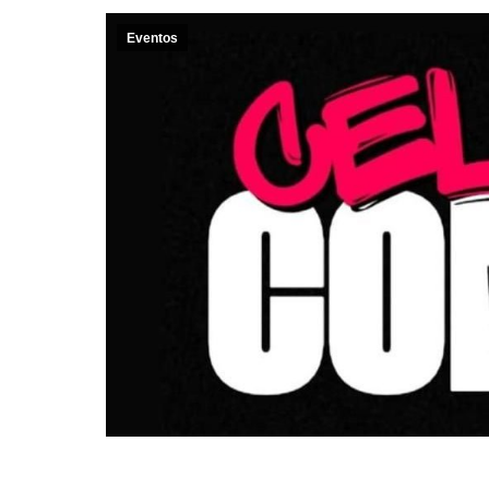
Eventos