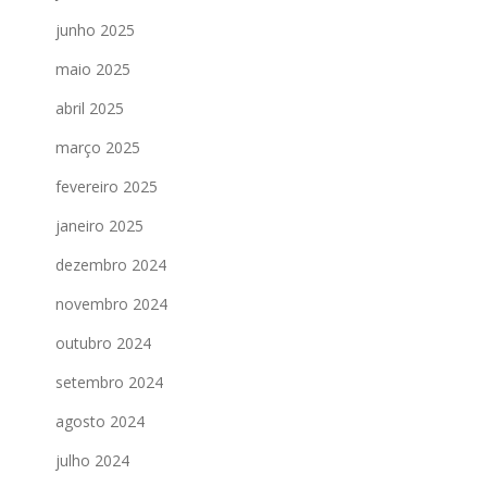
junho 2025
maio 2025
abril 2025
março 2025
fevereiro 2025
janeiro 2025
dezembro 2024
novembro 2024
outubro 2024
setembro 2024
agosto 2024
julho 2024