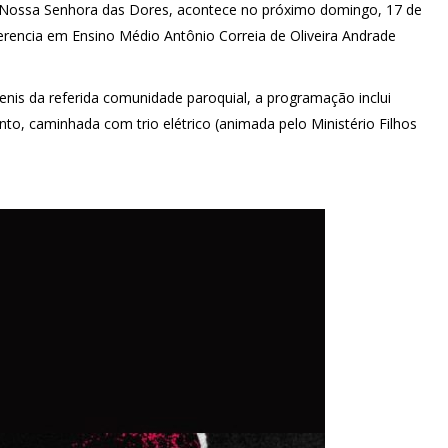
a Nossa Senhora das Dores, acontece no próximo domingo, 17 de
erencia em Ensino Médio Antônio Correia de Oliveira Andrade
enis da referida comunidade paroquial, a programação inclui
, caminhada com trio elétrico (animada pelo Ministério Filhos