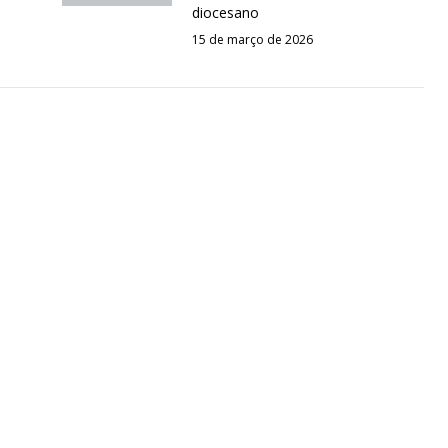
diocesano
15 de março de 2026