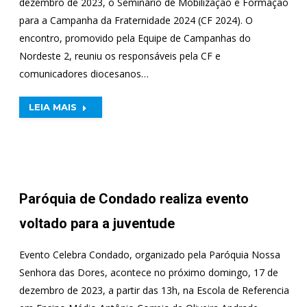
dezembro de 2023, o Seminário de Mobilização e Formação
para a Campanha da Fraternidade 2024 (CF 2024). O
encontro, promovido pela Equipe de Campanhas do
Nordeste 2, reuniu os responsáveis pela CF e
comunicadores diocesanos…
LEIA MAIS
Paróquia de Condado realiza evento
voltado para a juventude
Evento Celebra Condado, organizado pela Paróquia Nossa
Senhora das Dores, acontece no próximo domingo, 17 de
dezembro de 2023, a partir das 13h, na Escola de Referencia