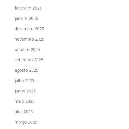
fevereiro 2026
janeiro 2026
dezembro 2025
novembro 2025
outubro 2025
setembro 2025
agosto 2025
julho 2025
junho 2025
maio 2025
abril 2025
março 2025