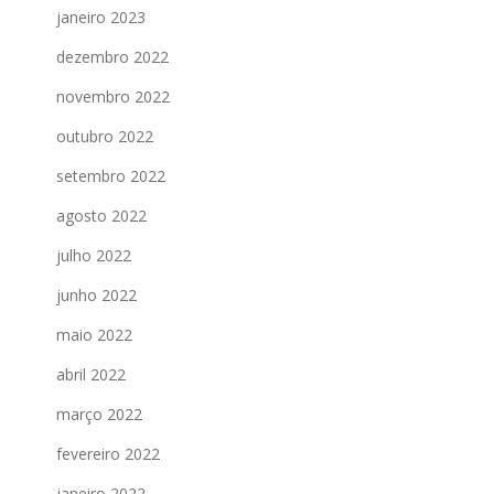
janeiro 2023
dezembro 2022
novembro 2022
outubro 2022
setembro 2022
agosto 2022
julho 2022
junho 2022
maio 2022
abril 2022
março 2022
fevereiro 2022
janeiro 2022