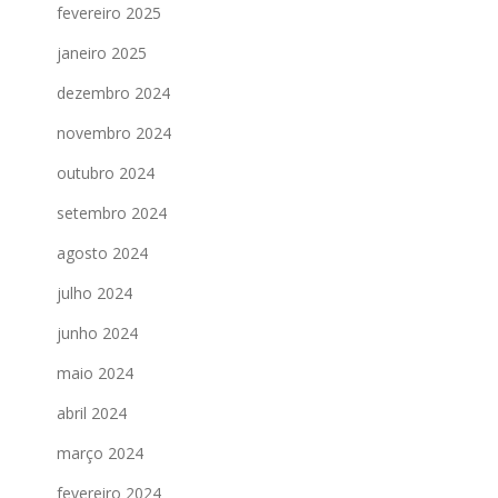
fevereiro 2025
janeiro 2025
dezembro 2024
novembro 2024
outubro 2024
setembro 2024
agosto 2024
julho 2024
junho 2024
maio 2024
abril 2024
março 2024
fevereiro 2024