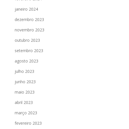
janeiro 2024
dezembro 2023
novembro 2023
outubro 2023
setembro 2023
agosto 2023
julho 2023
junho 2023
maio 2023
abril 2023
março 2023
fevereiro 2023