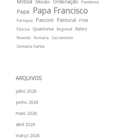
Missa
Ordenação
Missão
Pandemia
Papa Francisco
Papa
Pascom
Pastoral
POM
Paróquia
Quaresma
Retiro
Páscoa
Regional
Reunião
Romaria
Sacramento
Semana Santa
ARQUIVOS
julho 2026
junho 2026
maio 2026
abril 2026
março 2026