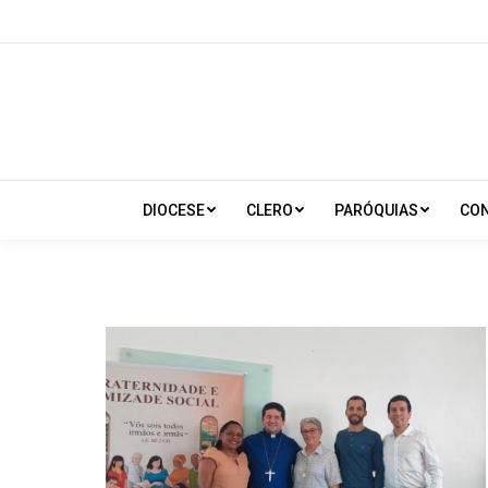
DIOCESE
CLERO
PARÓQUIAS
CO