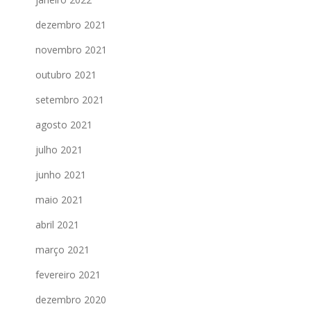
dezembro 2021
novembro 2021
outubro 2021
setembro 2021
agosto 2021
julho 2021
junho 2021
maio 2021
abril 2021
março 2021
fevereiro 2021
dezembro 2020