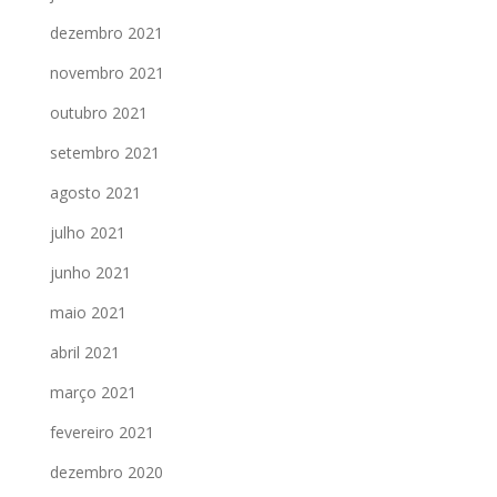
dezembro 2021
novembro 2021
outubro 2021
setembro 2021
agosto 2021
julho 2021
junho 2021
maio 2021
abril 2021
março 2021
fevereiro 2021
dezembro 2020