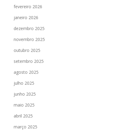
fevereiro 2026
janeiro 2026
dezembro 2025
novembro 2025
outubro 2025
setembro 2025
agosto 2025
julho 2025
junho 2025
maio 2025
abril 2025
março 2025