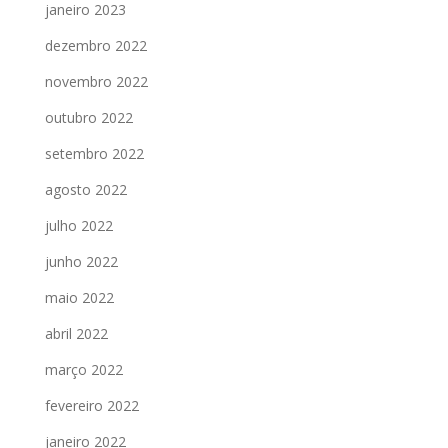
janeiro 2023
dezembro 2022
novembro 2022
outubro 2022
setembro 2022
agosto 2022
julho 2022
junho 2022
maio 2022
abril 2022
março 2022
fevereiro 2022
janeiro 2022