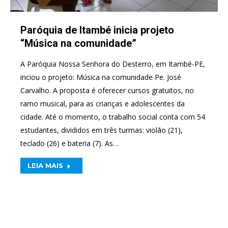
Paróquia de Itambé inicia projeto
“Música na comunidade”
A Paróquia Nossa Senhora do Desterro, em Itambé-PE,
inciou o projeto: Música na comunidade Pe. José
Carvalho. A proposta é oferecer cursos gratuitos, no
ramo musical, para as crianças e adolescentes da
cidade. Até o momento, o trabalho social conta com 54
estudantes, divididos em três turmas: violão (21),
teclado (26) e bateria (7). As…
LEIA MAIS