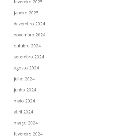
fevereiro 2025
janeiro 2025
dezembro 2024
novembro 2024
outubro 2024
setembro 2024
agosto 2024
julho 2024
junho 2024
maio 2024
abril 2024
março 2024
fevereiro 2024