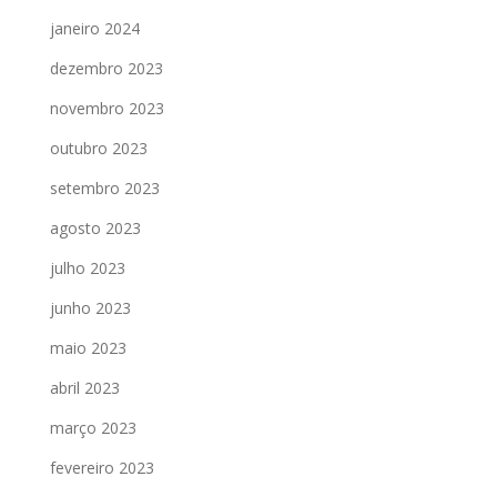
janeiro 2024
dezembro 2023
novembro 2023
outubro 2023
setembro 2023
agosto 2023
julho 2023
junho 2023
maio 2023
abril 2023
março 2023
fevereiro 2023