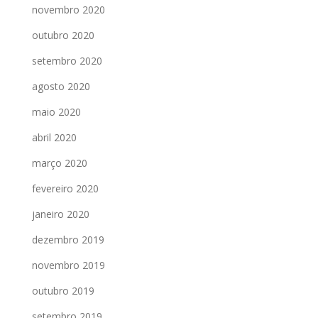
novembro 2020
outubro 2020
setembro 2020
agosto 2020
maio 2020
abril 2020
março 2020
fevereiro 2020
janeiro 2020
dezembro 2019
novembro 2019
outubro 2019
setembro 2019