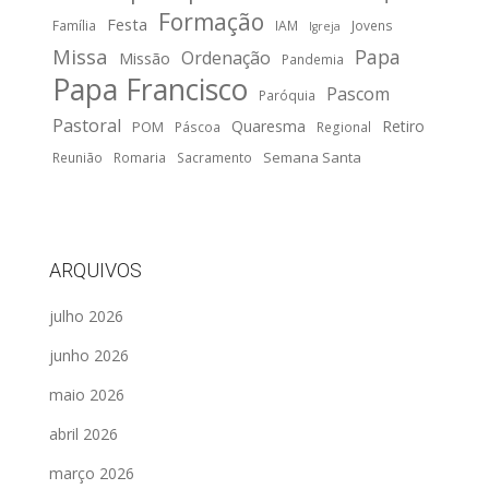
Formação
Festa
Família
IAM
Jovens
Igreja
Missa
Papa
Ordenação
Missão
Pandemia
Papa Francisco
Pascom
Paróquia
Pastoral
Quaresma
Retiro
POM
Páscoa
Regional
Semana Santa
Reunião
Romaria
Sacramento
ARQUIVOS
julho 2026
junho 2026
maio 2026
abril 2026
março 2026