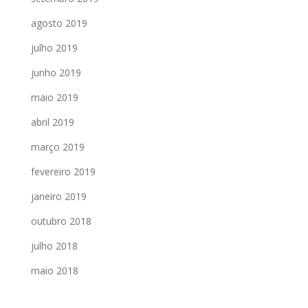
agosto 2019
julho 2019
junho 2019
maio 2019
abril 2019
março 2019
fevereiro 2019
janeiro 2019
outubro 2018
julho 2018
maio 2018