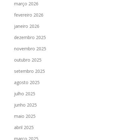
março 2026
fevereiro 2026
janeiro 2026
dezembro 2025
novembro 2025
outubro 2025
setembro 2025
agosto 2025
julho 2025
junho 2025
maio 2025
abril 2025
março 2025