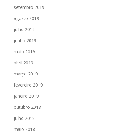
setembro 2019
agosto 2019
julho 2019
junho 2019
maio 2019
abril 2019
março 2019
fevereiro 2019
janeiro 2019
outubro 2018
julho 2018
maio 2018