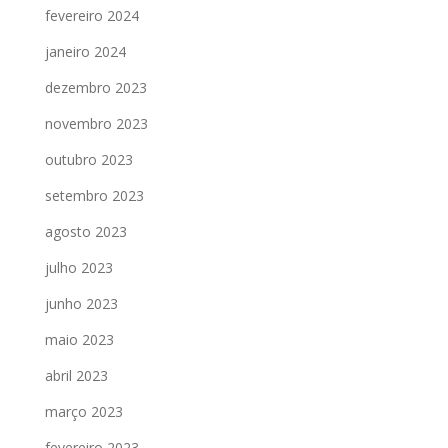
fevereiro 2024
janeiro 2024
dezembro 2023
novembro 2023
outubro 2023
setembro 2023
agosto 2023
julho 2023
junho 2023
maio 2023
abril 2023
março 2023
fevereiro 2023