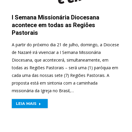
I Semana Missionária Diocesana
acontece em todas as Regiões
Pastorais
A partir do próximo dia 21 de julho, domingo, a Diocese
de Nazaré irá vivenciar a I Semana Missionária
Diocesana, que acontecerá, simultaneamente, em
todas as Regiões Pastorais – será uma (1) paróquia em
cada uma das nossas sete (7) Regiões Pastorais. A
proposta está em sintonia com a caminhada
missionária da Igreja no Brasil,…
LEIA MAIS