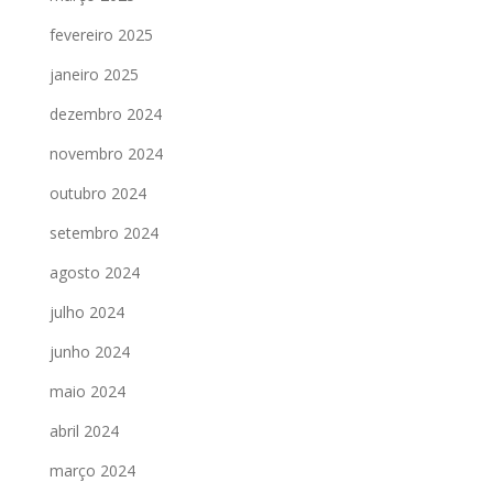
fevereiro 2025
janeiro 2025
dezembro 2024
novembro 2024
outubro 2024
setembro 2024
agosto 2024
julho 2024
junho 2024
maio 2024
abril 2024
março 2024