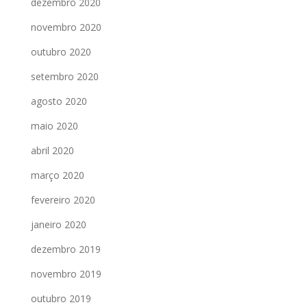
dezembro 2020
novembro 2020
outubro 2020
setembro 2020
agosto 2020
maio 2020
abril 2020
março 2020
fevereiro 2020
janeiro 2020
dezembro 2019
novembro 2019
outubro 2019