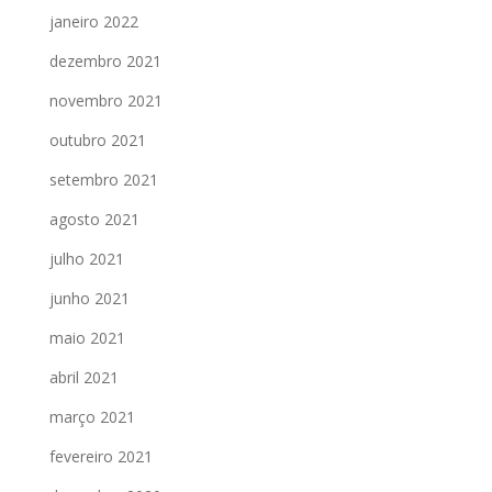
janeiro 2022
dezembro 2021
novembro 2021
outubro 2021
setembro 2021
agosto 2021
julho 2021
junho 2021
maio 2021
abril 2021
março 2021
fevereiro 2021