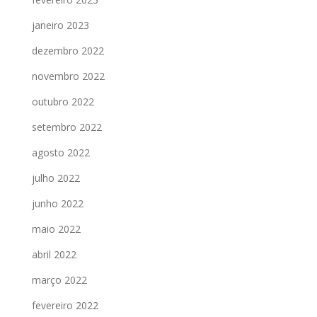
janeiro 2023
dezembro 2022
novembro 2022
outubro 2022
setembro 2022
agosto 2022
julho 2022
junho 2022
maio 2022
abril 2022
março 2022
fevereiro 2022