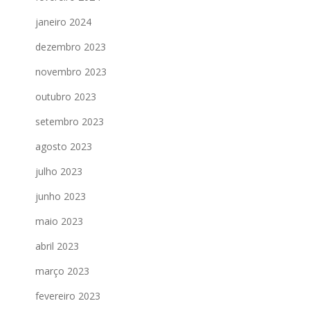
janeiro 2024
dezembro 2023
novembro 2023
outubro 2023
setembro 2023
agosto 2023
julho 2023
junho 2023
maio 2023
abril 2023
março 2023
fevereiro 2023