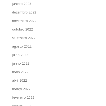
janeiro 2023
dezembro 2022
novembro 2022
outubro 2022
setembro 2022
agosto 2022
julho 2022
junho 2022
maio 2022
abril 2022
março 2022
fevereiro 2022
janeiro 2022