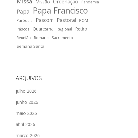
Missa
Ordenação
Missão
Pandemia
Papa Francisco
Papa
Pascom
Pastoral
POM
Paróquia
Quaresma
Retiro
Páscoa
Regional
Reunião
Romaria
Sacramento
Semana Santa
ARQUIVOS
julho 2026
junho 2026
maio 2026
abril 2026
março 2026