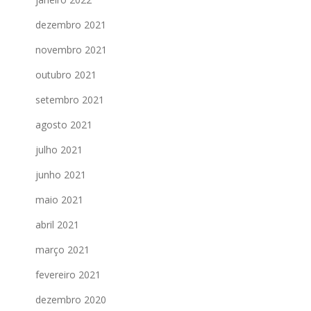
dezembro 2021
novembro 2021
outubro 2021
setembro 2021
agosto 2021
julho 2021
junho 2021
maio 2021
abril 2021
março 2021
fevereiro 2021
dezembro 2020