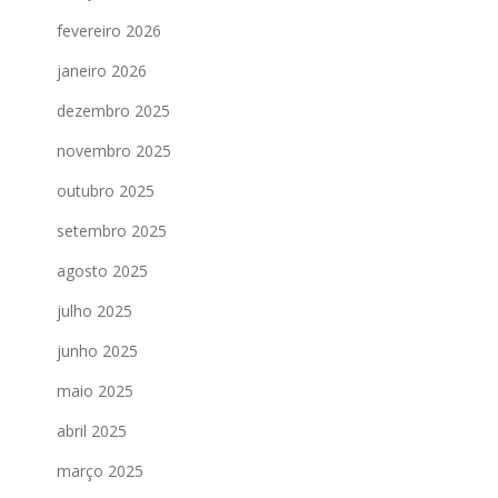
fevereiro 2026
janeiro 2026
dezembro 2025
novembro 2025
outubro 2025
setembro 2025
agosto 2025
julho 2025
junho 2025
maio 2025
abril 2025
março 2025