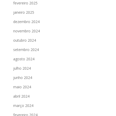
fevereiro 2025
janeiro 2025
dezembro 2024
novembro 2024
outubro 2024
setembro 2024
agosto 2024
julho 2024
junho 2024
maio 2024
abril 2024
março 2024
fevereiro 2024