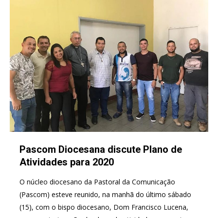
Pascom Diocesana discute Plano de
Atividades para 2020
O núcleo diocesano da Pastoral da Comunicação
(Pascom) esteve reunido, na manhã do último sábado
(15), com o bispo diocesano, Dom Francisco Lucena,