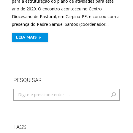
para a estruturação do plano de atividades para este
ano de 2020. O encontro aconteceu no Centro
Diocesano de Pastoral, em Carpina-PE, e contou com a
presença do Padre Samuel Santos (coordenador…
LEIA MAIS
PESQUISAR
Search:
TAGS