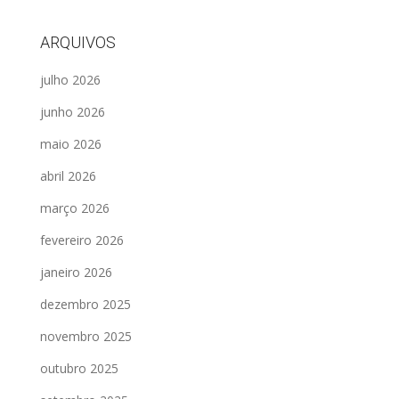
ARQUIVOS
julho 2026
junho 2026
maio 2026
abril 2026
março 2026
fevereiro 2026
janeiro 2026
dezembro 2025
novembro 2025
outubro 2025