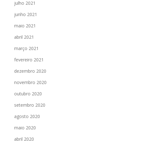
julho 2021
junho 2021
maio 2021
abril 2021
março 2021
fevereiro 2021
dezembro 2020
novembro 2020
outubro 2020
setembro 2020
agosto 2020
maio 2020
abril 2020