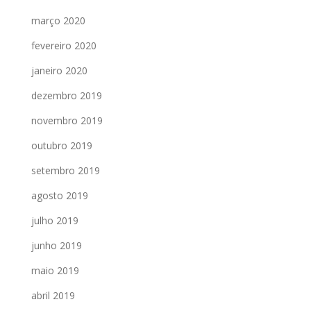
março 2020
fevereiro 2020
janeiro 2020
dezembro 2019
novembro 2019
outubro 2019
setembro 2019
agosto 2019
julho 2019
junho 2019
maio 2019
abril 2019