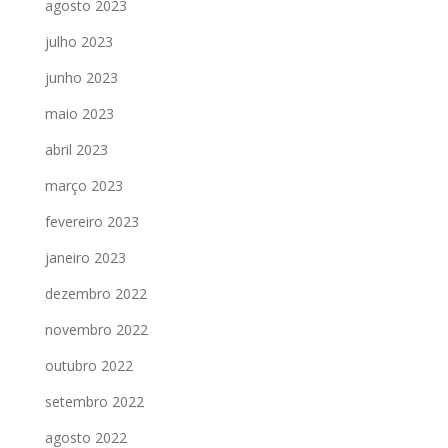
agosto 2023
julho 2023
junho 2023
maio 2023
abril 2023
março 2023
fevereiro 2023
janeiro 2023
dezembro 2022
novembro 2022
outubro 2022
setembro 2022
agosto 2022