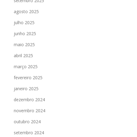
setembro 2025
agosto 2025
julho 2025
junho 2025
maio 2025
abril 2025
março 2025
fevereiro 2025
janeiro 2025
dezembro 2024
novembro 2024
outubro 2024
setembro 2024