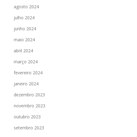
agosto 2024
julho 2024
junho 2024
maio 2024
abril 2024
março 2024
fevereiro 2024
janeiro 2024
dezembro 2023
novembro 2023
outubro 2023
setembro 2023