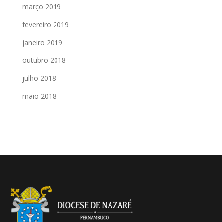
março 2019
fevereiro 2019
janeiro 2019
outubro 2018
julho 2018
maio 2018