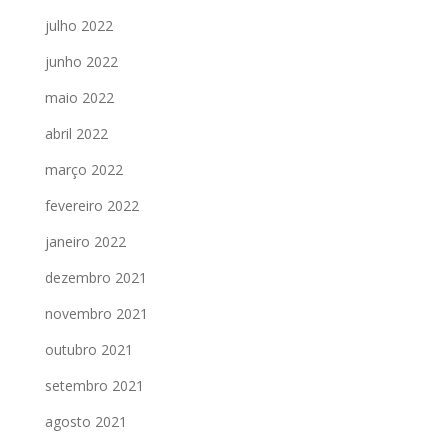
julho 2022
junho 2022
maio 2022
abril 2022
março 2022
fevereiro 2022
janeiro 2022
dezembro 2021
novembro 2021
outubro 2021
setembro 2021
agosto 2021