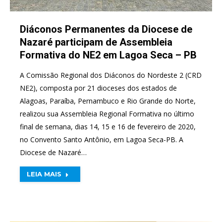
Diáconos Permanentes da Diocese de
Nazaré participam de Assembleia
Formativa do NE2 em Lagoa Seca – PB
A Comissão Regional dos Diáconos do Nordeste 2 (CRD
NE2), composta por 21 dioceses dos estados de
Alagoas, Paraíba, Pernambuco e Rio Grande do Norte,
realizou sua Assembleia Regional Formativa no último
final de semana, dias 14, 15 e 16 de fevereiro de 2020,
no Convento Santo Antônio, em Lagoa Seca-PB. A
Diocese de Nazaré…
LEIA MAIS