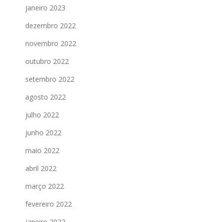
janeiro 2023
dezembro 2022
novembro 2022
outubro 2022
setembro 2022
agosto 2022
julho 2022
junho 2022
maio 2022
abril 2022
março 2022
fevereiro 2022
janeiro 2022