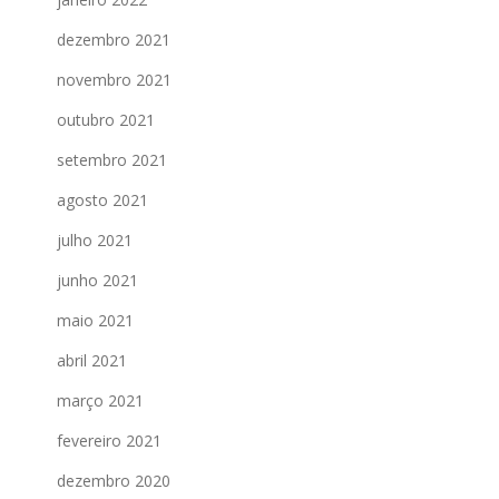
dezembro 2021
novembro 2021
outubro 2021
setembro 2021
agosto 2021
julho 2021
junho 2021
maio 2021
abril 2021
março 2021
fevereiro 2021
dezembro 2020