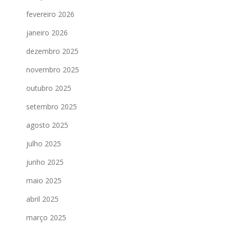
fevereiro 2026
janeiro 2026
dezembro 2025
novembro 2025
outubro 2025
setembro 2025
agosto 2025
julho 2025
junho 2025
maio 2025
abril 2025
março 2025