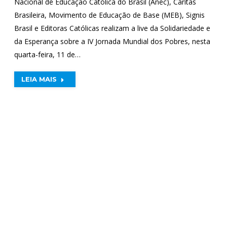
Nacional de Educação Católica do Brasil (Anec), Cáritas
Brasileira, Movimento de Educação de Base (MEB), Signis
Brasil e Editoras Católicas realizam a live da Solidariedade e
da Esperança sobre a IV Jornada Mundial dos Pobres, nesta
quarta-feira, 11 de…
LEIA MAIS