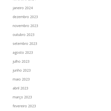
janeiro 2024
dezembro 2023
novembro 2023
outubro 2023
setembro 2023
agosto 2023
julho 2023
junho 2023
maio 2023
abril 2023
março 2023
fevereiro 2023