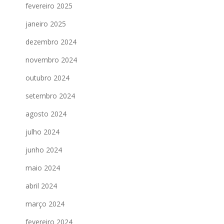
fevereiro 2025
janeiro 2025
dezembro 2024
novembro 2024
outubro 2024
setembro 2024
agosto 2024
julho 2024
junho 2024
maio 2024
abril 2024
março 2024
fevereiro 2024