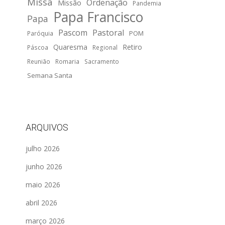
Missa
Ordenação
Missão
Pandemia
Papa Francisco
Papa
Pascom
Pastoral
POM
Paróquia
Quaresma
Retiro
Páscoa
Regional
Reunião
Romaria
Sacramento
Semana Santa
ARQUIVOS
julho 2026
junho 2026
maio 2026
abril 2026
março 2026