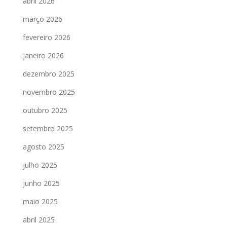
abril 2026
março 2026
fevereiro 2026
janeiro 2026
dezembro 2025
novembro 2025
outubro 2025
setembro 2025
agosto 2025
julho 2025
junho 2025
maio 2025
abril 2025