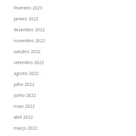
fevereiro 2023
janeiro 2023
dezembro 2022
novembro 2022
outubro 2022
setembro 2022
agosto 2022
julho 2022
junho 2022
maio 2022
abril 2022
março 2022