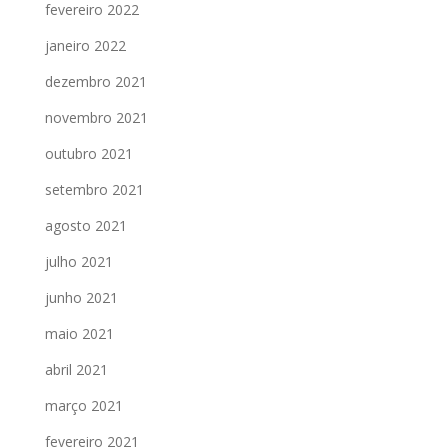
fevereiro 2022
janeiro 2022
dezembro 2021
novembro 2021
outubro 2021
setembro 2021
agosto 2021
julho 2021
junho 2021
maio 2021
abril 2021
março 2021
fevereiro 2021