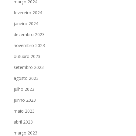
março 2024
fevereiro 2024
janeiro 2024
dezembro 2023
novembro 2023
outubro 2023
setembro 2023
agosto 2023
julho 2023
junho 2023
maio 2023
abril 2023
março 2023