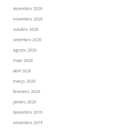
dezembro 2020
novembro 2020
outubro 2020
setembro 2020
agosto 2020
maio 2020
abril 2020
março 2020
fevereiro 2020
janeiro 2020
dezembro 2019
novembro 2019