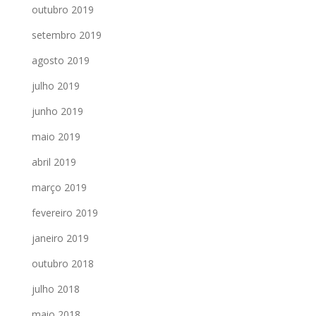
outubro 2019
setembro 2019
agosto 2019
julho 2019
junho 2019
maio 2019
abril 2019
março 2019
fevereiro 2019
janeiro 2019
outubro 2018
julho 2018
maio 2018