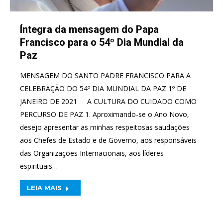
Íntegra da mensagem do Papa
Francisco para o 54º Dia Mundial da
Paz
MENSAGEM DO SANTO PADRE FRANCISCO PARA A
CELEBRAÇÃO DO 54º DIA MUNDIAL DA PAZ 1º DE
JANEIRO DE 2021 A CULTURA DO CUIDADO COMO
PERCURSO DE PAZ 1. Aproximando-se o Ano Novo,
desejo apresentar as minhas respeitosas saudações
aos Chefes de Estado e de Governo, aos responsáveis
das Organizações Internacionais, aos líderes
espirituais…
LEIA MAIS