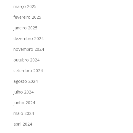
março 2025
fevereiro 2025
janeiro 2025
dezembro 2024
novembro 2024
outubro 2024
setembro 2024
agosto 2024
julho 2024
junho 2024
maio 2024
abril 2024