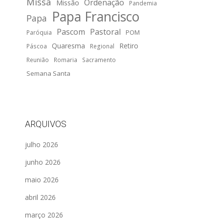
Missa
Ordenação
Missão
Pandemia
Papa Francisco
Papa
Pascom
Pastoral
POM
Paróquia
Quaresma
Retiro
Páscoa
Regional
Reunião
Romaria
Sacramento
Semana Santa
ARQUIVOS
julho 2026
junho 2026
maio 2026
abril 2026
março 2026