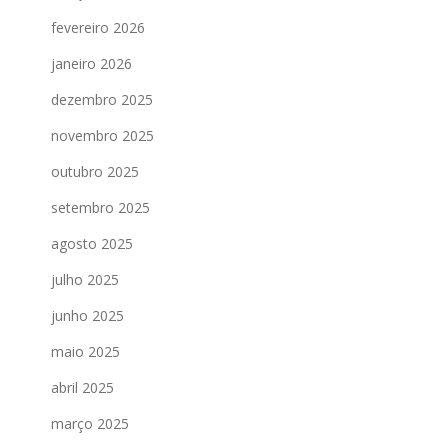
fevereiro 2026
janeiro 2026
dezembro 2025
novembro 2025
outubro 2025
setembro 2025
agosto 2025
julho 2025
junho 2025
maio 2025
abril 2025
março 2025