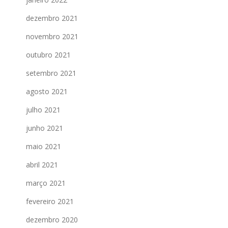
dezembro 2021
novembro 2021
outubro 2021
setembro 2021
agosto 2021
julho 2021
junho 2021
maio 2021
abril 2021
março 2021
fevereiro 2021
dezembro 2020