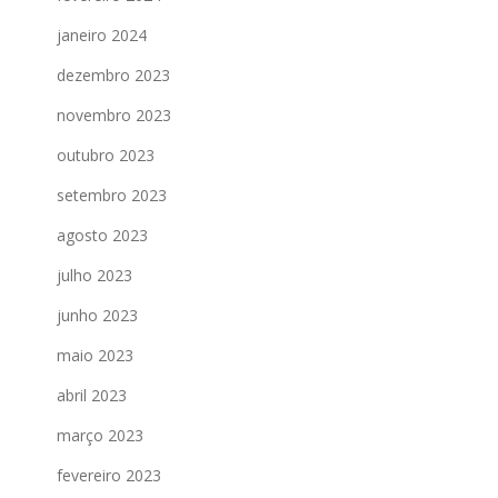
janeiro 2024
dezembro 2023
novembro 2023
outubro 2023
setembro 2023
agosto 2023
julho 2023
junho 2023
maio 2023
abril 2023
março 2023
fevereiro 2023