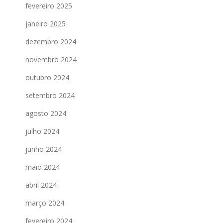
fevereiro 2025
janeiro 2025
dezembro 2024
novembro 2024
outubro 2024
setembro 2024
agosto 2024
julho 2024
junho 2024
maio 2024
abril 2024
março 2024
fevereiro 2024