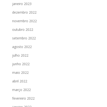
janeiro 2023
dezembro 2022
novembro 2022
outubro 2022
setembro 2022
agosto 2022
julho 2022
junho 2022
maio 2022
abril 2022
março 2022
fevereiro 2022
janeiro 2022