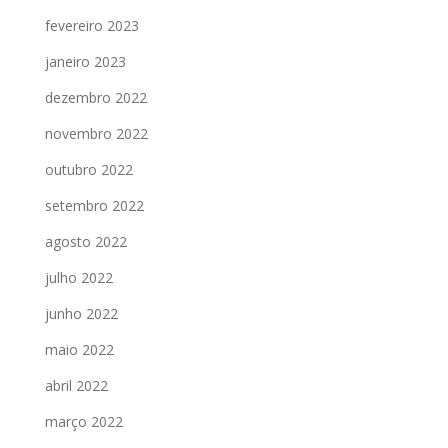
fevereiro 2023
janeiro 2023
dezembro 2022
novembro 2022
outubro 2022
setembro 2022
agosto 2022
julho 2022
junho 2022
maio 2022
abril 2022
março 2022