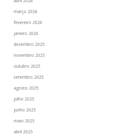
abril 2026
março 2026
fevereiro 2026
janeiro 2026
dezembro 2025
novembro 2025
outubro 2025
setembro 2025
agosto 2025
julho 2025
junho 2025
maio 2025
abril 2025