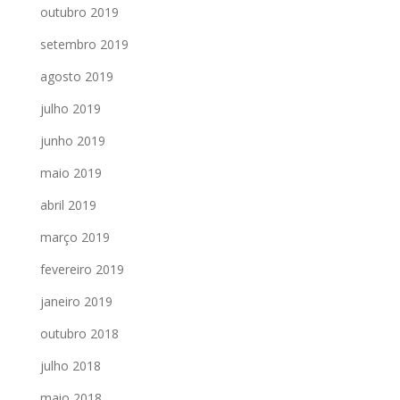
outubro 2019
setembro 2019
agosto 2019
julho 2019
junho 2019
maio 2019
abril 2019
março 2019
fevereiro 2019
janeiro 2019
outubro 2018
julho 2018
maio 2018