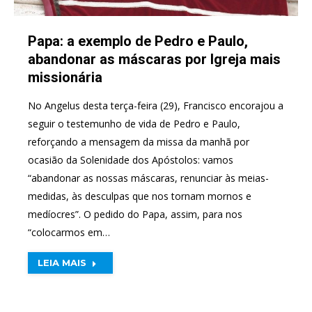
Papa: a exemplo de Pedro e Paulo,
abandonar as máscaras por Igreja mais
missionária
No Angelus desta terça-feira (29), Francisco encorajou a
seguir o testemunho de vida de Pedro e Paulo,
reforçando a mensagem da missa da manhã por
ocasião da Solenidade dos Apóstolos: vamos
“abandonar as nossas máscaras, renunciar às meias-
medidas, às desculpas que nos tornam mornos e
medíocres”. O pedido do Papa, assim, para nos
“colocarmos em…
LEIA MAIS