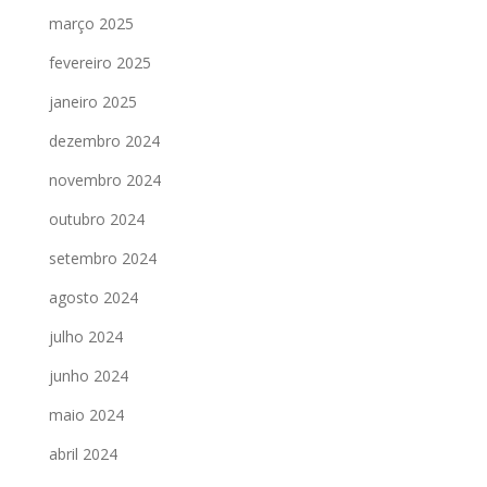
março 2025
fevereiro 2025
janeiro 2025
dezembro 2024
novembro 2024
outubro 2024
setembro 2024
agosto 2024
julho 2024
junho 2024
maio 2024
abril 2024