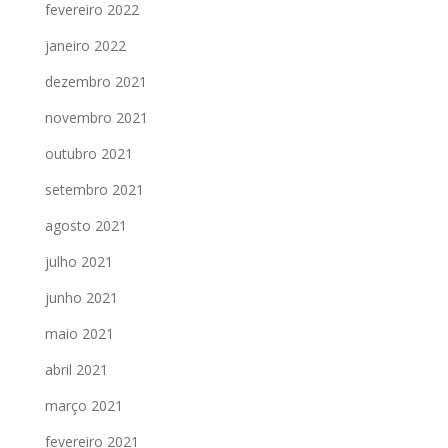
fevereiro 2022
janeiro 2022
dezembro 2021
novembro 2021
outubro 2021
setembro 2021
agosto 2021
julho 2021
junho 2021
maio 2021
abril 2021
março 2021
fevereiro 2021