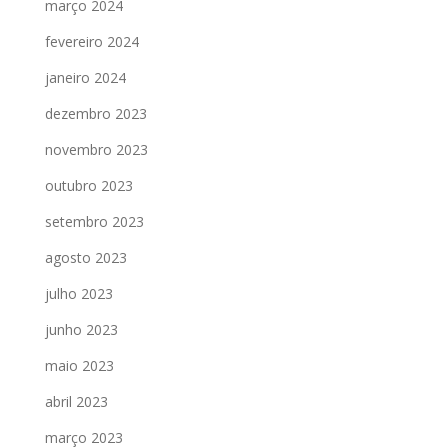
março 2024
fevereiro 2024
janeiro 2024
dezembro 2023
novembro 2023
outubro 2023
setembro 2023
agosto 2023
julho 2023
junho 2023
maio 2023
abril 2023
março 2023