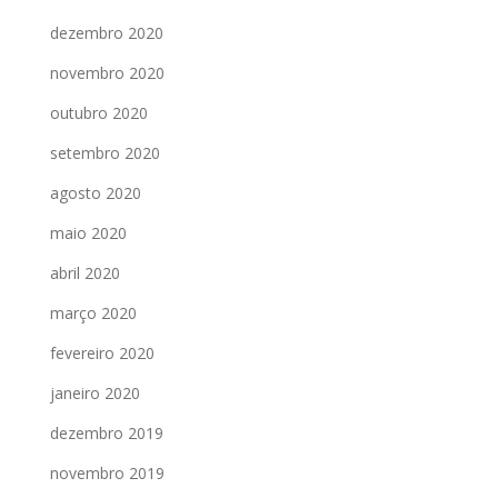
dezembro 2020
novembro 2020
outubro 2020
setembro 2020
agosto 2020
maio 2020
abril 2020
março 2020
fevereiro 2020
janeiro 2020
dezembro 2019
novembro 2019