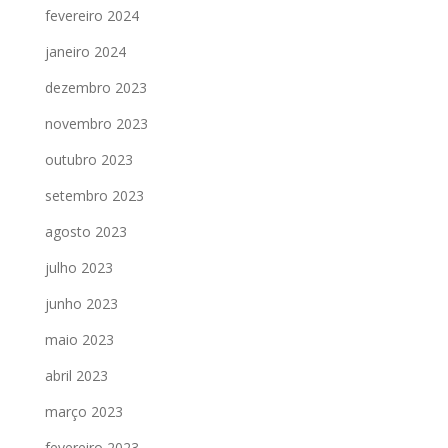
fevereiro 2024
janeiro 2024
dezembro 2023
novembro 2023
outubro 2023
setembro 2023
agosto 2023
julho 2023
junho 2023
maio 2023
abril 2023
março 2023
fevereiro 2023