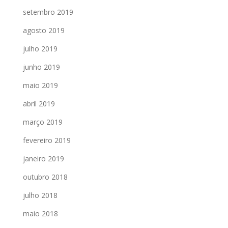
setembro 2019
agosto 2019
julho 2019
junho 2019
maio 2019
abril 2019
março 2019
fevereiro 2019
janeiro 2019
outubro 2018
julho 2018
maio 2018