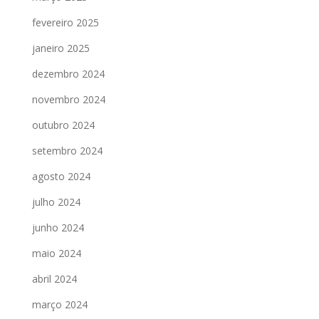
fevereiro 2025
janeiro 2025
dezembro 2024
novembro 2024
outubro 2024
setembro 2024
agosto 2024
julho 2024
junho 2024
maio 2024
abril 2024
março 2024