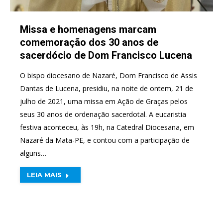
Missa e homenagens marcam
comemoração dos 30 anos de
sacerdócio de Dom Francisco Lucena
O bispo diocesano de Nazaré, Dom Francisco de Assis
Dantas de Lucena, presidiu, na noite de ontem, 21 de
julho de 2021, uma missa em Ação de Graças pelos
seus 30 anos de ordenação sacerdotal. A eucaristia
festiva aconteceu, às 19h, na Catedral Diocesana, em
Nazaré da Mata-PE, e contou com a participação de
alguns…
LEIA MAIS