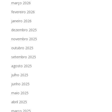
março 2026
fevereiro 2026
janeiro 2026
dezembro 2025
novembro 2025
outubro 2025
setembro 2025
agosto 2025
julho 2025
junho 2025
maio 2025
abril 2025
março 2025