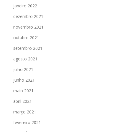
janeiro 2022
dezembro 2021
novembro 2021
outubro 2021
setembro 2021
agosto 2021
julho 2021
junho 2021
maio 2021
abril 2021
março 2021
fevereiro 2021