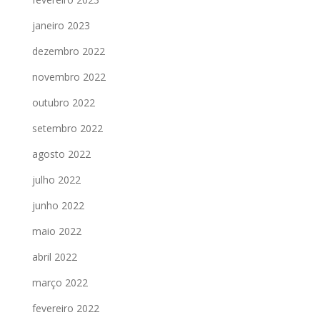
janeiro 2023
dezembro 2022
novembro 2022
outubro 2022
setembro 2022
agosto 2022
julho 2022
junho 2022
maio 2022
abril 2022
março 2022
fevereiro 2022