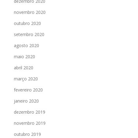
dezembro 2020
novembro 2020
outubro 2020
setembro 2020
agosto 2020
maio 2020
abril 2020
março 2020
fevereiro 2020
janeiro 2020
dezembro 2019
novembro 2019
outubro 2019