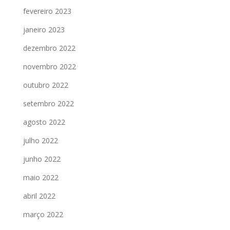
fevereiro 2023
janeiro 2023
dezembro 2022
novembro 2022
outubro 2022
setembro 2022
agosto 2022
julho 2022
junho 2022
maio 2022
abril 2022
março 2022