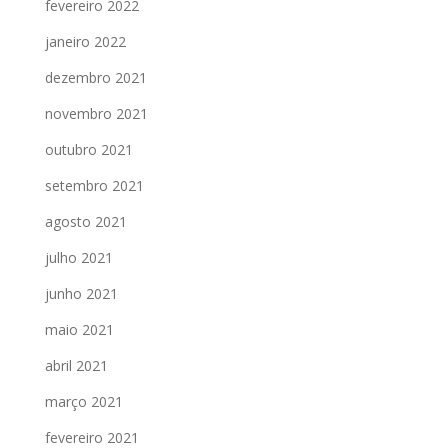
fevereiro 2022
janeiro 2022
dezembro 2021
novembro 2021
outubro 2021
setembro 2021
agosto 2021
julho 2021
junho 2021
maio 2021
abril 2021
março 2021
fevereiro 2021