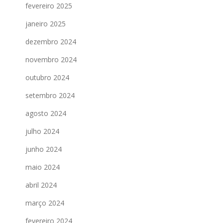
fevereiro 2025
janeiro 2025
dezembro 2024
novembro 2024
outubro 2024
setembro 2024
agosto 2024
julho 2024
junho 2024
maio 2024
abril 2024
março 2024
fevereiro 2024