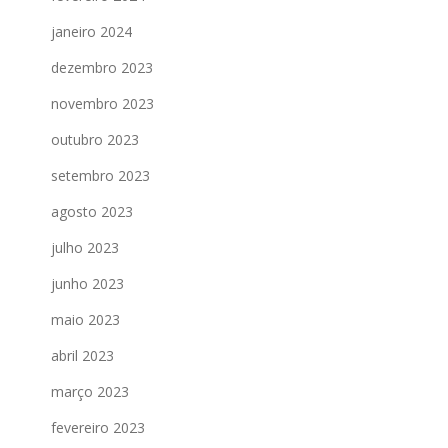
janeiro 2024
dezembro 2023
novembro 2023
outubro 2023
setembro 2023
agosto 2023
julho 2023
junho 2023
maio 2023
abril 2023
março 2023
fevereiro 2023