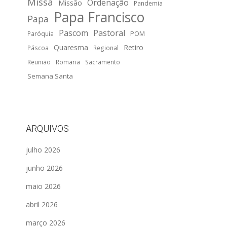
Missa
Ordenação
Missão
Pandemia
Papa Francisco
Papa
Pascom
Pastoral
POM
Paróquia
Quaresma
Retiro
Páscoa
Regional
Reunião
Romaria
Sacramento
Semana Santa
ARQUIVOS
julho 2026
junho 2026
maio 2026
abril 2026
março 2026