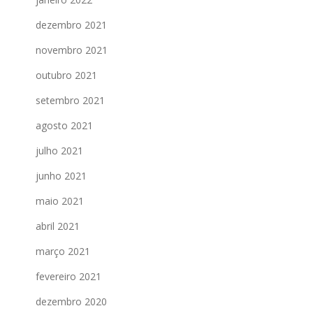
dezembro 2021
novembro 2021
outubro 2021
setembro 2021
agosto 2021
julho 2021
junho 2021
maio 2021
abril 2021
março 2021
fevereiro 2021
dezembro 2020