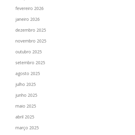
fevereiro 2026
janeiro 2026
dezembro 2025
novembro 2025
outubro 2025
setembro 2025
agosto 2025
julho 2025
junho 2025
maio 2025
abril 2025
março 2025