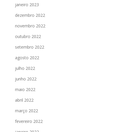
janeiro 2023
dezembro 2022
novembro 2022
outubro 2022
setembro 2022
agosto 2022
julho 2022
junho 2022
maio 2022
abril 2022
março 2022
fevereiro 2022
janeiro 2022