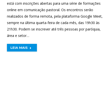
está com inscrições abertas para uma série de formações
online em comunicação pastoral. Os encontros serão
realizados de forma remota, pela plataforma Google Meet,
sempre na última quarta-feira de cada mês, das 19h30 às
21h30. Podem se inscrever até três pessoas por paróquia,
área e setor…
LEIA MAIS