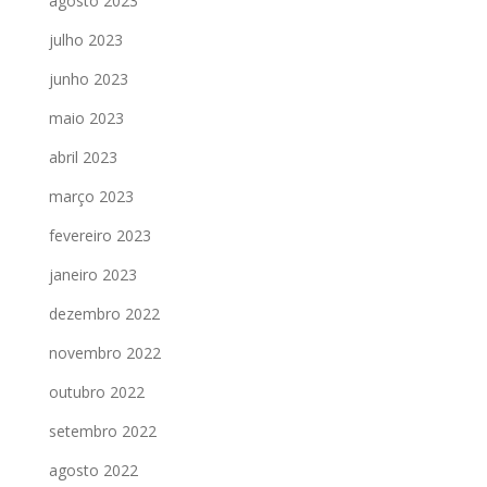
agosto 2023
julho 2023
junho 2023
maio 2023
abril 2023
março 2023
fevereiro 2023
janeiro 2023
dezembro 2022
novembro 2022
outubro 2022
setembro 2022
agosto 2022