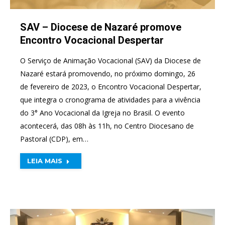
SAV – Diocese de Nazaré promove
Encontro Vocacional Despertar
O Serviço de Animação Vocacional (SAV) da Diocese de
Nazaré estará promovendo, no próximo domingo, 26
de fevereiro de 2023, o Encontro Vocacional Despertar,
que integra o cronograma de atividades para a vivência
do 3° Ano Vocacional da Igreja no Brasil. O evento
acontecerá, das 08h às 11h, no Centro Diocesano de
Pastoral (CDP), em…
LEIA MAIS