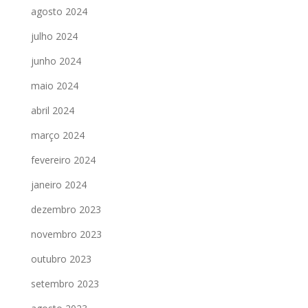
agosto 2024
julho 2024
junho 2024
maio 2024
abril 2024
março 2024
fevereiro 2024
janeiro 2024
dezembro 2023
novembro 2023
outubro 2023
setembro 2023