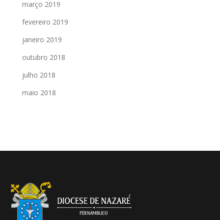
março 2019
fevereiro 2019
janeiro 2019
outubro 2018
julho 2018
maio 2018