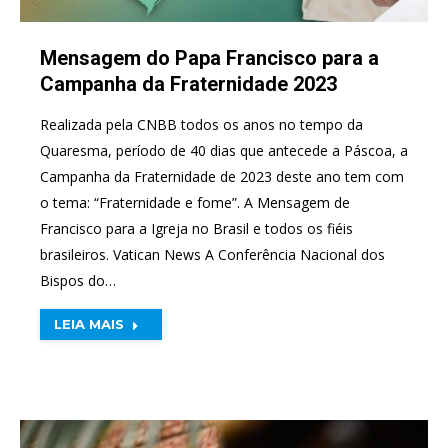
Mensagem do Papa Francisco para a
Campanha da Fraternidade 2023
Realizada pela CNBB todos os anos no tempo da
Quaresma, período de 40 dias que antecede a Páscoa, a
Campanha da Fraternidade de 2023 deste ano tem com
o tema: “Fraternidade e fome”. A Mensagem de
Francisco para a Igreja no Brasil e todos os fiéis
brasileiros. Vatican News A Conferência Nacional dos
Bispos do…
LEIA MAIS