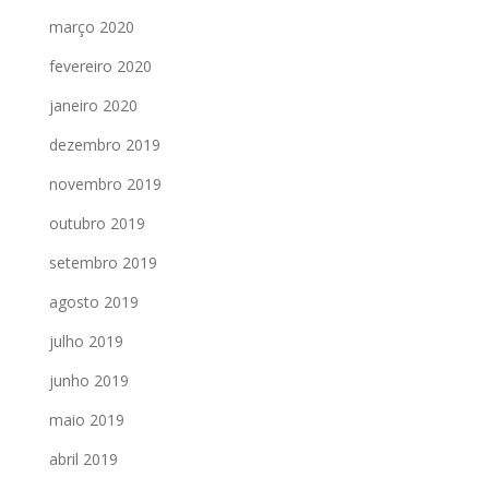
março 2020
fevereiro 2020
janeiro 2020
dezembro 2019
novembro 2019
outubro 2019
setembro 2019
agosto 2019
julho 2019
junho 2019
maio 2019
abril 2019