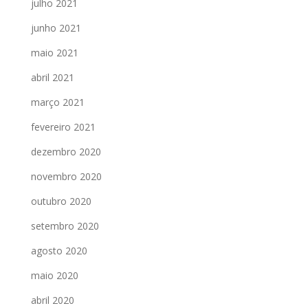
julho 2021
junho 2021
maio 2021
abril 2021
março 2021
fevereiro 2021
dezembro 2020
novembro 2020
outubro 2020
setembro 2020
agosto 2020
maio 2020
abril 2020