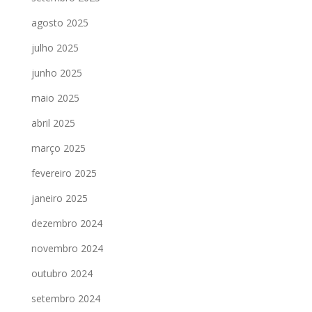
agosto 2025
julho 2025
junho 2025
maio 2025
abril 2025
março 2025
fevereiro 2025
janeiro 2025
dezembro 2024
novembro 2024
outubro 2024
setembro 2024