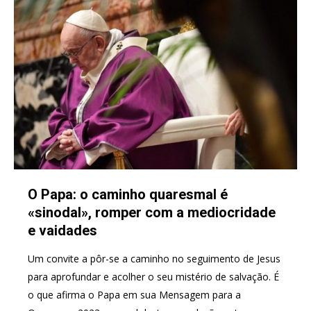
O Papa: o caminho quaresmal é
«sinodal», romper com a mediocridade
e vaidades
Um convite a pôr-se a caminho no seguimento de Jesus
para aprofundar e acolher o seu mistério de salvação. É
o que afirma o Papa em sua Mensagem para a