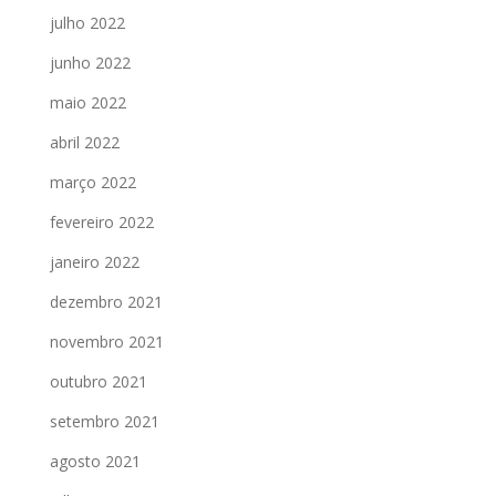
julho 2022
junho 2022
maio 2022
abril 2022
março 2022
fevereiro 2022
janeiro 2022
dezembro 2021
novembro 2021
outubro 2021
setembro 2021
agosto 2021