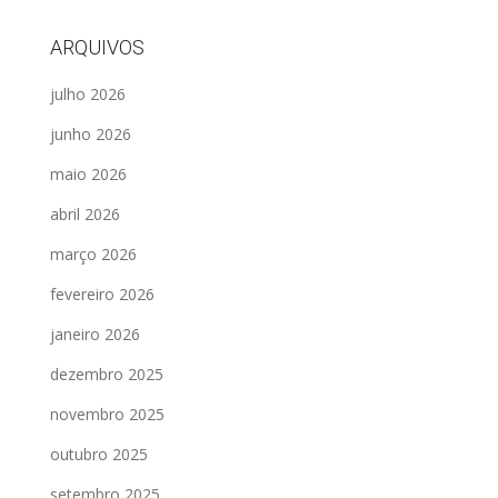
ARQUIVOS
julho 2026
junho 2026
maio 2026
abril 2026
março 2026
fevereiro 2026
janeiro 2026
dezembro 2025
novembro 2025
outubro 2025
setembro 2025