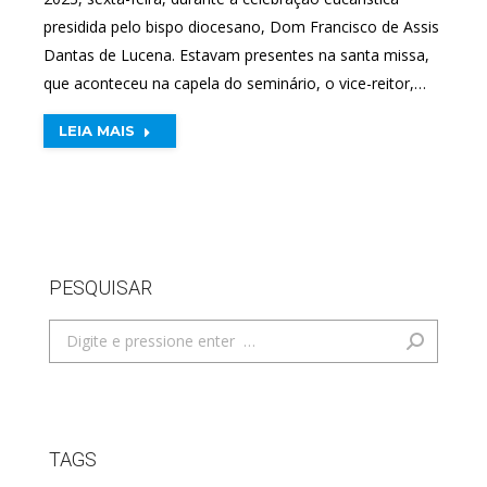
presidida pelo bispo diocesano, Dom Francisco de Assis
Dantas de Lucena. Estavam presentes na santa missa,
que aconteceu na capela do seminário, o vice-reitor,…
LEIA MAIS
PESQUISAR
Search:
TAGS