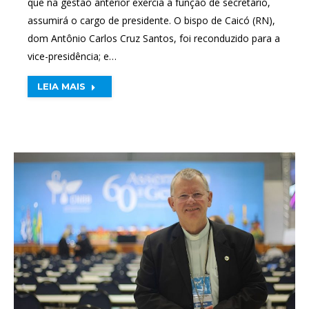
que na gestão anterior exercia a função de secretário,
assumirá o cargo de presidente. O bispo de Caicó (RN),
dom Antônio Carlos Cruz Santos, foi reconduzido para a
vice-presidência; e…
LEIA MAIS