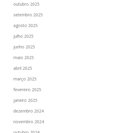
outubro 2025
setembro 2025
agosto 2025
julho 2025
junho 2025
maio 2025
abril 2025
março 2025
fevereiro 2025
janeiro 2025
dezembro 2024
novembro 2024
outubro 2024