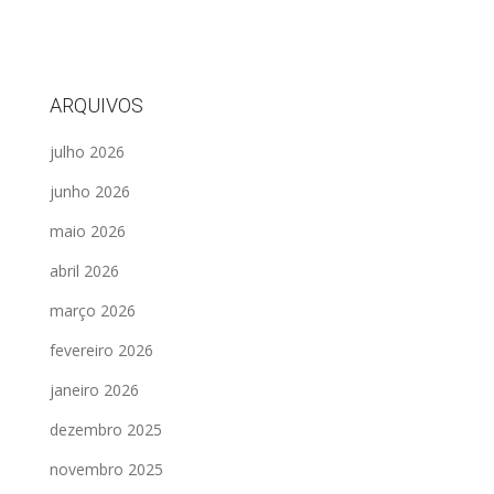
ARQUIVOS
julho 2026
junho 2026
maio 2026
abril 2026
março 2026
fevereiro 2026
janeiro 2026
dezembro 2025
novembro 2025