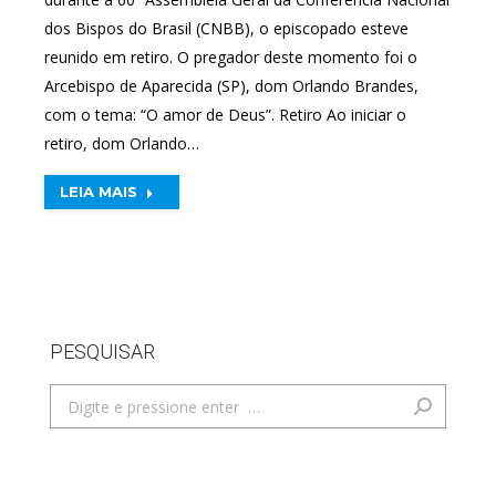
dos Bispos do Brasil (CNBB), o episcopado esteve
reunido em retiro. O pregador deste momento foi o
Arcebispo de Aparecida (SP), dom Orlando Brandes,
com o tema: “O amor de Deus”. Retiro Ao iniciar o
retiro, dom Orlando…
LEIA MAIS
PESQUISAR
Search: