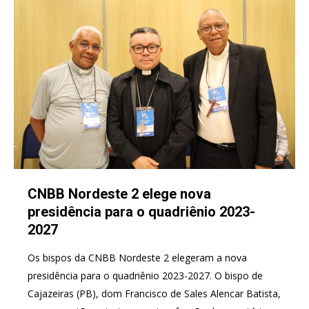
CNBB Nordeste 2 elege nova
presidência para o quadriênio 2023-
2027
Os bispos da CNBB Nordeste 2 elegeram a nova
presidência para o quadriênio 2023-2027. O bispo de
Cajazeiras (PB), dom Francisco de Sales Alencar Batista,