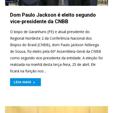
Dom Paulo Jackson é eleito segundo
vice-presidente da CNBB
O bispo de Garanhuns (PE) e atual presidente do
Regional Nordeste 2 da Conferência Nacional dos
Bispos do Brasil (CNBB), dom Paulo Jackson Nóbrega
de Sousa, foi eleito pela 60ª Assembleia Geral da CNBB
como segundo vice-presidente da entidade. A eleição foi
realizada na manhã desta terça-feira, 25 de abril. Ele
ficará na função nos…
LEIA MAIS