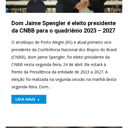
Dom Jaime Spengler é eleito presidente
da CNBB para o quadriênio 2023 – 2027
O arcebispo de Porto Alegre (RS) e atual primeiro vice-
presidente da Conferência Nacional dos Bispos do Brasil
(CNBB), dom Jaime Spengler, foi eleito presidente da
CNBB nesta segunda-feira, 24 de abril. Ele estará à
frente da Presidência da entidade de 2023 a 2027. A
eleição foi realizada na segunda sessão na manhã desta
segunda-feira. Dom…
LEIA MAIS