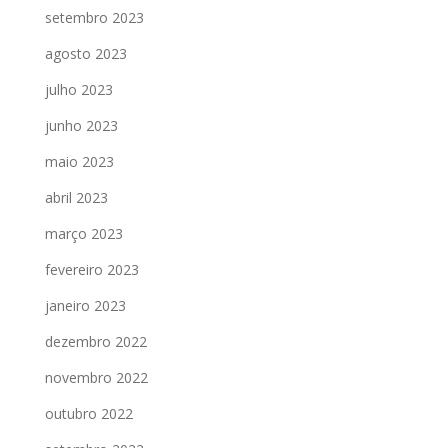
setembro 2023
agosto 2023
julho 2023
junho 2023
maio 2023
abril 2023
março 2023
fevereiro 2023
janeiro 2023
dezembro 2022
novembro 2022
outubro 2022