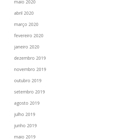
maio 2020
abril 2020
março 2020
fevereiro 2020
janeiro 2020
dezembro 2019
novembro 2019
outubro 2019
setembro 2019
agosto 2019
julho 2019
junho 2019
maio 2019