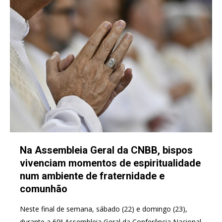
Na Assembleia Geral da CNBB, bispos
vivenciam momentos de espiritualidade
num ambiente de fraternidade e
comunhão
Neste final de semana, sábado (22) e domingo (23),
durante a 60ª Assembleia Geral da Conferência Nacional