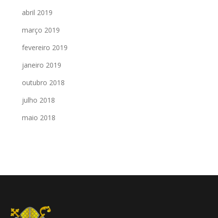
abril 2019
março 2019
fevereiro 2019
janeiro 2019
outubro 2018
julho 2018
maio 2018