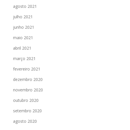
agosto 2021
julho 2021
junho 2021
maio 2021
abril 2021
março 2021
fevereiro 2021
dezembro 2020
novembro 2020
outubro 2020
setembro 2020
agosto 2020