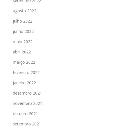
setembro 2022
agosto 2022
julho 2022
junho 2022
maio 2022
abril 2022
março 2022
fevereiro 2022
janeiro 2022
dezembro 2021
novembro 2021
outubro 2021
setembro 2021