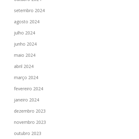
setembro 2024
agosto 2024
julho 2024
junho 2024
maio 2024
abril 2024
março 2024
fevereiro 2024
janeiro 2024
dezembro 2023
novembro 2023
outubro 2023