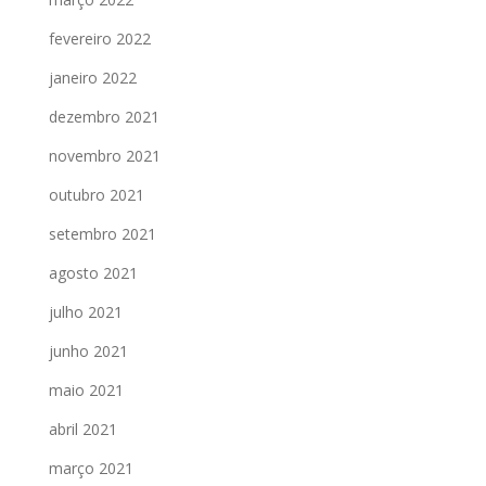
fevereiro 2022
janeiro 2022
dezembro 2021
novembro 2021
outubro 2021
setembro 2021
agosto 2021
julho 2021
junho 2021
maio 2021
abril 2021
março 2021