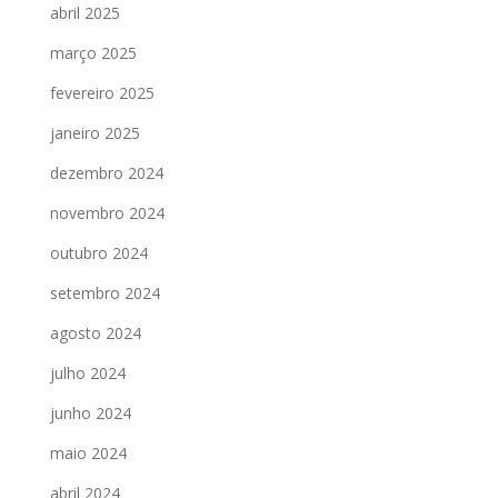
abril 2025
março 2025
fevereiro 2025
janeiro 2025
dezembro 2024
novembro 2024
outubro 2024
setembro 2024
agosto 2024
julho 2024
junho 2024
maio 2024
abril 2024