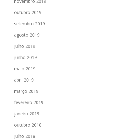
novembro 2019
outubro 2019
setembro 2019
agosto 2019
julho 2019
junho 2019
maio 2019
abril 2019
março 2019
fevereiro 2019
janeiro 2019
outubro 2018
julho 2018