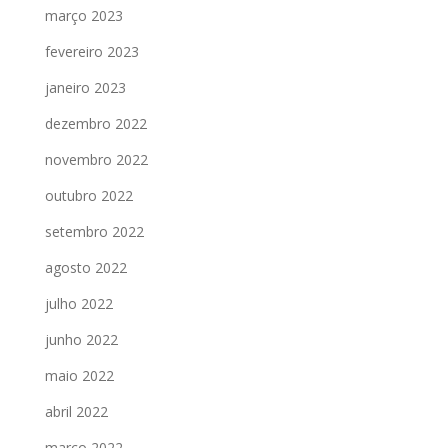
março 2023
fevereiro 2023
janeiro 2023
dezembro 2022
novembro 2022
outubro 2022
setembro 2022
agosto 2022
julho 2022
junho 2022
maio 2022
abril 2022
março 2022