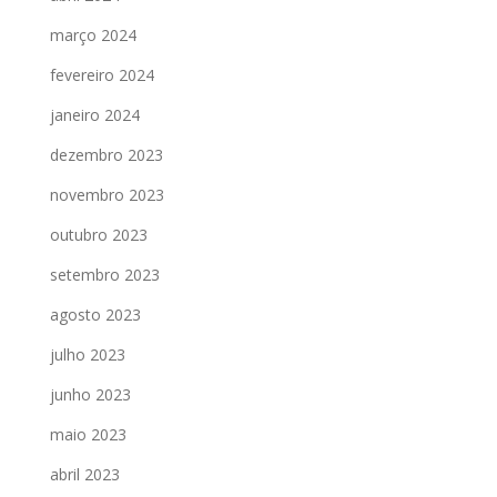
março 2024
fevereiro 2024
janeiro 2024
dezembro 2023
novembro 2023
outubro 2023
setembro 2023
agosto 2023
julho 2023
junho 2023
maio 2023
abril 2023