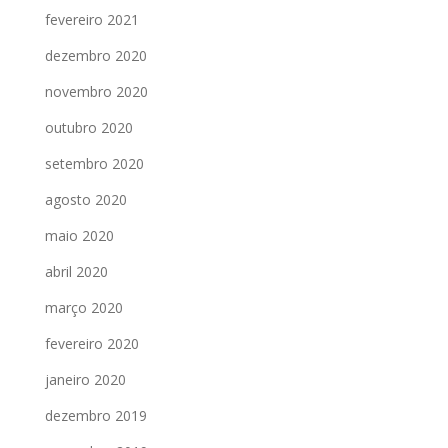
fevereiro 2021
dezembro 2020
novembro 2020
outubro 2020
setembro 2020
agosto 2020
maio 2020
abril 2020
março 2020
fevereiro 2020
janeiro 2020
dezembro 2019