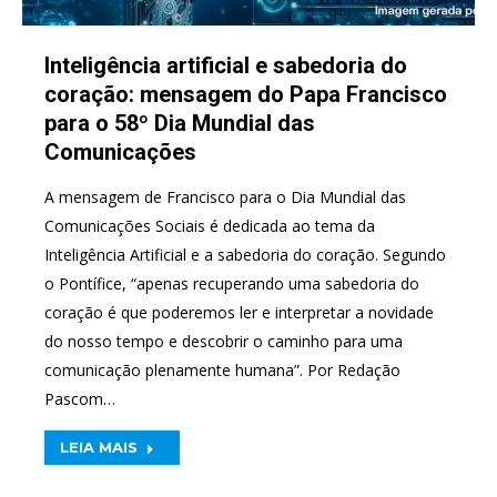
Inteligência artificial e sabedoria do
coração: mensagem do Papa Francisco
para o 58º Dia Mundial das
Comunicações
A mensagem de Francisco para o Dia Mundial das
Comunicações Sociais é dedicada ao tema da
Inteligência Artificial e a sabedoria do coração. Segundo
o Pontífice, “apenas recuperando uma sabedoria do
coração é que poderemos ler e interpretar a novidade
do nosso tempo e descobrir o caminho para uma
comunicação plenamente humana”. Por Redação
Pascom…
LEIA MAIS