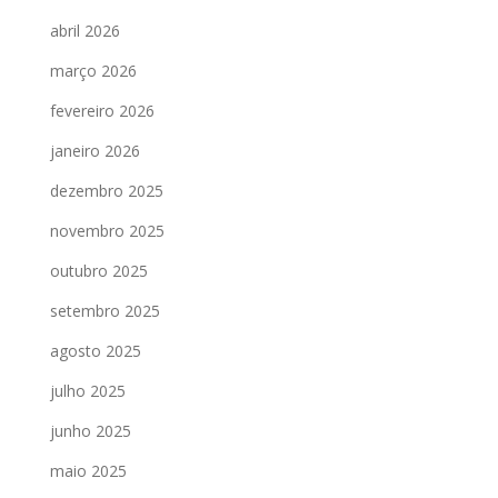
abril 2026
março 2026
fevereiro 2026
janeiro 2026
dezembro 2025
novembro 2025
outubro 2025
setembro 2025
agosto 2025
julho 2025
junho 2025
maio 2025