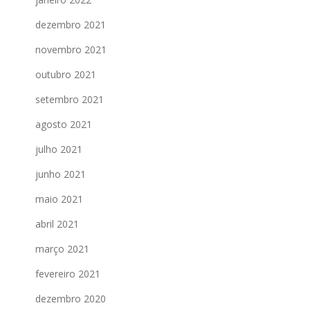
dezembro 2021
novembro 2021
outubro 2021
setembro 2021
agosto 2021
julho 2021
junho 2021
maio 2021
abril 2021
março 2021
fevereiro 2021
dezembro 2020