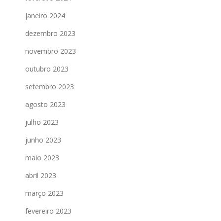
janeiro 2024
dezembro 2023
novembro 2023
outubro 2023
setembro 2023
agosto 2023
julho 2023
junho 2023
maio 2023
abril 2023
março 2023
fevereiro 2023