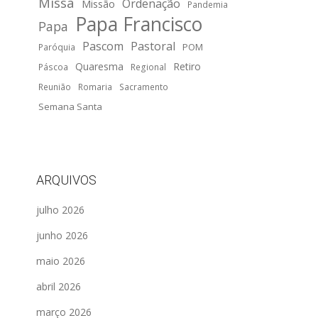
Missa
Ordenação
Missão
Pandemia
Papa Francisco
Papa
Pascom
Pastoral
POM
Paróquia
Quaresma
Retiro
Páscoa
Regional
Reunião
Romaria
Sacramento
Semana Santa
ARQUIVOS
julho 2026
junho 2026
maio 2026
abril 2026
março 2026