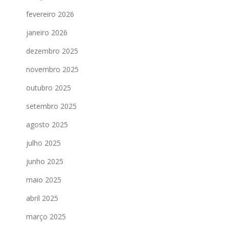
fevereiro 2026
janeiro 2026
dezembro 2025
novembro 2025
outubro 2025
setembro 2025
agosto 2025
julho 2025
junho 2025
maio 2025
abril 2025
março 2025