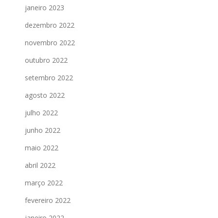
janeiro 2023
dezembro 2022
novembro 2022
outubro 2022
setembro 2022
agosto 2022
julho 2022
junho 2022
maio 2022
abril 2022
março 2022
fevereiro 2022
janeiro 2022