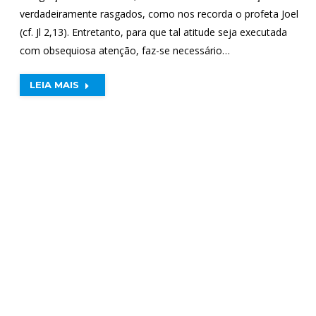
verdadeiramente rasgados, como nos recorda o profeta Joel
(cf. Jl 2,13). Entretanto, para que tal atitude seja executada
com obsequiosa atenção, faz-se necessário…
LEIA MAIS