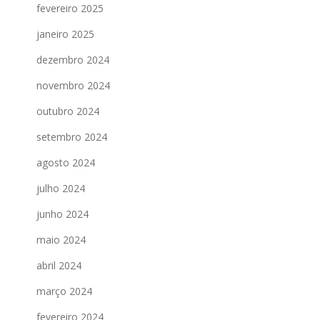
fevereiro 2025
janeiro 2025
dezembro 2024
novembro 2024
outubro 2024
setembro 2024
agosto 2024
julho 2024
junho 2024
maio 2024
abril 2024
março 2024
fevereiro 2024