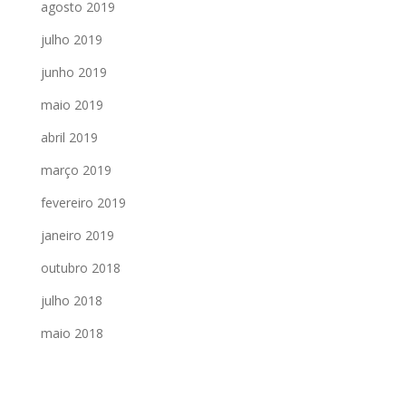
agosto 2019
julho 2019
junho 2019
maio 2019
abril 2019
março 2019
fevereiro 2019
janeiro 2019
outubro 2018
julho 2018
maio 2018