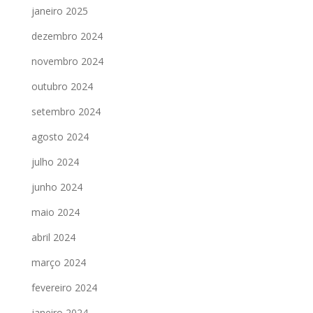
janeiro 2025
dezembro 2024
novembro 2024
outubro 2024
setembro 2024
agosto 2024
julho 2024
junho 2024
maio 2024
abril 2024
março 2024
fevereiro 2024
janeiro 2024