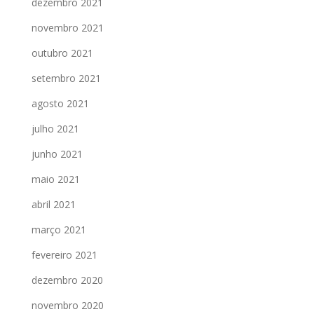
dezembro 2021
novembro 2021
outubro 2021
setembro 2021
agosto 2021
julho 2021
junho 2021
maio 2021
abril 2021
março 2021
fevereiro 2021
dezembro 2020
novembro 2020