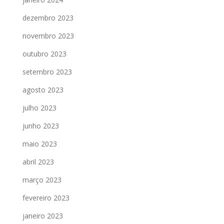
dezembro 2023
novembro 2023
outubro 2023
setembro 2023
agosto 2023
julho 2023
junho 2023
maio 2023
abril 2023
março 2023
fevereiro 2023
janeiro 2023