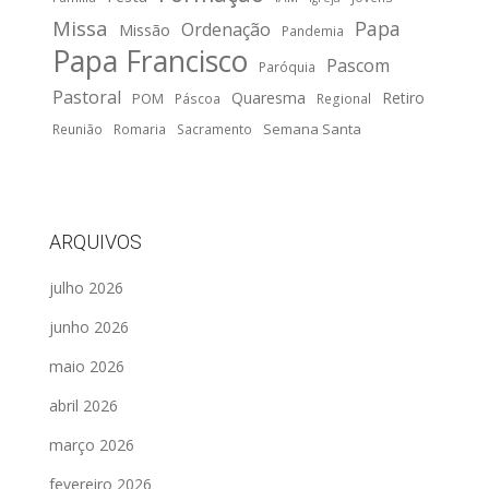
Missa
Papa
Ordenação
Missão
Pandemia
Papa Francisco
Pascom
Paróquia
Pastoral
Quaresma
Retiro
POM
Páscoa
Regional
Semana Santa
Reunião
Romaria
Sacramento
ARQUIVOS
julho 2026
junho 2026
maio 2026
abril 2026
março 2026
fevereiro 2026