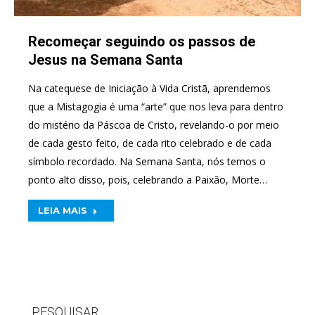
Recomeçar seguindo os passos de
Jesus na Semana Santa
Na catequese de Iniciação à Vida Cristã, aprendemos
que a Mistagogia é uma “arte” que nos leva para dentro
do mistério da Páscoa de Cristo, revelando-o por meio
de cada gesto feito, de cada rito celebrado e de cada
símbolo recordado. Na Semana Santa, nós temos o
ponto alto disso, pois, celebrando a Paixão, Morte…
LEIA MAIS
PESQUISAR