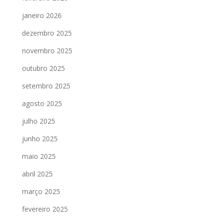
janeiro 2026
dezembro 2025
novembro 2025
outubro 2025
setembro 2025
agosto 2025
julho 2025
junho 2025
maio 2025
abril 2025
março 2025
fevereiro 2025