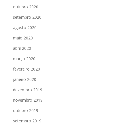
outubro 2020
setembro 2020
agosto 2020
maio 2020
abril 2020
março 2020
fevereiro 2020
janeiro 2020
dezembro 2019
novembro 2019
outubro 2019
setembro 2019