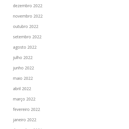
dezembro 2022
novembro 2022
outubro 2022
setembro 2022
agosto 2022
julho 2022
junho 2022
maio 2022
abril 2022
março 2022
fevereiro 2022
janeiro 2022