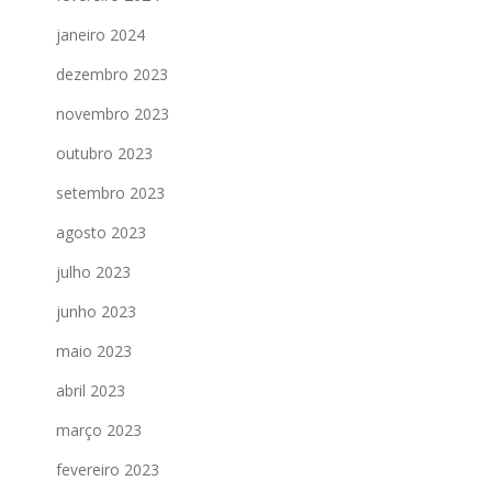
janeiro 2024
dezembro 2023
novembro 2023
outubro 2023
setembro 2023
agosto 2023
julho 2023
junho 2023
maio 2023
abril 2023
março 2023
fevereiro 2023