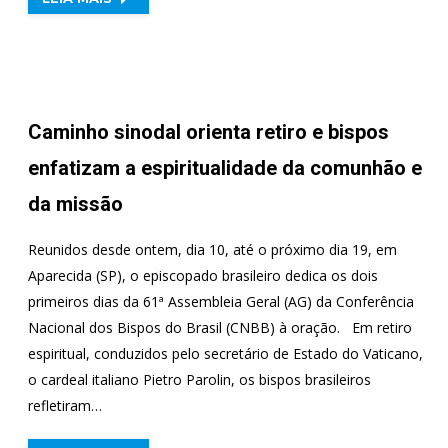
Caminho sinodal orienta retiro e bispos
enfatizam a espiritualidade da comunhão e
da missão
Reunidos desde ontem, dia 10, até o próximo dia 19, em
Aparecida (SP), o episcopado brasileiro dedica os dois
primeiros dias da 61ª Assembleia Geral (AG) da Conferência
Nacional dos Bispos do Brasil (CNBB) à oração. Em retiro
espiritual, conduzidos pelo secretário de Estado do Vaticano,
o cardeal italiano Pietro Parolin, os bispos brasileiros
refletiram…