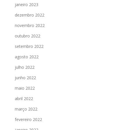
janeiro 2023
dezembro 2022
novembro 2022
outubro 2022
setembro 2022
agosto 2022
julho 2022
junho 2022
maio 2022
abril 2022
março 2022
fevereiro 2022
janeiro 2022