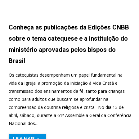
Conheça as publicações da Edições CNBB
sobre o tema catequese e a instituição do
ministério aprovadas pelos bispos do
Brasil
Os catequistas desempenham um papel fundamental na
vida da Igreja: a promoção da Iniciação à Vida Cristã e
transmissão dos ensinamentos da fé, tanto para crianças
como para adultos que buscam se aprofundar na
compreensão da doutrina religiosa e cristã. No dia 13 de
abril, sábado, durante a 61ª Assembleia Geral da Conferência
Nacional dos…
LEIA MAIS