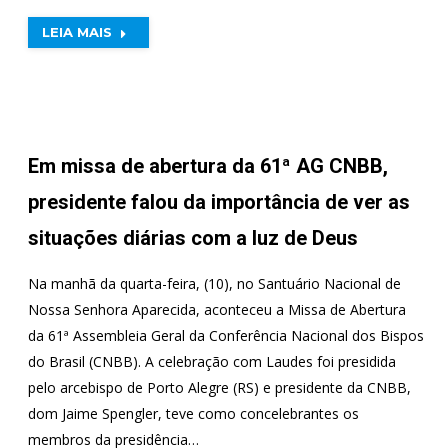
LEIA MAIS
Em missa de abertura da 61ª AG CNBB,
presidente falou da importância de ver as
situações diárias com a luz de Deus
Na manhã da quarta-feira, (10), no Santuário Nacional de
Nossa Senhora Aparecida, aconteceu a Missa de Abertura
da 61ª Assembleia Geral da Conferência Nacional dos Bispos
do Brasil (CNBB). A celebração com Laudes foi presidida
pelo arcebispo de Porto Alegre (RS) e presidente da CNBB,
dom Jaime Spengler, teve como concelebrantes os
membros da presidência…