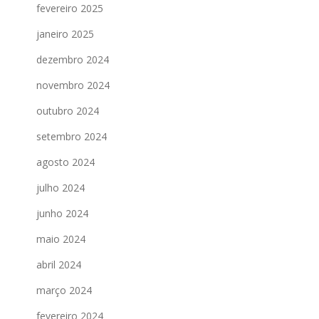
fevereiro 2025
janeiro 2025
dezembro 2024
novembro 2024
outubro 2024
setembro 2024
agosto 2024
julho 2024
junho 2024
maio 2024
abril 2024
março 2024
fevereiro 2024