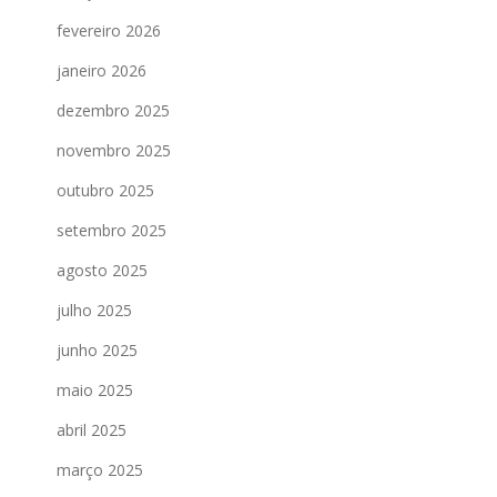
fevereiro 2026
janeiro 2026
dezembro 2025
novembro 2025
outubro 2025
setembro 2025
agosto 2025
julho 2025
junho 2025
maio 2025
abril 2025
março 2025