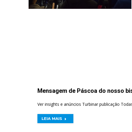
Mensagem de Páscoa do nosso bis
Ver insights e anúncios Turbinar publicação Toda
LEIA MAIS