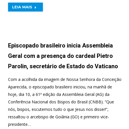
LEIA MAIS
Episcopado brasileiro inicia Assembleia
Geral com a presença do cardeal Pietro
Parolin, secretário de Estado do Vaticano
Com a acolhida da imagem de Nossa Senhora da Conceição
Aparecida, o episcopado brasileiro iniciou, na manhã de
hoje, dia 10, a 61ª edição da Assembleia Geral (AG) da
Conferência Nacional dos Bispos do Brasil (CNBB). “Que
nós, bispos, escutemos tudo o que Jesus nos disser!”,
ressaltou o arcebispo de Goiânia (GO) e primeiro vice-
presidente…