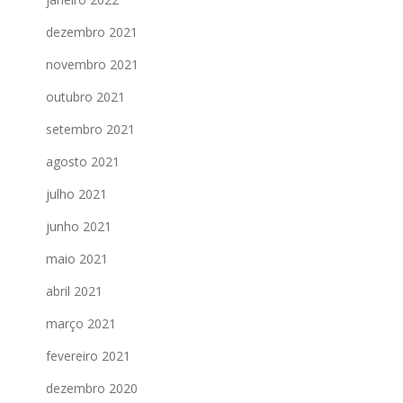
dezembro 2021
novembro 2021
outubro 2021
setembro 2021
agosto 2021
julho 2021
junho 2021
maio 2021
abril 2021
março 2021
fevereiro 2021
dezembro 2020