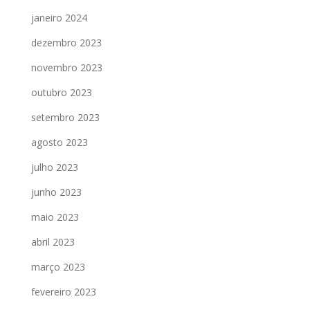
janeiro 2024
dezembro 2023
novembro 2023
outubro 2023
setembro 2023
agosto 2023
julho 2023
junho 2023
maio 2023
abril 2023
março 2023
fevereiro 2023