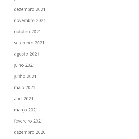
dezembro 2021
novembro 2021
outubro 2021
setembro 2021
agosto 2021
julho 2021
junho 2021
maio 2021
abril 2021
março 2021
fevereiro 2021
dezembro 2020