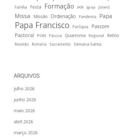
Formação
Festa
Família
IAM
Jovens
Igreja
Missa
Papa
Ordenação
Missão
Pandemia
Papa Francisco
Pascom
Paróquia
Pastoral
Quaresma
Retiro
POM
Páscoa
Regional
Semana Santa
Reunião
Romaria
Sacramento
ARQUIVOS
julho 2026
junho 2026
maio 2026
abril 2026
março 2026