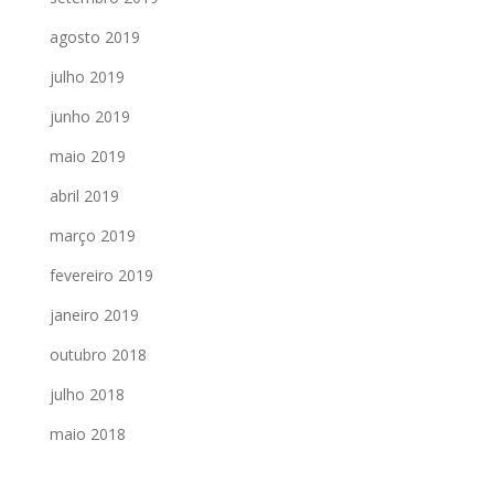
agosto 2019
julho 2019
junho 2019
maio 2019
abril 2019
março 2019
fevereiro 2019
janeiro 2019
outubro 2018
julho 2018
maio 2018