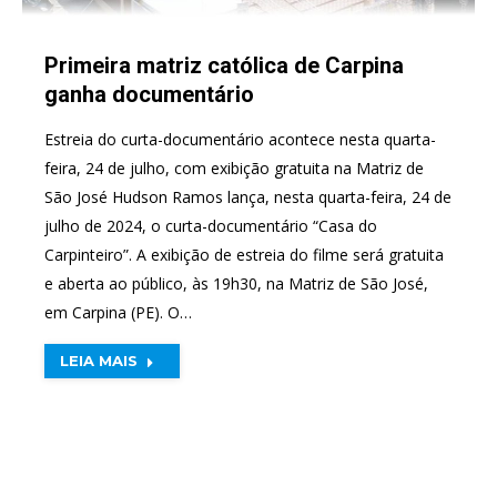
Primeira matriz católica de Carpina
ganha documentário
Estreia do curta-documentário acontece nesta quarta-
feira, 24 de julho, com exibição gratuita na Matriz de
São José Hudson Ramos lança, nesta quarta-feira, 24 de
julho de 2024, o curta-documentário “Casa do
Carpinteiro”. A exibição de estreia do filme será gratuita
e aberta ao público, às 19h30, na Matriz de São José,
em Carpina (PE). O…
LEIA MAIS