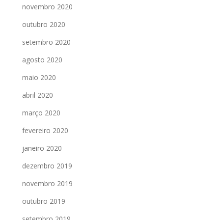
novembro 2020
outubro 2020
setembro 2020
agosto 2020
maio 2020
abril 2020
março 2020
fevereiro 2020
janeiro 2020
dezembro 2019
novembro 2019
outubro 2019
setembro 2019