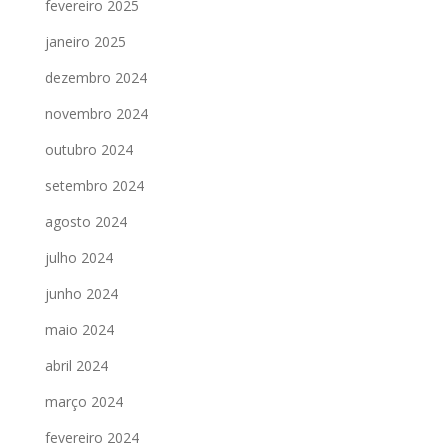
fevereiro 2025
janeiro 2025
dezembro 2024
novembro 2024
outubro 2024
setembro 2024
agosto 2024
julho 2024
junho 2024
maio 2024
abril 2024
março 2024
fevereiro 2024