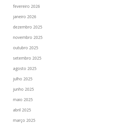
fevereiro 2026
janeiro 2026
dezembro 2025
novembro 2025
outubro 2025
setembro 2025
agosto 2025
julho 2025
junho 2025
maio 2025
abril 2025
março 2025