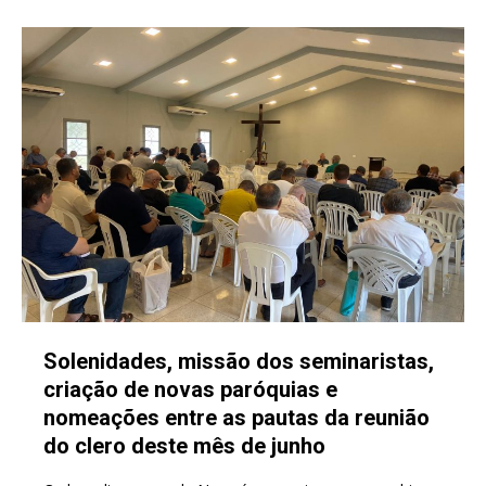
Solenidades, missão dos seminaristas,
criação de novas paróquias e
nomeações entre as pautas da reunião
do clero deste mês de junho