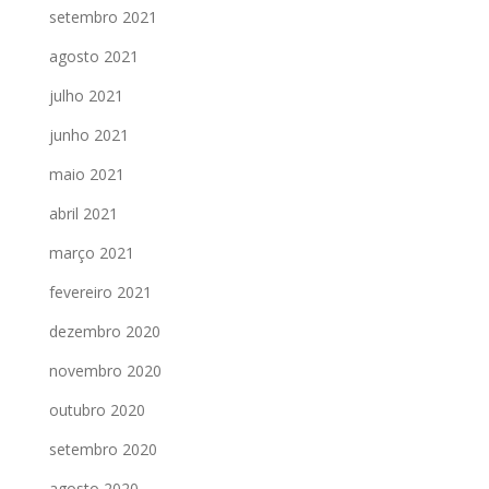
setembro 2021
agosto 2021
julho 2021
junho 2021
maio 2021
abril 2021
março 2021
fevereiro 2021
dezembro 2020
novembro 2020
outubro 2020
setembro 2020
agosto 2020