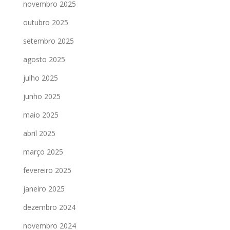
novembro 2025
outubro 2025
setembro 2025
agosto 2025
julho 2025
junho 2025
maio 2025
abril 2025
março 2025
fevereiro 2025
janeiro 2025
dezembro 2024
novembro 2024