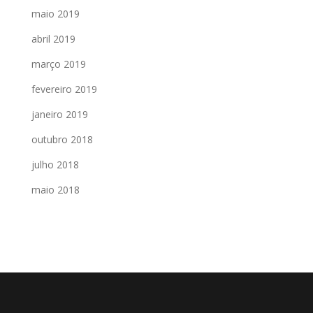
maio 2019
abril 2019
março 2019
fevereiro 2019
janeiro 2019
outubro 2018
julho 2018
maio 2018