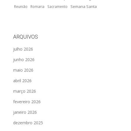
Semana Santa
Reunião
Romaria
Sacramento
ARQUIVOS
julho 2026
junho 2026
maio 2026
abril 2026
março 2026
fevereiro 2026
janeiro 2026
dezembro 2025