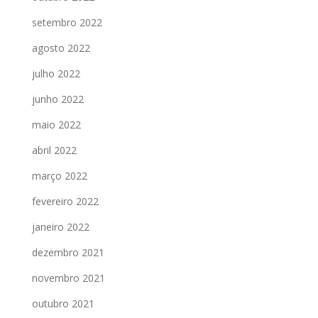
setembro 2022
agosto 2022
julho 2022
junho 2022
maio 2022
abril 2022
março 2022
fevereiro 2022
janeiro 2022
dezembro 2021
novembro 2021
outubro 2021