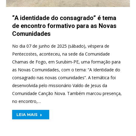
“A identidade do consagrado” é tema
de encontro formativo para as Novas
Comunidades
No dia 07 de junho de 2025 (sábado), véspera de
Pentecostes, aconteceu, na sede da Comunidade
Chamas de Fogo, em Surubim-PE, uma formação para
as Novas Comunidades, com o tema: “A Identidade do
consagrado nas novas comunidades”. A temática foi
desenvolvida pelo missionário Valdo de Jesus da
Comunidade Canção Nova. Também marcou presença,
no encontro,…
LEIA MAIS