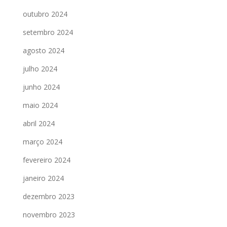
outubro 2024
setembro 2024
agosto 2024
julho 2024
junho 2024
maio 2024
abril 2024
março 2024
fevereiro 2024
janeiro 2024
dezembro 2023
novembro 2023