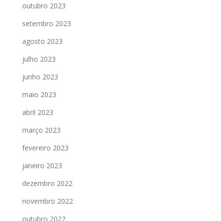
outubro 2023
setembro 2023
agosto 2023
julho 2023
junho 2023
maio 2023
abril 2023
março 2023
fevereiro 2023
janeiro 2023
dezembro 2022
novembro 2022
outubro 2022