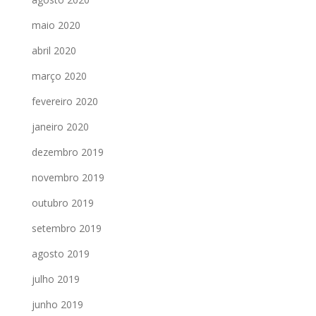
maio 2020
abril 2020
março 2020
fevereiro 2020
janeiro 2020
dezembro 2019
novembro 2019
outubro 2019
setembro 2019
agosto 2019
julho 2019
junho 2019