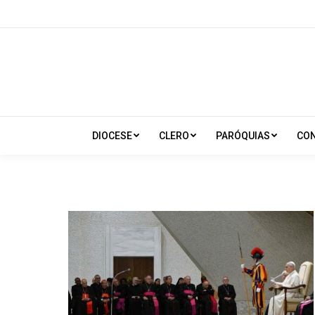
DIOCESE
CLERO
PARÓQUIAS
CO