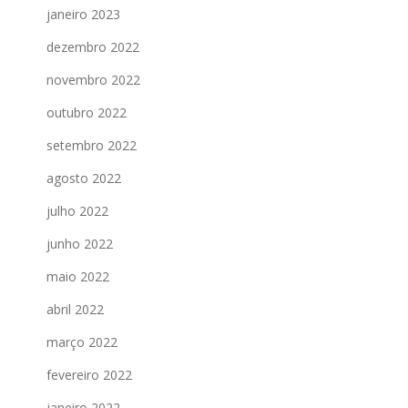
janeiro 2023
dezembro 2022
novembro 2022
outubro 2022
setembro 2022
agosto 2022
julho 2022
junho 2022
maio 2022
abril 2022
março 2022
fevereiro 2022
janeiro 2022