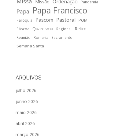
Missa
Ordenação
Missão
Pandemia
Papa Francisco
Papa
Pascom
Pastoral
POM
Paróquia
Quaresma
Retiro
Páscoa
Regional
Reunião
Romaria
Sacramento
Semana Santa
ARQUIVOS
julho 2026
junho 2026
maio 2026
abril 2026
março 2026