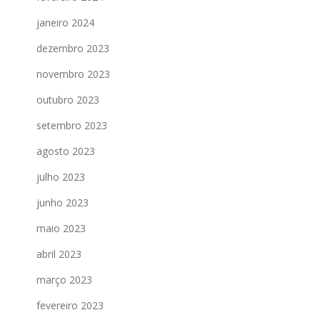
janeiro 2024
dezembro 2023
novembro 2023
outubro 2023
setembro 2023
agosto 2023
julho 2023
junho 2023
maio 2023
abril 2023
março 2023
fevereiro 2023