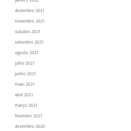
dezembro 2021
novembro 2021
outubro 2021
setembro 2021
agosto 2021
julho 2021
junho 2021
maio 2021
abril 2021
março 2021
fevereiro 2021
dezembro 2020