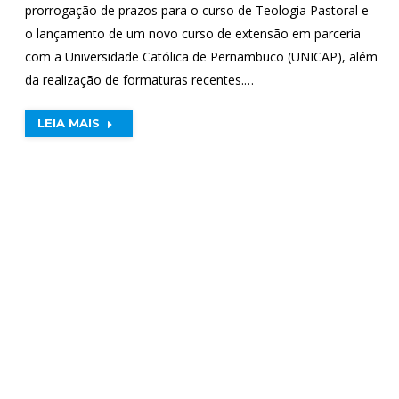
prorrogação de prazos para o curso de Teologia Pastoral e
o lançamento de um novo curso de extensão em parceria
com a Universidade Católica de Pernambuco (UNICAP), além
da realização de formaturas recentes.…
LEIA MAIS