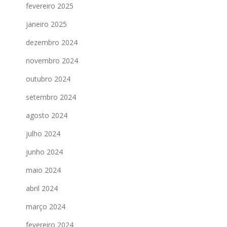
fevereiro 2025
janeiro 2025
dezembro 2024
novembro 2024
outubro 2024
setembro 2024
agosto 2024
julho 2024
junho 2024
maio 2024
abril 2024
março 2024
fevereiro 2024