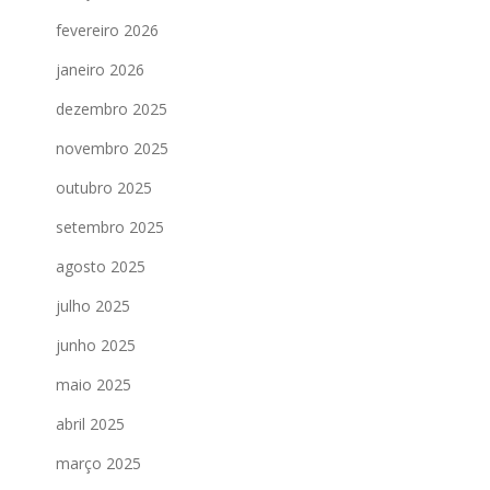
fevereiro 2026
janeiro 2026
dezembro 2025
novembro 2025
outubro 2025
setembro 2025
agosto 2025
julho 2025
junho 2025
maio 2025
abril 2025
março 2025