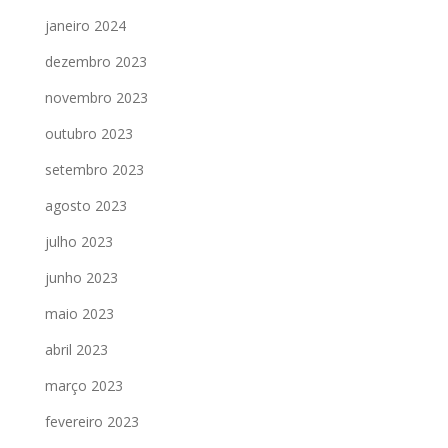
janeiro 2024
dezembro 2023
novembro 2023
outubro 2023
setembro 2023
agosto 2023
julho 2023
junho 2023
maio 2023
abril 2023
março 2023
fevereiro 2023