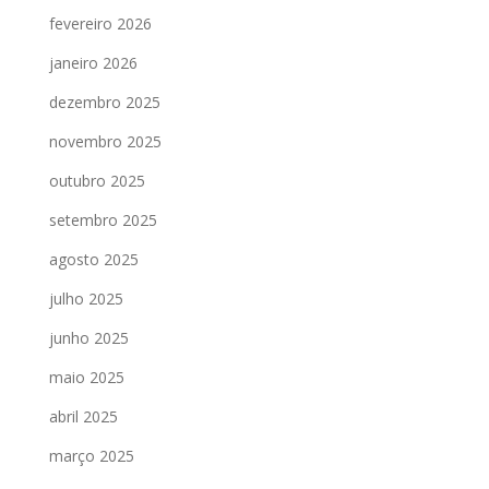
fevereiro 2026
janeiro 2026
dezembro 2025
novembro 2025
outubro 2025
setembro 2025
agosto 2025
julho 2025
junho 2025
maio 2025
abril 2025
março 2025