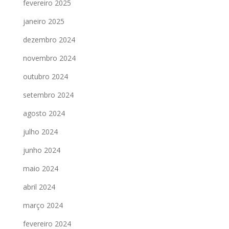
fevereiro 2025
janeiro 2025
dezembro 2024
novembro 2024
outubro 2024
setembro 2024
agosto 2024
julho 2024
junho 2024
maio 2024
abril 2024
março 2024
fevereiro 2024