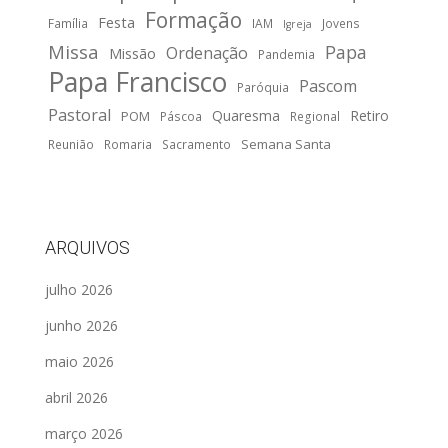
Formação
Festa
Família
IAM
Jovens
Igreja
Missa
Papa
Ordenação
Missão
Pandemia
Papa Francisco
Pascom
Paróquia
Pastoral
Quaresma
Retiro
POM
Páscoa
Regional
Semana Santa
Reunião
Romaria
Sacramento
ARQUIVOS
julho 2026
junho 2026
maio 2026
abril 2026
março 2026