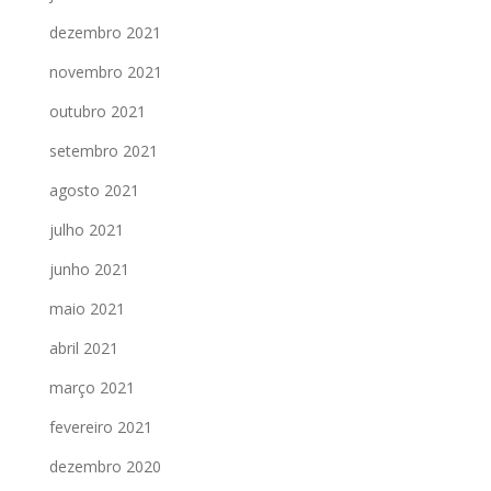
dezembro 2021
novembro 2021
outubro 2021
setembro 2021
agosto 2021
julho 2021
junho 2021
maio 2021
abril 2021
março 2021
fevereiro 2021
dezembro 2020