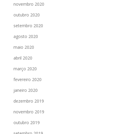
novembro 2020
outubro 2020
setembro 2020
agosto 2020
maio 2020
abril 2020
março 2020
fevereiro 2020
janeiro 2020
dezembro 2019
novembro 2019
outubro 2019
setembro 2019