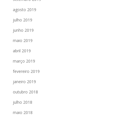
agosto 2019
julho 2019
junho 2019
maio 2019
abril 2019
março 2019
fevereiro 2019
janeiro 2019
outubro 2018
julho 2018
maio 2018