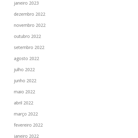
janeiro 2023
dezembro 2022
novembro 2022
outubro 2022
setembro 2022
agosto 2022
julho 2022
junho 2022
maio 2022
abril 2022
março 2022
fevereiro 2022
janeiro 2022