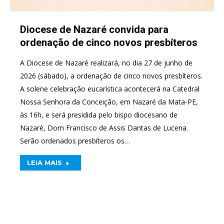
Diocese de Nazaré convida para
ordenação de cinco novos presbíteros
A Diocese de Nazaré realizará, no dia 27 de junho de
2026 (sábado), a ordenação de cinco novos presbíteros.
A solene celebração eucarística acontecerá na Catedral
Nossa Senhora da Conceição, em Nazaré da Mata-PE,
às 16h, e será presidida pelo bispo diocesano de
Nazaré, Dom Francisco de Assis Dantas de Lucena.
Serão ordenados presbíteros os…
LEIA MAIS