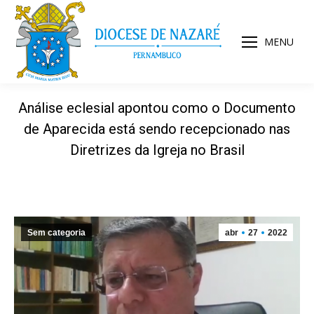
MENU
Análise eclesial apontou como o Documento
de Aparecida está sendo recepcionado nas
Diretrizes da Igreja no Brasil
Sem categoria
abr
27
2022