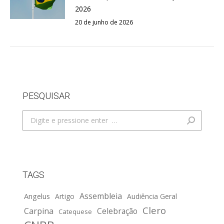
2026
20 de junho de 2026
PESQUISAR
Search:
TAGS
Assembleia
Angelus
Artigo
Audiência Geral
Clero
Carpina
Celebração
Catequese