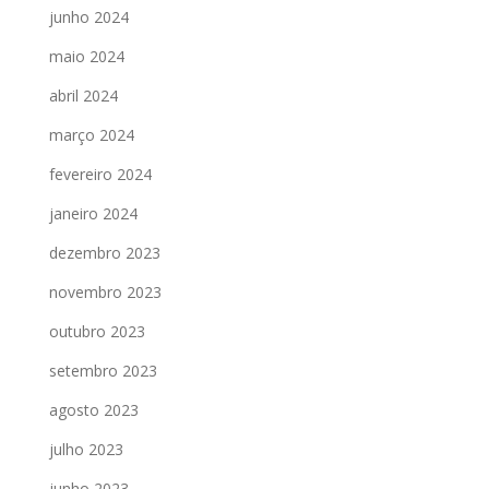
junho 2024
maio 2024
abril 2024
março 2024
fevereiro 2024
janeiro 2024
dezembro 2023
novembro 2023
outubro 2023
setembro 2023
agosto 2023
julho 2023
junho 2023