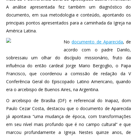
A análise apresentada fez também um diagnóstico do
documento, em sua metodologia e conteúdo, apontando os
principais pontos apresentados para a caminhada da Igreja na
América Latina.
No
documento de Aparecida
, de
acordo com o padre Danilo,
sobressaiu um olhar do discípulo missionário, fruto da
influência do então cardeal Jorge Mario Bergoglio, o Papa
Francisco, que coordenou a comissão de redação da V
Conferência Geral do Episcopado Latino Americano, quando
era o arcebispo de Buenos Aires, na Argentina.
O arcebispo de Brasília (DF) e referencial do Inapaz, dom
Paulo Cezar Costa, destacou que o documento de Aparecida
já apontava “uma mudança de época, com transformações
em seu nível mais profundo que é no campo cultural” e que
marcou profundamente a Igreja. Nestes quinze anos, de