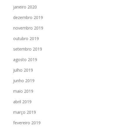
janeiro 2020
dezembro 2019
novembro 2019
outubro 2019
setembro 2019
agosto 2019
julho 2019
junho 2019
maio 2019
abril 2019
março 2019
fevereiro 2019