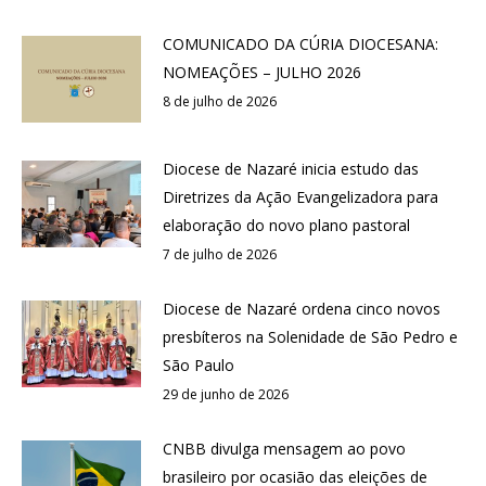
COMUNICADO DA CÚRIA DIOCESANA:
NOMEAÇÕES – JULHO 2026
8 de julho de 2026
Diocese de Nazaré inicia estudo das
Diretrizes da Ação Evangelizadora para
elaboração do novo plano pastoral
7 de julho de 2026
Diocese de Nazaré ordena cinco novos
presbíteros na Solenidade de São Pedro e
São Paulo
29 de junho de 2026
CNBB divulga mensagem ao povo
brasileiro por ocasião das eleições de