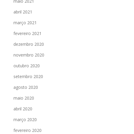
maio 2021
abril 2021
março 2021
fevereiro 2021
dezembro 2020
novembro 2020
outubro 2020
setembro 2020
agosto 2020
maio 2020
abril 2020
março 2020
fevereiro 2020