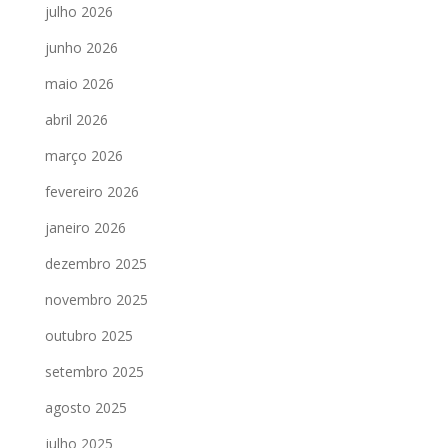
julho 2026
junho 2026
maio 2026
abril 2026
março 2026
fevereiro 2026
janeiro 2026
dezembro 2025
novembro 2025
outubro 2025
setembro 2025
agosto 2025
julho 2025