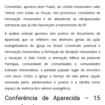
Convertido, apontou dom Paulo, ao cristão missionário cabe
“entrar com todas as forças, nos processos constantes de
renovação missionária e de abandonar as ultrapassadas
estruturas que já não favoreçam a transmissão da fé”.
A análise eclesial apontou oito pontos do documento de
Aparecida que se refletem nas diretrizes gerais da ação
evangelizadora da Igreja no Brasil: Conversão pastoral e
renovação missionária; a formação do discípulo missionário e
a Iniciação à Vida Cristã; a animação bíblica da pastoral;
Paróquia, comunidade de comunidades e comunidades
eclesiais missionárias; a piedade popular: lugar do encontro
com Jesus Cristo; a Igreja a Serviço da vida plena; opção
renovada pelos adolescentes e jovens; e a família como
espaço de vivência dos valores evangélicos.
Conferência de Aparecida – 15