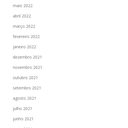
maio 2022
abril 2022
março 2022
fevereiro 2022
janeiro 2022
dezembro 2021
novembro 2021
outubro 2021
setembro 2021
agosto 2021
julho 2021
junho 2021