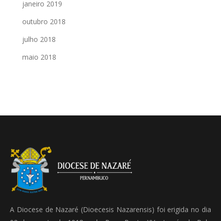
janeiro 2019
outubro 2018
julho 2018
maio 2018
A Diocese de Nazaré (Dioecesis Nazarensis) foi erigida no dia