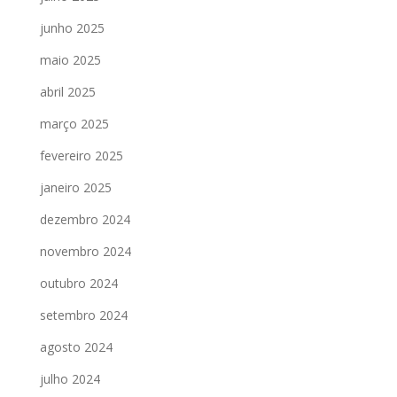
junho 2025
maio 2025
abril 2025
março 2025
fevereiro 2025
janeiro 2025
dezembro 2024
novembro 2024
outubro 2024
setembro 2024
agosto 2024
julho 2024