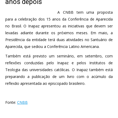
anos depois
A CNBB tem uma proposta
para a celebração dos 15 anos da Conferência de Aparecida
no Brasil. O Inapaz apresentou as iniciativas que devem ser
levadas adiante durante os próximos meses. Em maio, a
Presidência da entidade terá duas atividades no Santuário de
Aparecida, que sediou a Conferência Latino Americana.
Também está previsto um seminário, em setembro, com
reflexões conduzidas pelo Inapaz e pelos Institutos de
Teologia das universidades católicas. O Inapaz também está
preparando a publicação de um livro com o acúmulo da
reflexão apresentada ao episcopado brasileiro.
Fonte:
CNBB