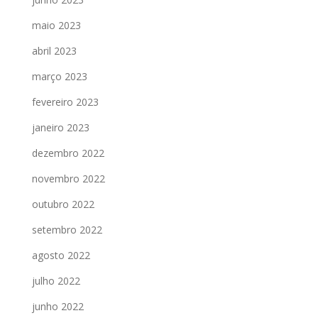
maio 2023
abril 2023
março 2023
fevereiro 2023
janeiro 2023
dezembro 2022
novembro 2022
outubro 2022
setembro 2022
agosto 2022
julho 2022
junho 2022