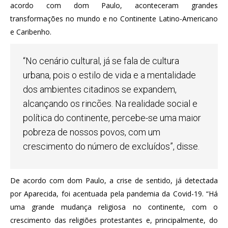
acordo com dom Paulo, aconteceram grandes
transformações no mundo e no Continente Latino-Americano
e Caribenho.
“No cenário cultural, já se fala de cultura
urbana, pois o estilo de vida e a mentalidade
dos ambientes citadinos se expandem,
alcançando os rincões. Na realidade social e
política do continente, percebe-se uma maior
pobreza de nossos povos, com um
crescimento do número de excluídos”, disse.
De acordo com dom Paulo, a crise de sentido, já detectada
por Aparecida, foi acentuada pela pandemia da Covid-19. “Há
uma grande mudança religiosa no continente, com o
crescimento das religiões protestantes e, principalmente, do