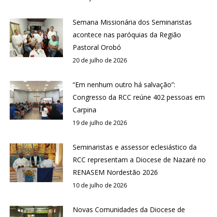
Semana Missionária dos Seminaristas
acontece nas paróquias da Região
Pastoral Orobó
20 de julho de 2026
“Em nenhum outro há salvação”:
Congresso da RCC reúne 402 pessoas em
Carpina
19 de julho de 2026
Seminaristas e assessor eclesiástico da
RCC representam a Diocese de Nazaré no
RENASEM Nordestão 2026
10 de julho de 2026
Novas Comunidades da Diocese de