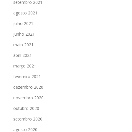
setembro 2021
agosto 2021
julho 2021
junho 2021
maio 2021
abril 2021
março 2021
fevereiro 2021
dezembro 2020
novembro 2020
outubro 2020
setembro 2020
agosto 2020