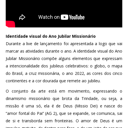
Identidade visual do Ano Jubilar Missionário
Durante a live de lançamento foi apresentada a logo que vai
marcar as atividades durante o ano. A identidade visual do Ano
Jubilar Missionário compõe alguns elementos que expressam
a intencionalidade dos jubileus celebrativos: o globo, o mapa
do Brasil, a cruz missionária, o ano 2022, as cores dos cinco
continentes e a cor dourada que remete ao jubileu.
O conjunto da arte está em movimento, expressando o
dinamismo missionário que brota da Trindade, ou seja, a
missão é uma só, ela é de Deus (Missio Dei) e nasce do
“amor fontal do Pai” (AG 2), que se expande, se comunica, sai
de si e transborda sem fronteiras. O amor de Deus é um