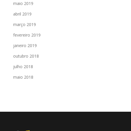
maio 2019
abril 2019
março 2019
fevereiro 2019
janeiro 2019
outubro 2018
julho 2018
maio 2018