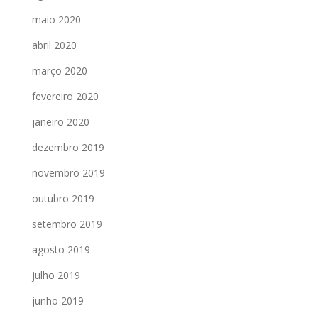
maio 2020
abril 2020
março 2020
fevereiro 2020
janeiro 2020
dezembro 2019
novembro 2019
outubro 2019
setembro 2019
agosto 2019
julho 2019
junho 2019