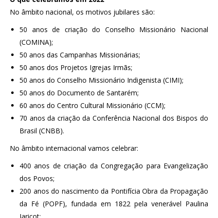
No âmbito nacional, os motivos jubilares são:
50 anos de criação do Conselho Missionário Nacional
(COMINA);
50 anos das Campanhas Missionárias;
50 anos dos Projetos Igrejas Irmãs;
50 anos do Conselho Missionário Indigenista (CIMI);
50 anos do Documento de Santarém;
60 anos do Centro Cultural Missionário (CCM);
70 anos da criação da Conferência Nacional dos Bispos do
Brasil (CNBB).
No âmbito internacional vamos celebrar:
400 anos de criação da Congregação para Evangelização
dos Povos;
200 anos do nascimento da Pontifícia Obra da Propagação
da Fé (POPF), fundada em 1822 pela venerável Paulina
Jaricot;