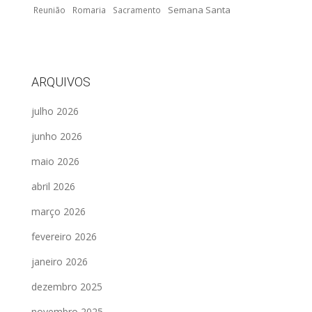
Semana Santa
Reunião
Romaria
Sacramento
ARQUIVOS
julho 2026
junho 2026
maio 2026
abril 2026
março 2026
fevereiro 2026
janeiro 2026
dezembro 2025
novembro 2025