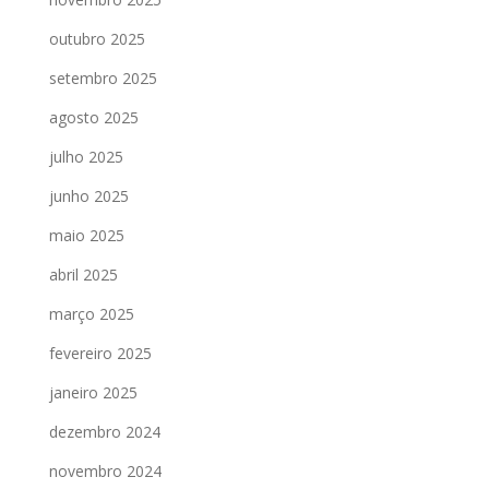
outubro 2025
setembro 2025
agosto 2025
julho 2025
junho 2025
maio 2025
abril 2025
março 2025
fevereiro 2025
janeiro 2025
dezembro 2024
novembro 2024