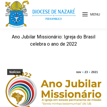
MENU
Ano Jubilar Missionário: Igreja do Brasil
celebra o ano de 2022
Notícias
nov
23
2021