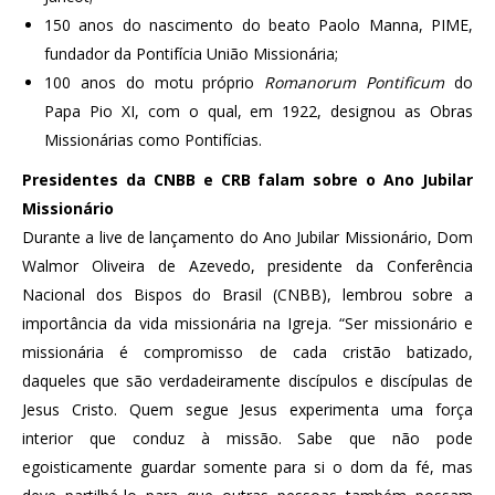
150 anos do nascimento do beato Paolo Manna, PIME,
fundador da Pontifícia União Missionária;
100 anos do motu próprio
Romanorum Pontificum
do
Papa Pio XI, com o qual, em 1922, designou as Obras
Missionárias como Pontifícias.
Presidentes da CNBB e CRB falam sobre o Ano Jubilar
Missionário
Durante a live de lançamento do Ano Jubilar Missionário, Dom
Walmor Oliveira de Azevedo, presidente da Conferência
Nacional dos Bispos do Brasil (CNBB), lembrou sobre a
importância da vida missionária na Igreja. “Ser missionário e
missionária é compromisso de cada cristão batizado,
daqueles que são verdadeiramente discípulos e discípulas de
Jesus Cristo. Quem segue Jesus experimenta uma força
interior que conduz à missão. Sabe que não pode
egoisticamente guardar somente para si o dom da fé, mas