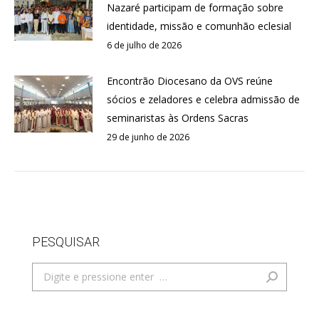
Nazaré participam de formação sobre
identidade, missão e comunhão eclesial
6 de julho de 2026
Encontrão Diocesano da OVS reúne
sócios e zeladores e celebra admissão de
seminaristas às Ordens Sacras
29 de junho de 2026
PESQUISAR
Search: