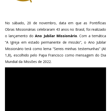
No sábado, 20 de novembro, data em que as Pontifícias
Obras Missionárias celebraram 43 anos no Brasil, foi realizado
o lançamento do
Ano Jubilar Missionário
. Com a temática
“A Igreja em estado permanente de missão”, o Ano Jubilar
Missionário terá como lema “Sereis minhas testemunhas” (At
1,8), escolhido pelo Papa Francisco como mensagem do Dia
Mundial da Missões de 2022.