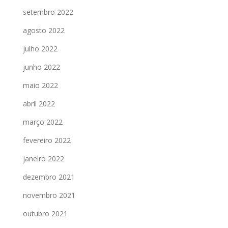
setembro 2022
agosto 2022
julho 2022
junho 2022
maio 2022
abril 2022
março 2022
fevereiro 2022
janeiro 2022
dezembro 2021
novembro 2021
outubro 2021