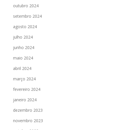
outubro 2024
setembro 2024
agosto 2024
julho 2024
junho 2024
maio 2024
abril 2024
março 2024
fevereiro 2024
janeiro 2024
dezembro 2023
novembro 2023