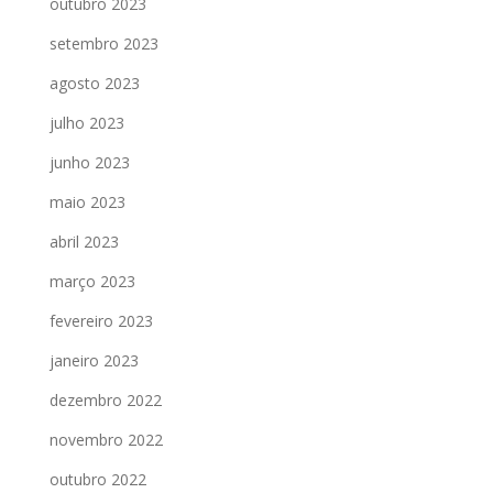
outubro 2023
setembro 2023
agosto 2023
julho 2023
junho 2023
maio 2023
abril 2023
março 2023
fevereiro 2023
janeiro 2023
dezembro 2022
novembro 2022
outubro 2022