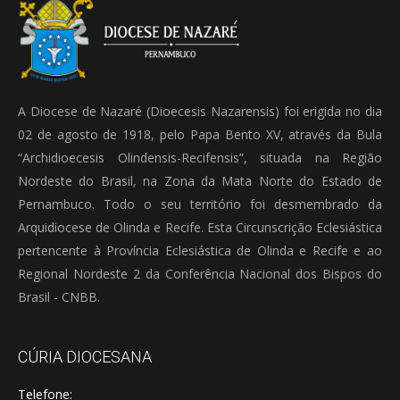
A Diocese de Nazaré (Dioecesis Nazarensis) foi erigida no dia
02 de agosto de 1918, pelo Papa Bento XV, através da Bula
“Archidioecesis Olindensis-Recifensis”, situada na Região
Nordeste do Brasil, na Zona da Mata Norte do Estado de
Pernambuco. Todo o seu território foi desmembrado da
Arquidiocese de Olinda e Recife. Esta Circunscrição Eclesiástica
pertencente à Província Eclesiástica de Olinda e Recife e ao
Regional Nordeste 2 da Conferência Nacional dos Bispos do
Brasil - CNBB.
CÚRIA DIOCESANA
Telefone: