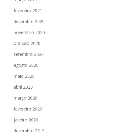
fevereiro 2021
dezembro 2020
novembro 2020
outubro 2020
setembro 2020
agosto 2020
maio 2020
abril 2020
março 2020
fevereiro 2020
janeiro 2020
dezembro 2019