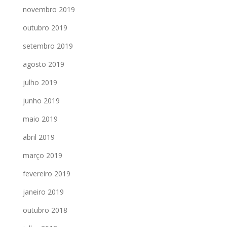
novembro 2019
outubro 2019
setembro 2019
agosto 2019
julho 2019
junho 2019
maio 2019
abril 2019
março 2019
fevereiro 2019
janeiro 2019
outubro 2018