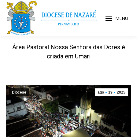
MENU
Área Pastoral Nossa Senhora das Dores é
criada em Umari
Diocese
ago
19
2025