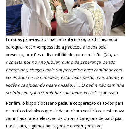
Em suas palavras, ao final da santa missa, o administrador
paroquial recém-empossado agradeceu a todos pela
presença, orações e disponibilidade para a missão.
“Já que
nós estamos no Ano Jubilar, o Ano da Esperança, sendo
peregrinos, chegou mais um peregrino para caminhar com
vocês aqui na comunidade, estar mais perto, mais atento, e
vocês nos ajudando nesta missão. […] O padre não caminha
sozinho; eu quero caminhar com todos vocês”
, expressou.
Por fim, o bispo diocesano pediu a cooperação de todos para
os muitos trabalhos que ainda precisam ser feitos, nesta nova
caminhada, até a elevação de Umari à categoria de paróquia.
Para tanto, algumas aquisições e construções são