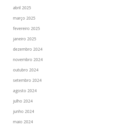
abril 2025
março 2025
fevereiro 2025
janeiro 2025
dezembro 2024
novembro 2024
outubro 2024
setembro 2024
agosto 2024
julho 2024
junho 2024
maio 2024