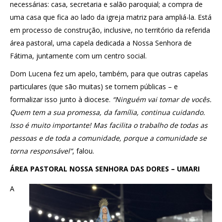
necessárias: casa, secretaria e salão paroquial; a compra de
uma casa que fica ao lado da igreja matriz para ampliá-la. Está
em processo de construção, inclusive, no território da referida
área pastoral, uma capela dedicada a Nossa Senhora de
Fátima, juntamente com um centro social.
Dom Lucena fez um apelo, também, para que outras capelas
particulares (que são muitas) se tornem públicas – e
formalizar isso junto à diocese.
“Ninguém vai tomar de vocês.
Quem tem a sua promessa, da família, continua cuidando.
Isso é muito importante! Mas facilita o trabalho de todas as
pessoas e de toda a comunidade, porque a comunidade se
torna responsável”
, falou.
ÁREA PASTORAL NOSSA SENHORA DAS DORES – UMARI
A