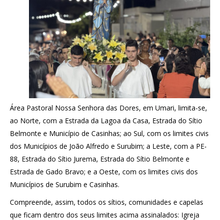
Área Pastoral Nossa Senhora das Dores, em Umari, limita-se,
ao Norte, com a Estrada da Lagoa da Casa, Estrada do Sítio
Belmonte e Município de Casinhas; ao Sul, com os limites civis
dos Municípios de João Alfredo e Surubim; a Leste, com a PE-
88, Estrada do Sítio Jurema, Estrada do Sítio Belmonte e
Estrada de Gado Bravo; e a Oeste, com os limites civis dos
Municípios de Surubim e Casinhas.
Compreende, assim, todos os sítios, comunidades e capelas
que ficam dentro dos seus limites acima assinalados: Igreja