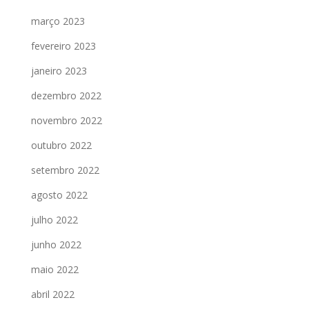
março 2023
fevereiro 2023
janeiro 2023
dezembro 2022
novembro 2022
outubro 2022
setembro 2022
agosto 2022
julho 2022
junho 2022
maio 2022
abril 2022