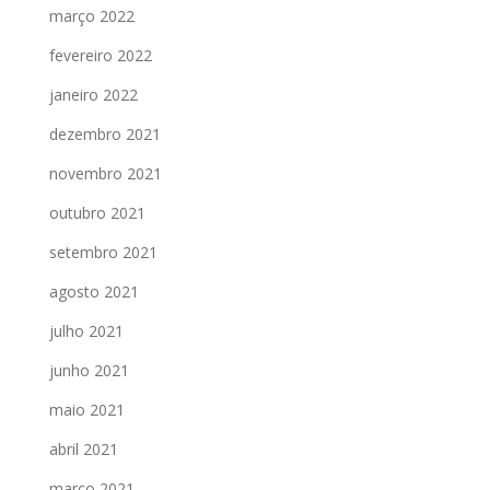
março 2022
fevereiro 2022
janeiro 2022
dezembro 2021
novembro 2021
outubro 2021
setembro 2021
agosto 2021
julho 2021
junho 2021
maio 2021
abril 2021
março 2021