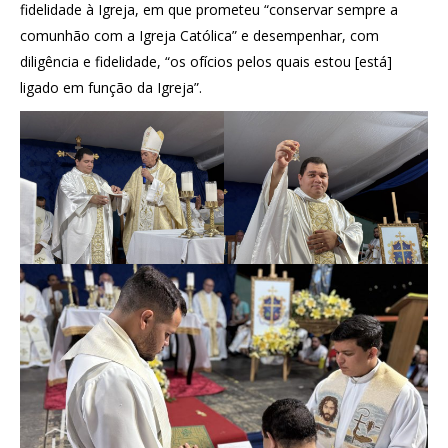
fidelidade à Igreja, em que prometeu “conservar sempre a
comunhão com a Igreja Católica” e desempenhar, com
diligência e fidelidade, “os ofícios pelos quais estou [está]
ligado em função da Igreja”.