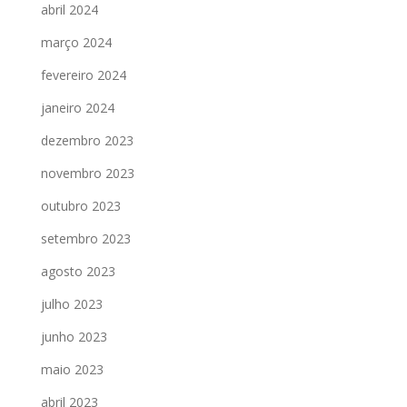
abril 2024
março 2024
fevereiro 2024
janeiro 2024
dezembro 2023
novembro 2023
outubro 2023
setembro 2023
agosto 2023
julho 2023
junho 2023
maio 2023
abril 2023