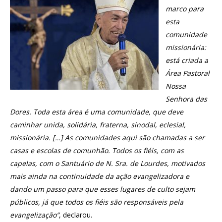
marco para
esta
comunidade
missionária:
está criada a
Área Pastoral
Nossa
Senhora das
Dores. Toda esta área é uma comunidade, que deve
caminhar unida, solidária, fraterna, sinodal, eclesial,
missionária. […] As comunidades aqui são chamadas a ser
casas e escolas de comunhão. Todos os fiéis, com as
capelas, com o Santuário de N. Sra. de Lourdes, motivados
mais ainda na continuidade da ação evangelizadora e
dando um passo para que esses lugares de culto sejam
públicos, já que todos os fiéis são responsáveis pela
evangelização”
, declarou.