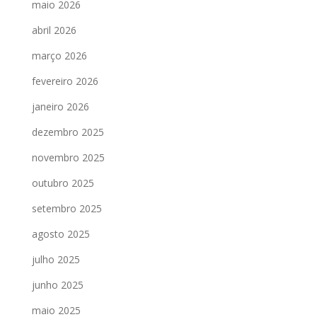
maio 2026
abril 2026
março 2026
fevereiro 2026
janeiro 2026
dezembro 2025
novembro 2025
outubro 2025
setembro 2025
agosto 2025
julho 2025
junho 2025
maio 2025