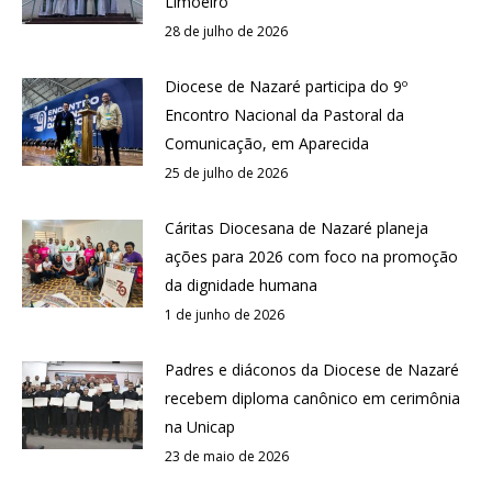
Limoeiro
28 de julho de 2026
Diocese de Nazaré participa do 9º
Encontro Nacional da Pastoral da
Comunicação, em Aparecida
25 de julho de 2026
Cáritas Diocesana de Nazaré planeja
ações para 2026 com foco na promoção
da dignidade humana
1 de junho de 2026
Padres e diáconos da Diocese de Nazaré
recebem diploma canônico em cerimônia
na Unicap
23 de maio de 2026