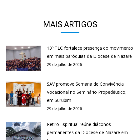
MAIS ARTIGOS
13º TLC fortalece presença do movimento
em mais paróquias da Diocese de Nazaré
29 de julho de 2026
SAV promove Semana de Convivência
Vocacional no Seminário Propedêutico,
em Surubim
29 de julho de 2026
Retiro Espiritual reúne diáconos
permanentes da Diocese de Nazaré em